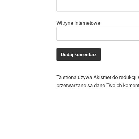
Witryna internetowa
Ta strona używa Akismet do redukcji
przetwarzane są dane Twoich koment