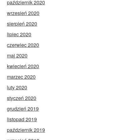
październik 2020
wrzesień 2020
sierpień 2020
lipiec 2020
czerwiec 2020
maj 2020
kwiecień 2020
marzec 2020
luty 2020
styczeń 2020
grudzień 2019
listopad 2019
październik 2019