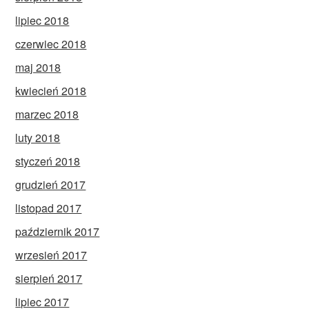
lipiec 2018
czerwiec 2018
maj 2018
kwiecień 2018
marzec 2018
luty 2018
styczeń 2018
grudzień 2017
listopad 2017
październik 2017
wrzesień 2017
sierpień 2017
lipiec 2017