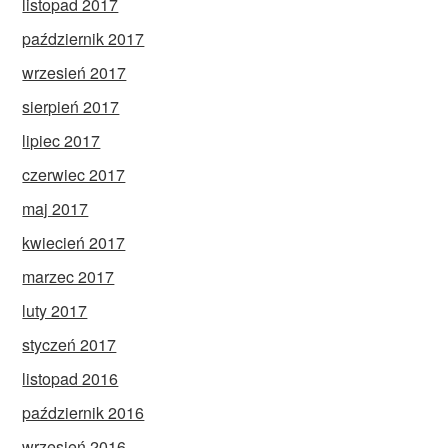
listopad 2017
październik 2017
wrzesień 2017
sierpień 2017
lipiec 2017
czerwiec 2017
maj 2017
kwiecień 2017
marzec 2017
luty 2017
styczeń 2017
listopad 2016
październik 2016
wrzesień 2016