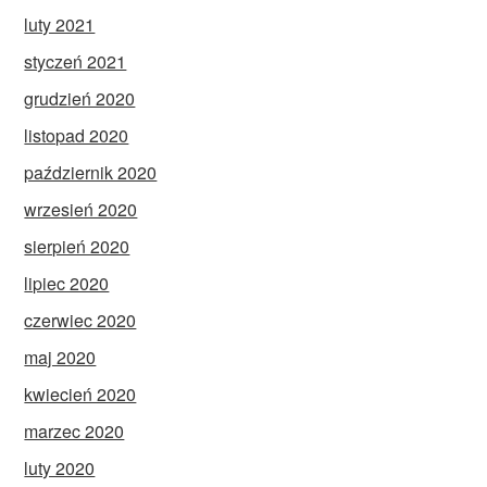
luty 2021
styczeń 2021
grudzień 2020
listopad 2020
październik 2020
wrzesień 2020
sierpień 2020
lipiec 2020
czerwiec 2020
maj 2020
kwiecień 2020
marzec 2020
luty 2020