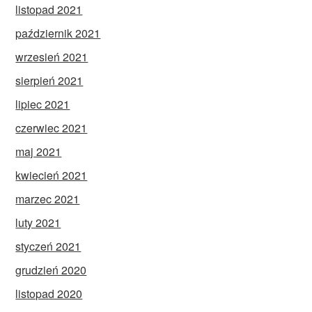
listopad 2021
październik 2021
wrzesień 2021
sierpień 2021
lipiec 2021
czerwiec 2021
maj 2021
kwiecień 2021
marzec 2021
luty 2021
styczeń 2021
grudzień 2020
listopad 2020