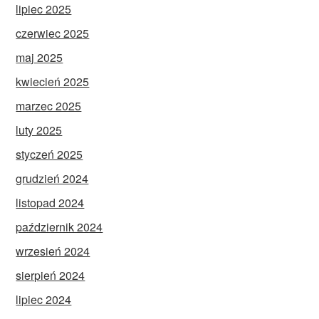
lipiec 2025
czerwiec 2025
maj 2025
kwiecień 2025
marzec 2025
luty 2025
styczeń 2025
grudzień 2024
listopad 2024
październik 2024
wrzesień 2024
sierpień 2024
lipiec 2024