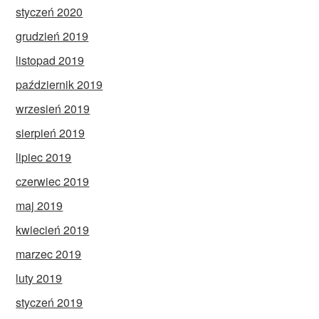
styczeń 2020
grudzień 2019
listopad 2019
październik 2019
wrzesień 2019
sierpień 2019
lipiec 2019
czerwiec 2019
maj 2019
kwiecień 2019
marzec 2019
luty 2019
styczeń 2019