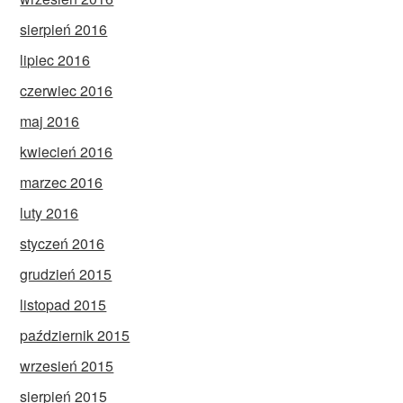
sierpień 2016
lipiec 2016
czerwiec 2016
maj 2016
kwiecień 2016
marzec 2016
luty 2016
styczeń 2016
grudzień 2015
listopad 2015
październik 2015
wrzesień 2015
sierpień 2015