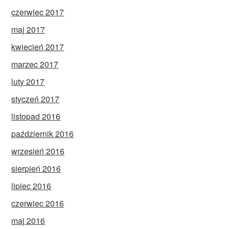
czerwiec 2017
maj 2017
kwiecień 2017
marzec 2017
luty 2017
styczeń 2017
listopad 2016
październik 2016
wrzesień 2016
sierpień 2016
lipiec 2016
czerwiec 2016
maj 2016