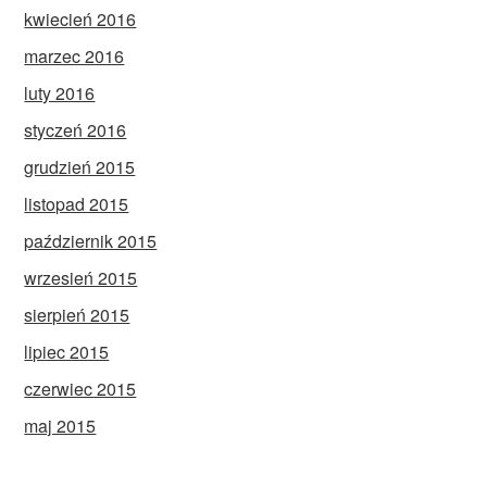
kwiecień 2016
marzec 2016
luty 2016
styczeń 2016
grudzień 2015
listopad 2015
październik 2015
wrzesień 2015
sierpień 2015
lipiec 2015
czerwiec 2015
maj 2015