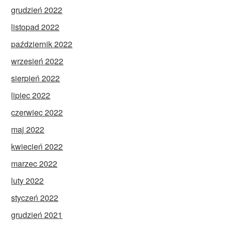
grudzień 2022
listopad 2022
październik 2022
wrzesień 2022
sierpień 2022
lipiec 2022
czerwiec 2022
maj 2022
kwiecień 2022
marzec 2022
luty 2022
styczeń 2022
grudzień 2021