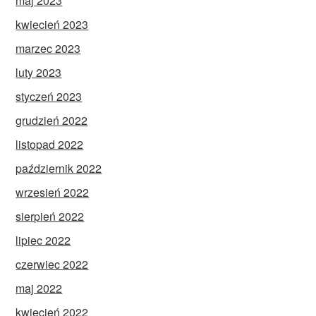
maj 2023
kwiecień 2023
marzec 2023
luty 2023
styczeń 2023
grudzień 2022
listopad 2022
październik 2022
wrzesień 2022
sierpień 2022
lipiec 2022
czerwiec 2022
maj 2022
kwiecień 2022