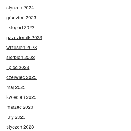
styczeń 2024
grudzień 2023
listopad 2023
październik 2023
wrzesień 2023
sierpień 2023
lipiec 2023
czerwiec 2023
maj 2023
kwiecień 2023
marzec 2023
luty 2023
styczeń 2023