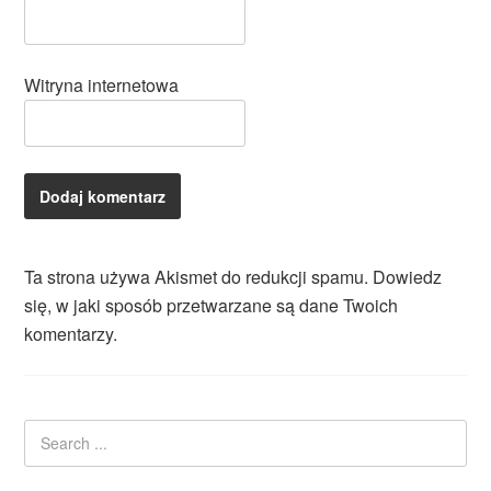
Witryna internetowa
Ta strona używa Akismet do redukcji spamu.
Dowiedz
się, w jaki sposób przetwarzane są dane Twoich
komentarzy.