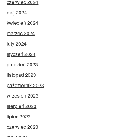
czerwiec 2024
maj 2024
kwiecień 2024
marzec 2024
luty 2024
styczeń 2024
grudzień 2023
listopad 2023
październik 2023
wrzesień 2023
sierpień 2023
lipiec 2023
czerwiec 2023