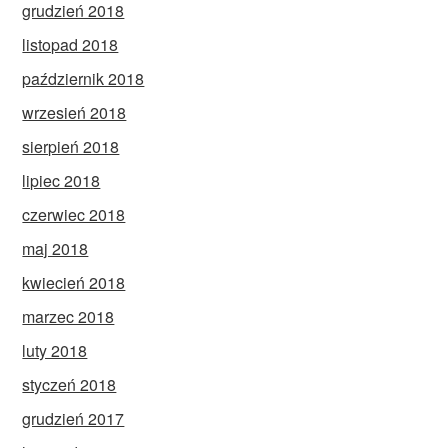
grudzień 2018
listopad 2018
październik 2018
wrzesień 2018
sierpień 2018
lipiec 2018
czerwiec 2018
maj 2018
kwiecień 2018
marzec 2018
luty 2018
styczeń 2018
grudzień 2017