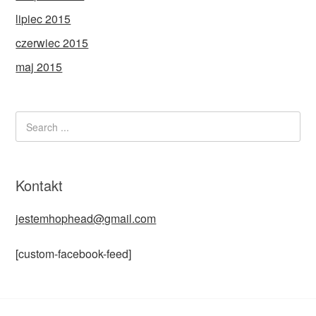
lipiec 2015
czerwiec 2015
maj 2015
Kontakt
jestemhophead@gmail.com
[custom-facebook-feed]