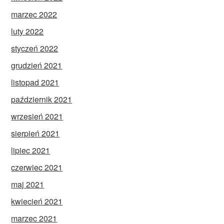
marzec 2022
luty 2022
styczeń 2022
grudzień 2021
listopad 2021
październik 2021
wrzesień 2021
sierpień 2021
lipiec 2021
czerwiec 2021
maj 2021
kwiecień 2021
marzec 2021