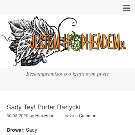
Bezkompromisowo o kraftowym piwie
Sady Tey! Porter Bałtycki
30/08/2020
by
Hop Head
Leave a Comment
Browar:
Sady