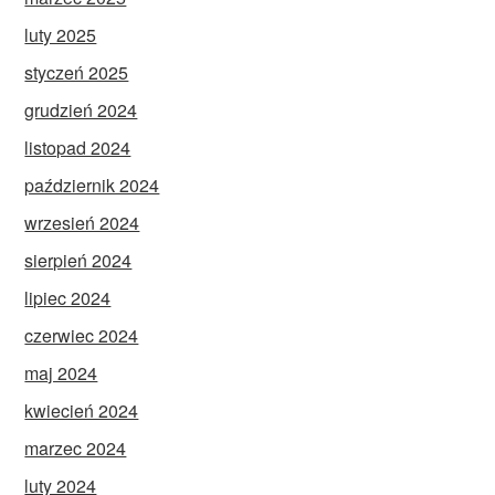
luty 2025
styczeń 2025
grudzień 2024
listopad 2024
październik 2024
wrzesień 2024
sierpień 2024
lipiec 2024
czerwiec 2024
maj 2024
kwiecień 2024
marzec 2024
luty 2024