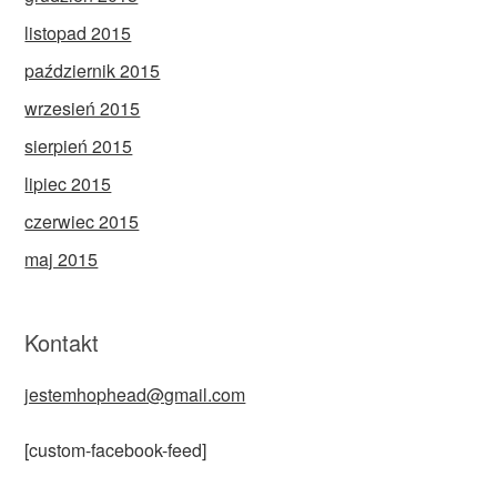
listopad 2015
październik 2015
wrzesień 2015
sierpień 2015
lipiec 2015
czerwiec 2015
maj 2015
Kontakt
jestemhophead@gmail.com
[custom-facebook-feed]