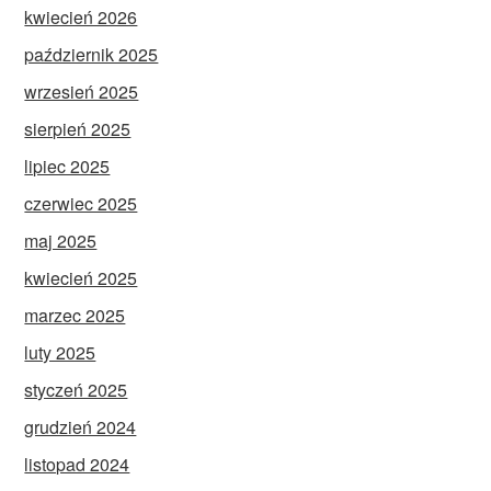
kwiecień 2026
październik 2025
wrzesień 2025
sierpień 2025
lipiec 2025
czerwiec 2025
maj 2025
kwiecień 2025
marzec 2025
luty 2025
styczeń 2025
grudzień 2024
listopad 2024