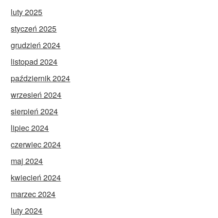
luty 2025
styczeń 2025
grudzień 2024
listopad 2024
październik 2024
wrzesień 2024
sierpień 2024
lipiec 2024
czerwiec 2024
maj 2024
kwiecień 2024
marzec 2024
luty 2024