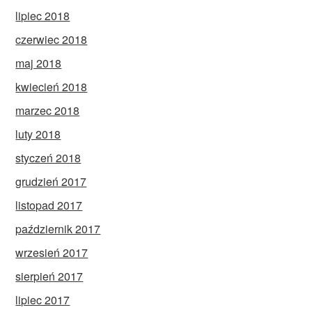
lipiec 2018
czerwiec 2018
maj 2018
kwiecień 2018
marzec 2018
luty 2018
styczeń 2018
grudzień 2017
listopad 2017
październik 2017
wrzesień 2017
sierpień 2017
lipiec 2017