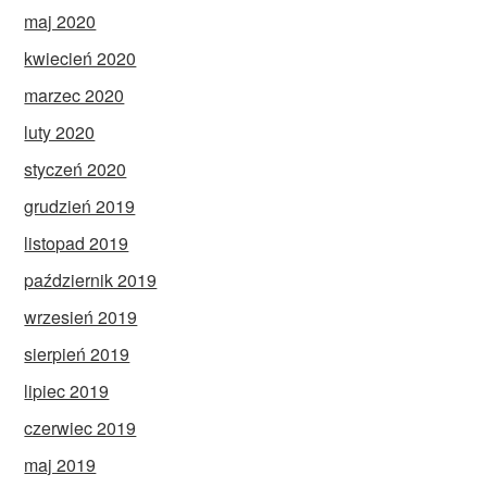
maj 2020
kwiecień 2020
marzec 2020
luty 2020
styczeń 2020
grudzień 2019
listopad 2019
październik 2019
wrzesień 2019
sierpień 2019
lipiec 2019
czerwiec 2019
maj 2019