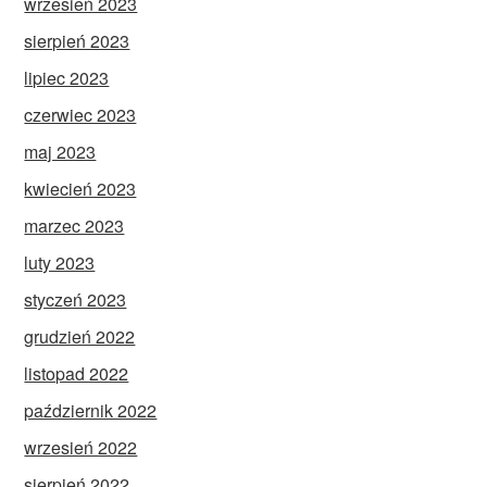
wrzesień 2023
sierpień 2023
lipiec 2023
czerwiec 2023
maj 2023
kwiecień 2023
marzec 2023
luty 2023
styczeń 2023
grudzień 2022
listopad 2022
październik 2022
wrzesień 2022
sierpień 2022