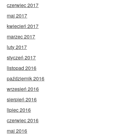
czerwiec 2017
maj 2017
kwiecień 2017
marzec 2017
luty 2017
styczeń 2017
listopad 2016
październik 2016
wrzesień 2016
sierpień 2016
lipiec 2016
czerwiec 2016
maj 2016