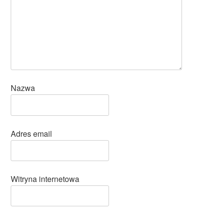
Nazwa
Adres email
Witryna internetowa