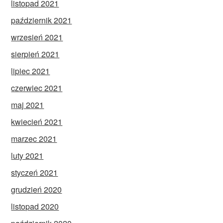
listopad 2021
październik 2021
wrzesień 2021
sierpień 2021
lipiec 2021
czerwiec 2021
maj 2021
kwiecień 2021
marzec 2021
luty 2021
styczeń 2021
grudzień 2020
listopad 2020