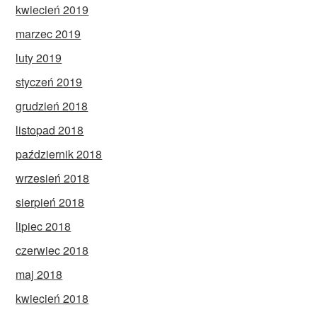
kwiecień 2019
marzec 2019
luty 2019
styczeń 2019
grudzień 2018
listopad 2018
październik 2018
wrzesień 2018
sierpień 2018
lipiec 2018
czerwiec 2018
maj 2018
kwiecień 2018