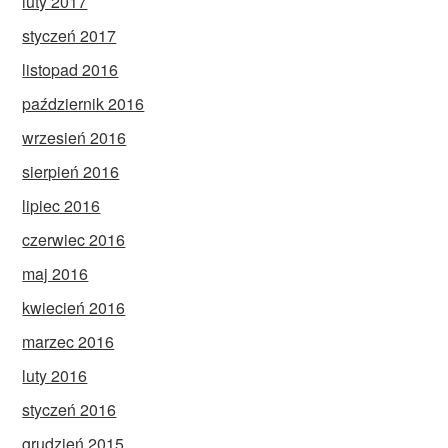
luty 2017
styczeń 2017
listopad 2016
październik 2016
wrzesień 2016
sierpień 2016
lipiec 2016
czerwiec 2016
maj 2016
kwiecień 2016
marzec 2016
luty 2016
styczeń 2016
grudzień 2015