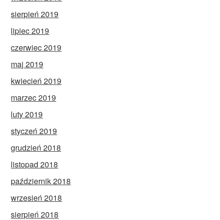
sierpień 2019
lipiec 2019
czerwiec 2019
maj 2019
kwiecień 2019
marzec 2019
luty 2019
styczeń 2019
grudzień 2018
listopad 2018
październik 2018
wrzesień 2018
sierpień 2018