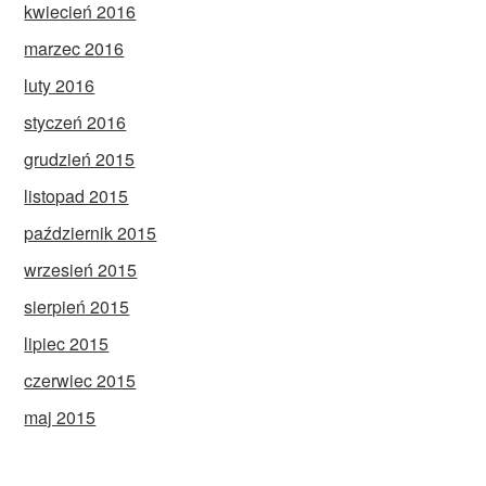
kwiecień 2016
marzec 2016
luty 2016
styczeń 2016
grudzień 2015
listopad 2015
październik 2015
wrzesień 2015
sierpień 2015
lipiec 2015
czerwiec 2015
maj 2015