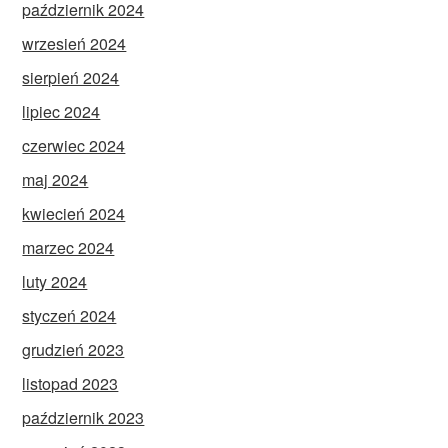
październik 2024
wrzesień 2024
sierpień 2024
lipiec 2024
czerwiec 2024
maj 2024
kwiecień 2024
marzec 2024
luty 2024
styczeń 2024
grudzień 2023
listopad 2023
październik 2023