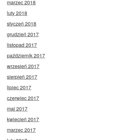
marzec 2018
luty 2018
styczeń 2018
grudzień 2017
listopad 2017
październik 2017
wrzesień 2017
sierpień 2017
lipiec 2017
czerwiec 2017
maj 2017
kwiecień 2017
marzec 2017