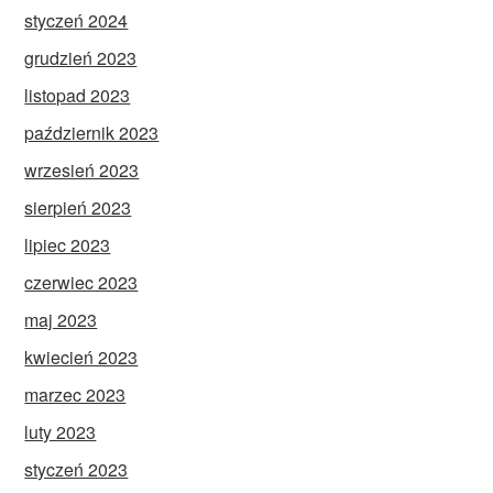
styczeń 2024
grudzień 2023
listopad 2023
październik 2023
wrzesień 2023
sierpień 2023
lipiec 2023
czerwiec 2023
maj 2023
kwiecień 2023
marzec 2023
luty 2023
styczeń 2023