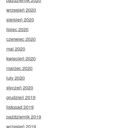
październik 2020
wrzesień 2020
sierpień 2020
lipiec 2020
czerwiec 2020
maj 2020
kwiecień 2020
marzec 2020
luty 2020
styczeń 2020
grudzień 2019
listopad 2019
październik 2019
wrzesień 2019