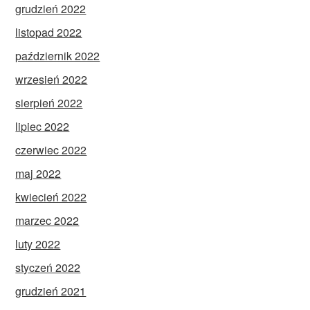
grudzień 2022
listopad 2022
październik 2022
wrzesień 2022
sierpień 2022
lipiec 2022
czerwiec 2022
maj 2022
kwiecień 2022
marzec 2022
luty 2022
styczeń 2022
grudzień 2021