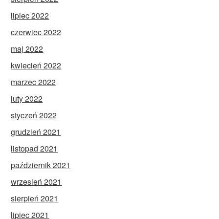
lipiec 2022
czerwiec 2022
maj 2022
kwiecień 2022
marzec 2022
luty 2022
styczeń 2022
grudzień 2021
listopad 2021
październik 2021
wrzesień 2021
sierpień 2021
lipiec 2021