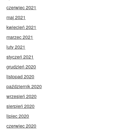
czerwiec 2021
maj 2021
kwiecień 2021
marzec 2021
luty 2021
styczeń 2021
grudzień 2020
listopad 2020
październik 2020
wrzesień 2020
sierpień 2020
lipiec 2020
czerwiec 2020