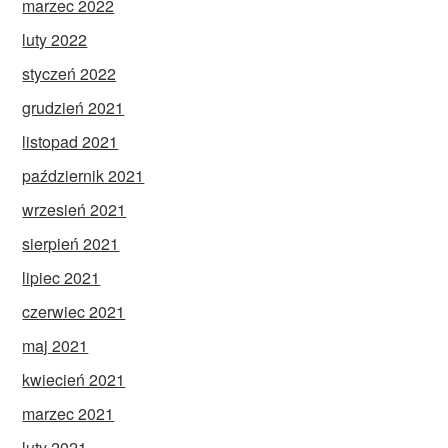
marzec 2022
luty 2022
styczeń 2022
grudzień 2021
listopad 2021
październik 2021
wrzesień 2021
sierpień 2021
lipiec 2021
czerwiec 2021
maj 2021
kwiecień 2021
marzec 2021
luty 2021