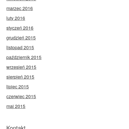
marzec 2016
luty 2016
styczeń 2016
grudzień 2015
listopad 2015
październik 2015
wrzesień 2015
sierpień 2015
lipiec 2015
czerwiec 2015
maj 2015
Kontakt