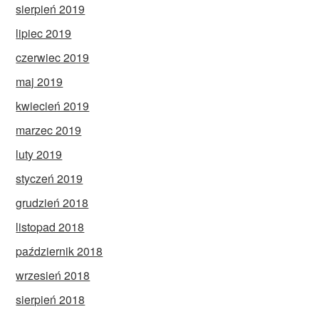
sierpień 2019
lipiec 2019
czerwiec 2019
maj 2019
kwiecień 2019
marzec 2019
luty 2019
styczeń 2019
grudzień 2018
listopad 2018
październik 2018
wrzesień 2018
sierpień 2018