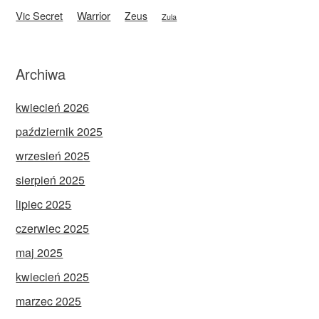
Vic Secret
Warrior
Zeus
Zula
Archiwa
kwiecień 2026
październik 2025
wrzesień 2025
sierpień 2025
lipiec 2025
czerwiec 2025
maj 2025
kwiecień 2025
marzec 2025