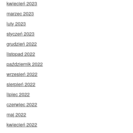
kwiecień 2023
marzec 2023
luty 2023
styczeń 2023
grudzień 2022
listopad 2022
październik 2022
wrzesień 2022
sierpień 2022
lipiec 2022
czerwiec 2022
maj 2022
kwiecień 2022