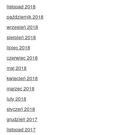
listopad 2018
październik 2018
wrzesień 2018
sierpień 2018
lipiec 2018
czerwiec 2018
maj 2018
kwiecień 2018
marzec 2018
luty 2018
styczeń 2018
grudzień 2017
listopad 2017