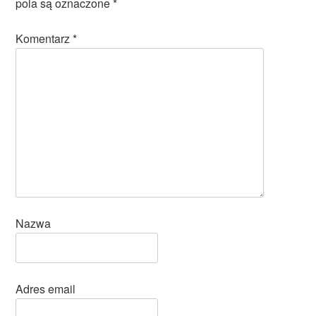
pola są oznaczone
*
Komentarz
*
Nazwa
Adres email