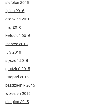
sierpień 2016
lipiec 2016
czerwiec 2016
maj 2016
kwiecień 2016
marzec 2016
luty 2016
styczeń 2016
grudzień 2015
listopad 2015
październik 2015
wrzesień 2015
sierpień 2015