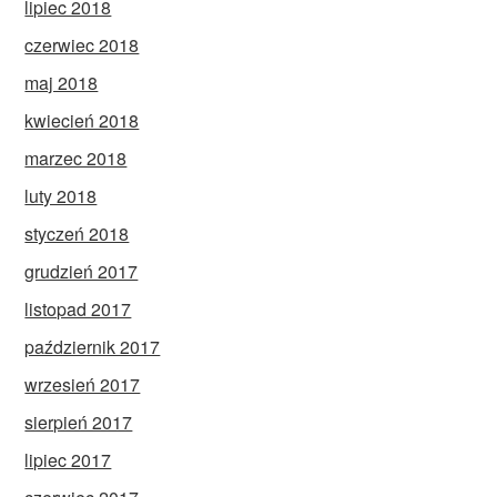
lipiec 2018
czerwiec 2018
maj 2018
kwiecień 2018
marzec 2018
luty 2018
styczeń 2018
grudzień 2017
listopad 2017
październik 2017
wrzesień 2017
sierpień 2017
lipiec 2017