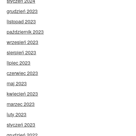
styczeń 2024
grudzień 2023
listopad 2023
październik 2023
wrzesień 2023
sierpień 2023
lipiec 2023
czerwiec 2023
maj 2023
kwiecień 2023
marzec 2023
luty 2023
styczeń 2023
grudzień 2022