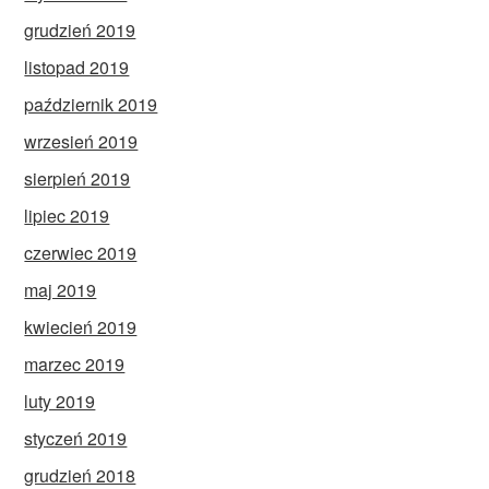
grudzień 2019
listopad 2019
październik 2019
wrzesień 2019
sierpień 2019
lipiec 2019
czerwiec 2019
maj 2019
kwiecień 2019
marzec 2019
luty 2019
styczeń 2019
grudzień 2018