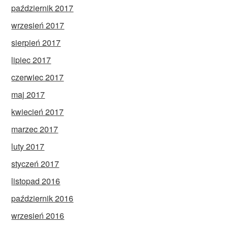
październik 2017
wrzesień 2017
sierpień 2017
lipiec 2017
czerwiec 2017
maj 2017
kwiecień 2017
marzec 2017
luty 2017
styczeń 2017
listopad 2016
październik 2016
wrzesień 2016