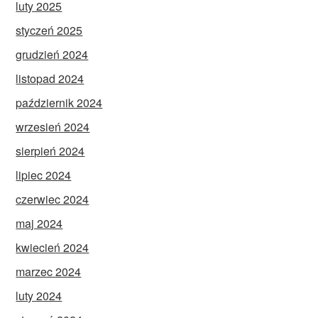
luty 2025
styczeń 2025
grudzień 2024
listopad 2024
październik 2024
wrzesień 2024
sierpień 2024
lipiec 2024
czerwiec 2024
maj 2024
kwiecień 2024
marzec 2024
luty 2024