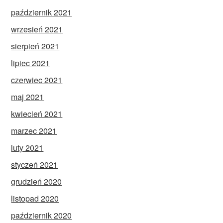
październik 2021
wrzesień 2021
sierpień 2021
lipiec 2021
czerwiec 2021
maj 2021
kwiecień 2021
marzec 2021
luty 2021
styczeń 2021
grudzień 2020
listopad 2020
październik 2020