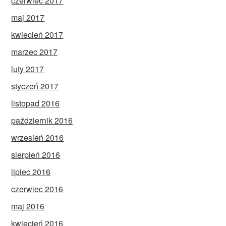
czerwiec 2017
maj 2017
kwiecień 2017
marzec 2017
luty 2017
styczeń 2017
listopad 2016
październik 2016
wrzesień 2016
sierpień 2016
lipiec 2016
czerwiec 2016
maj 2016
kwiecień 2016