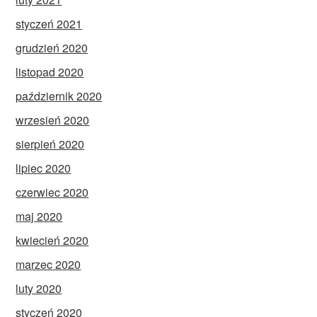
styczeń 2021
grudzień 2020
listopad 2020
październik 2020
wrzesień 2020
sierpień 2020
lipiec 2020
czerwiec 2020
maj 2020
kwiecień 2020
marzec 2020
luty 2020
styczeń 2020