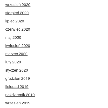
wrzesień 2020
sierpień 2020
lipiec 2020
czerwiec 2020
maj 2020
kwiecień 2020
marzec 2020
luty 2020
styczeń 2020
grudzień 2019
listopad 2019
październik 2019
wrzesień 2019