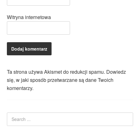
Witryna internetowa
Ta strona używa Akismet do redukcji spamu.
Dowiedz
się, w jaki sposób przetwarzane są dane Twoich
komentarzy.