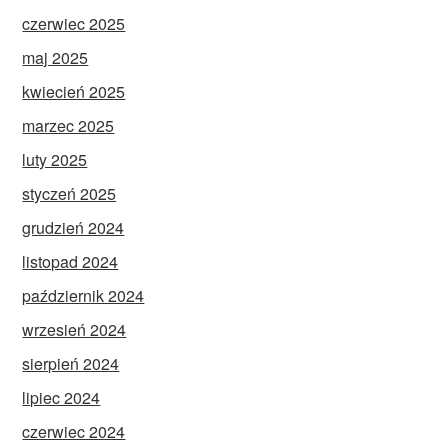
czerwiec 2025
maj 2025
kwiecień 2025
marzec 2025
luty 2025
styczeń 2025
grudzień 2024
listopad 2024
październik 2024
wrzesień 2024
sierpień 2024
lipiec 2024
czerwiec 2024