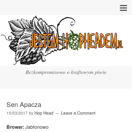
Bezkompromisowo o kraftowym piwie
Sen Apacza
15/03/2017
by
Hop Head
Leave a Comment
Browar:
Jabłonowo