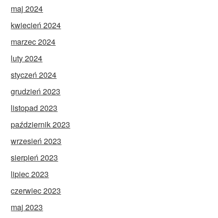
maj 2024
kwiecień 2024
marzec 2024
luty 2024
styczeń 2024
grudzień 2023
listopad 2023
październik 2023
wrzesień 2023
sierpień 2023
lipiec 2023
czerwiec 2023
maj 2023