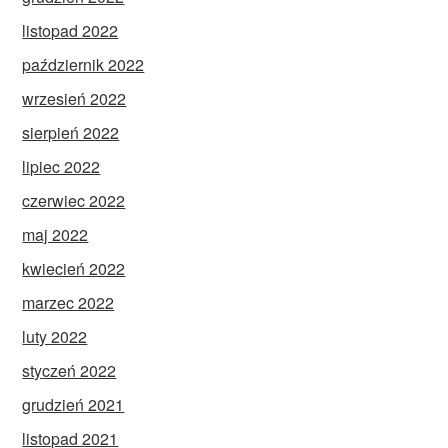
listopad 2022
październik 2022
wrzesień 2022
sierpień 2022
lipiec 2022
czerwiec 2022
maj 2022
kwiecień 2022
marzec 2022
luty 2022
styczeń 2022
grudzień 2021
listopad 2021