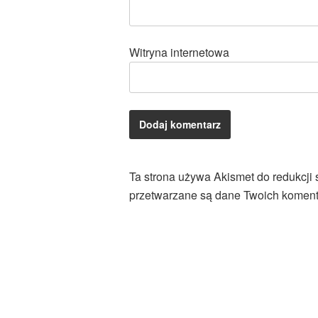
Witryna internetowa
Ta strona używa Akismet do redukcji
przetwarzane są dane Twoich koment