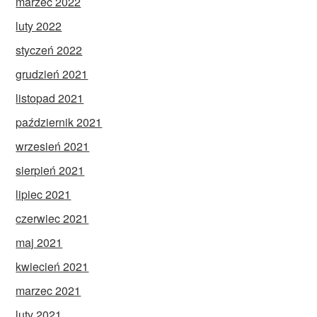
marzec 2022
luty 2022
styczeń 2022
grudzień 2021
listopad 2021
październik 2021
wrzesień 2021
sierpień 2021
lipiec 2021
czerwiec 2021
maj 2021
kwiecień 2021
marzec 2021
luty 2021