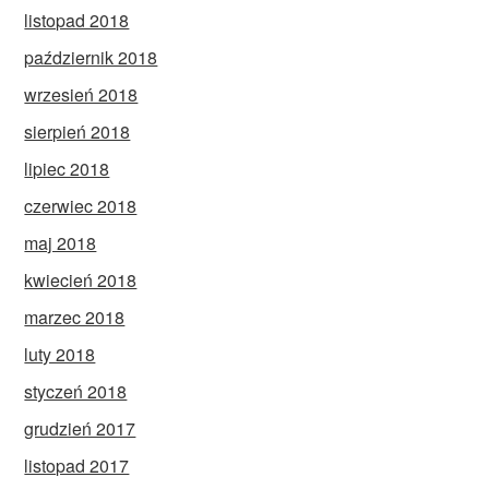
listopad 2018
październik 2018
wrzesień 2018
sierpień 2018
lipiec 2018
czerwiec 2018
maj 2018
kwiecień 2018
marzec 2018
luty 2018
styczeń 2018
grudzień 2017
listopad 2017