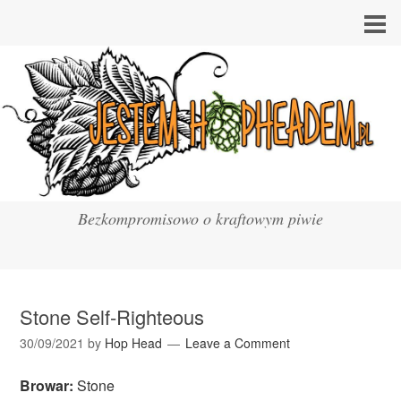
Bezkompromisowo o kraftowym piwie
Stone Self-Righteous
30/09/2021
by
Hop Head
Leave a Comment
Browar:
Stone