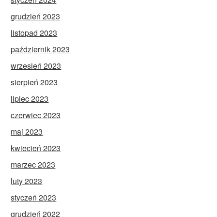
grudzień 2023
listopad 2023
październik 2023
wrzesień 2023
sierpień 2023
lipiec 2023
czerwiec 2023
maj 2023
kwiecień 2023
marzec 2023
luty 2023
styczeń 2023
grudzień 2022