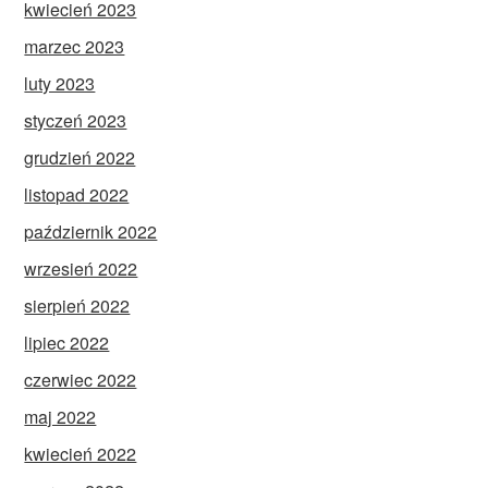
kwiecień 2023
marzec 2023
luty 2023
styczeń 2023
grudzień 2022
listopad 2022
październik 2022
wrzesień 2022
sierpień 2022
lipiec 2022
czerwiec 2022
maj 2022
kwiecień 2022