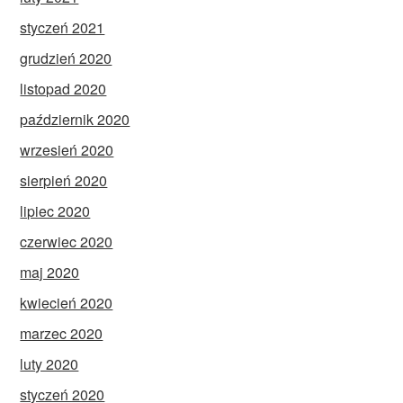
styczeń 2021
grudzień 2020
listopad 2020
październik 2020
wrzesień 2020
sierpień 2020
lipiec 2020
czerwiec 2020
maj 2020
kwiecień 2020
marzec 2020
luty 2020
styczeń 2020