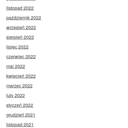
listopad 2022
październik 2022
wrzesień 2022
sierpień 2022
lipiec 2022
czerwiec 2022
maj 2022
kwiecień 2022
marzec 2022
luty 2022
styczeń 2022
grudzień 2021
listopad 2021