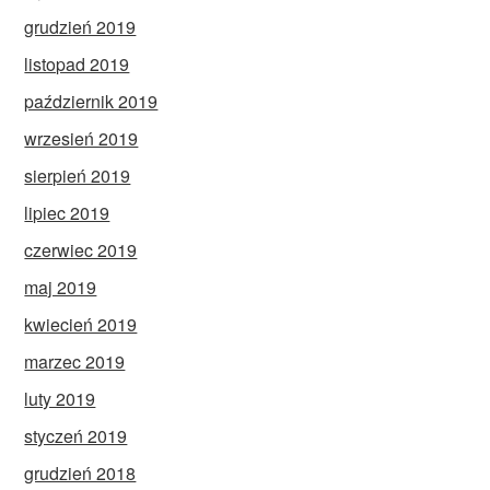
grudzień 2019
listopad 2019
październik 2019
wrzesień 2019
sierpień 2019
lipiec 2019
czerwiec 2019
maj 2019
kwiecień 2019
marzec 2019
luty 2019
styczeń 2019
grudzień 2018