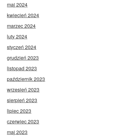
maj 2024
kwiecień 2024
marzec 2024
luty 2024
styczeń 2024
grudzień 2023
listopad 2023
październik 2023
wrzesień 2023
sierpień 2023
lipiec 2023
czerwiec 2023
maj 2023