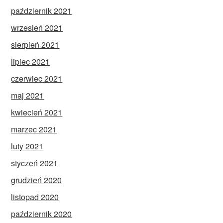
październik 2021
wrzesień 2021
sierpień 2021
lipiec 2021
czerwiec 2021
maj 2021
kwiecień 2021
marzec 2021
luty 2021
styczeń 2021
grudzień 2020
listopad 2020
październik 2020