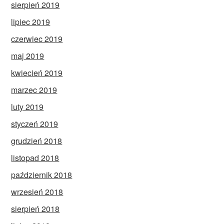
sierpień 2019
lipiec 2019
czerwiec 2019
maj 2019
kwiecień 2019
marzec 2019
luty 2019
styczeń 2019
grudzień 2018
listopad 2018
październik 2018
wrzesień 2018
sierpień 2018