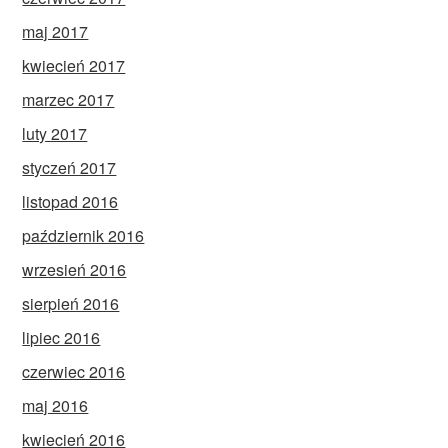
maj 2017
kwiecień 2017
marzec 2017
luty 2017
styczeń 2017
listopad 2016
październik 2016
wrzesień 2016
sierpień 2016
lipiec 2016
czerwiec 2016
maj 2016
kwiecień 2016