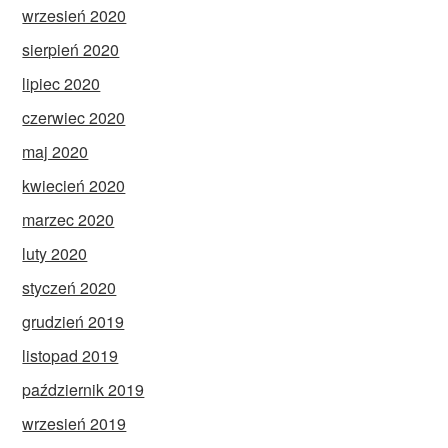
wrzesień 2020
sierpień 2020
lipiec 2020
czerwiec 2020
maj 2020
kwiecień 2020
marzec 2020
luty 2020
styczeń 2020
grudzień 2019
listopad 2019
październik 2019
wrzesień 2019