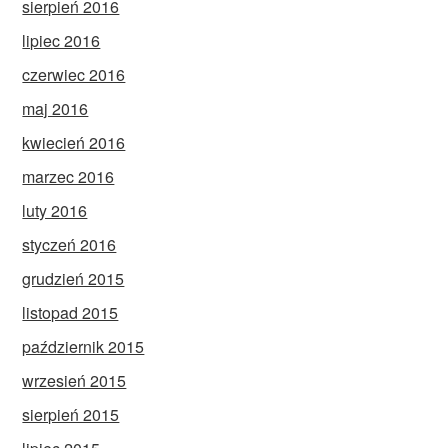
sierpień 2016
lipiec 2016
czerwiec 2016
maj 2016
kwiecień 2016
marzec 2016
luty 2016
styczeń 2016
grudzień 2015
listopad 2015
październik 2015
wrzesień 2015
sierpień 2015