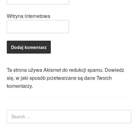
Witryna internetowa
Ta strona używa Akismet do redukcji spamu.
Dowiedz
się, w jaki sposób przetwarzane są dane Twoich
komentarzy.