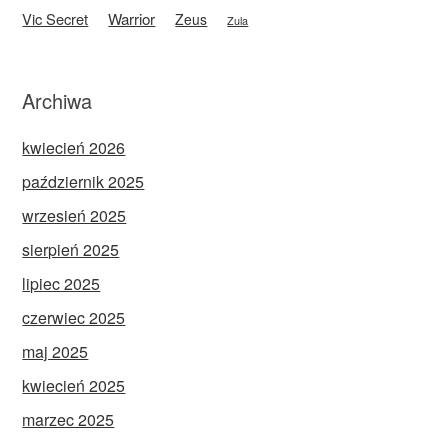
Vic Secret
Warrior
Zeus
Zula
Archiwa
kwiecień 2026
październik 2025
wrzesień 2025
sierpień 2025
lipiec 2025
czerwiec 2025
maj 2025
kwiecień 2025
marzec 2025