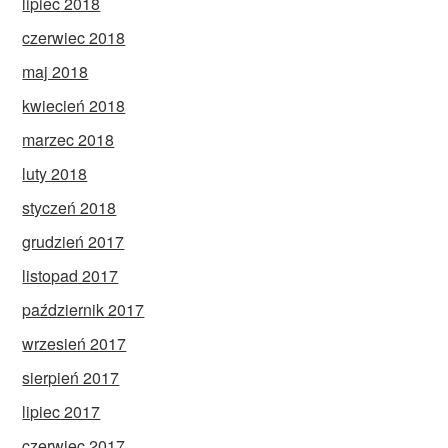
lipiec 2018
czerwiec 2018
maj 2018
kwiecień 2018
marzec 2018
luty 2018
styczeń 2018
grudzień 2017
listopad 2017
październik 2017
wrzesień 2017
sierpień 2017
lipiec 2017
czerwiec 2017