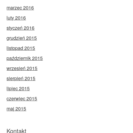
marzec 2016
luty 2016
styczeń 2016
grudzień 2015
listopad 2015
październik 2015
wrzesień 2015
sierpień 2015
lipiec 2015
czerwiec 2015
maj 2015
Kontakt