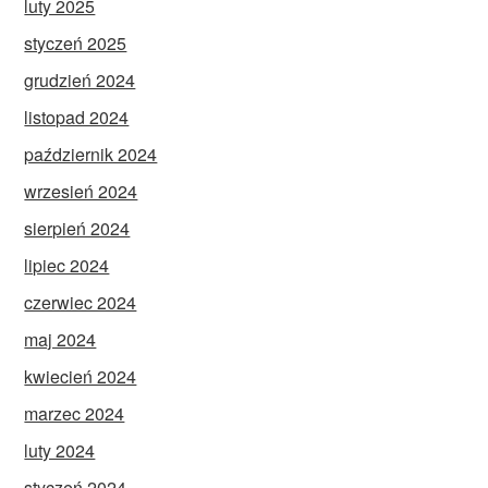
luty 2025
styczeń 2025
grudzień 2024
listopad 2024
październik 2024
wrzesień 2024
sierpień 2024
lipiec 2024
czerwiec 2024
maj 2024
kwiecień 2024
marzec 2024
luty 2024
styczeń 2024