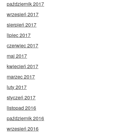
październik 2017
wrzesień 2017
sierpień 2017
lipiec 2017
czerwiec 2017
maj 2017
kwiecień 2017
marzec 2017
luty 2017
styczeń 2017
listopad 2016
październik 2016
wrzesień 2016