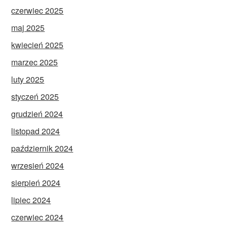
czerwiec 2025
maj 2025
kwiecień 2025
marzec 2025
luty 2025
styczeń 2025
grudzień 2024
listopad 2024
październik 2024
wrzesień 2024
sierpień 2024
lipiec 2024
czerwiec 2024