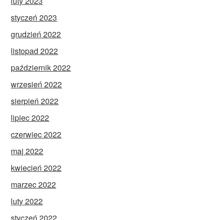
luty 2023
styczeń 2023
grudzień 2022
listopad 2022
październik 2022
wrzesień 2022
sierpień 2022
lipiec 2022
czerwiec 2022
maj 2022
kwiecień 2022
marzec 2022
luty 2022
styczeń 2022