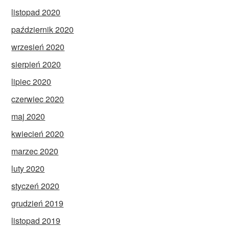
listopad 2020
październik 2020
wrzesień 2020
sierpień 2020
lipiec 2020
czerwiec 2020
maj 2020
kwiecień 2020
marzec 2020
luty 2020
styczeń 2020
grudzień 2019
listopad 2019