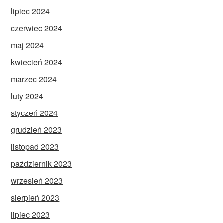
lipiec 2024
czerwiec 2024
maj 2024
kwiecień 2024
marzec 2024
luty 2024
styczeń 2024
grudzień 2023
listopad 2023
październik 2023
wrzesień 2023
sierpień 2023
lipiec 2023