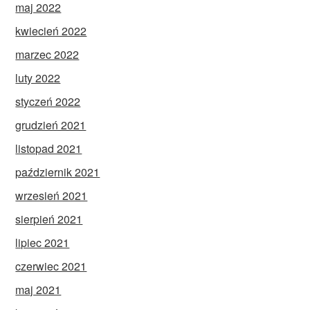
maj 2022
kwiecień 2022
marzec 2022
luty 2022
styczeń 2022
grudzień 2021
listopad 2021
październik 2021
wrzesień 2021
sierpień 2021
lipiec 2021
czerwiec 2021
maj 2021