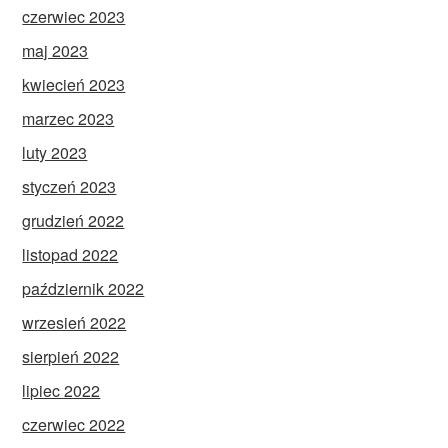
czerwiec 2023
maj 2023
kwiecień 2023
marzec 2023
luty 2023
styczeń 2023
grudzień 2022
listopad 2022
październik 2022
wrzesień 2022
sierpień 2022
lipiec 2022
czerwiec 2022