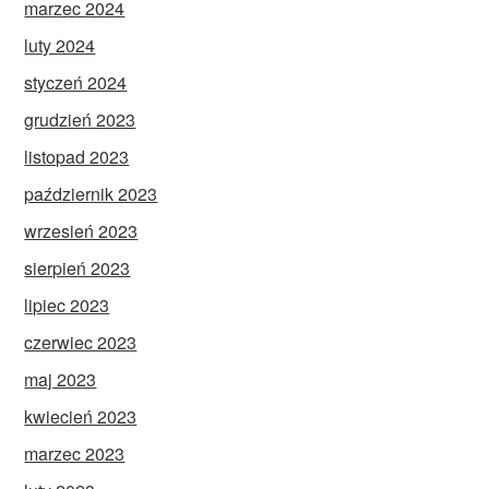
marzec 2024
luty 2024
styczeń 2024
grudzień 2023
listopad 2023
październik 2023
wrzesień 2023
sierpień 2023
lipiec 2023
czerwiec 2023
maj 2023
kwiecień 2023
marzec 2023