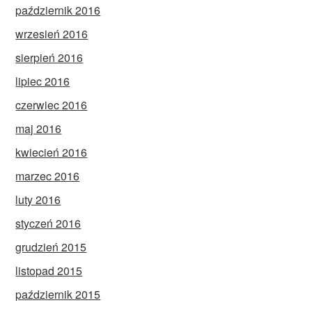
październik 2016
wrzesień 2016
sierpień 2016
lipiec 2016
czerwiec 2016
maj 2016
kwiecień 2016
marzec 2016
luty 2016
styczeń 2016
grudzień 2015
listopad 2015
październik 2015