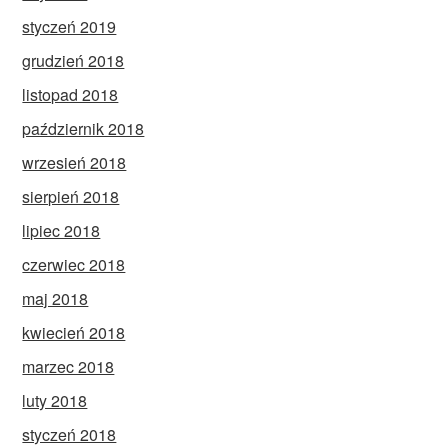
styczeń 2019
grudzień 2018
listopad 2018
październik 2018
wrzesień 2018
sierpień 2018
lipiec 2018
czerwiec 2018
maj 2018
kwiecień 2018
marzec 2018
luty 2018
styczeń 2018