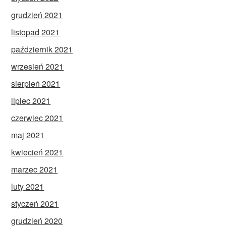
grudzień 2021
listopad 2021
październik 2021
wrzesień 2021
sierpień 2021
lipiec 2021
czerwiec 2021
maj 2021
kwiecień 2021
marzec 2021
luty 2021
styczeń 2021
grudzień 2020