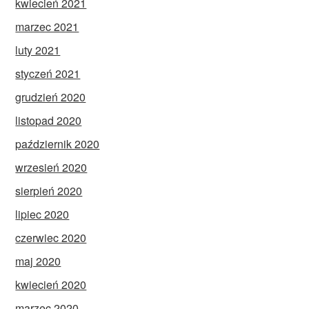
kwiecień 2021
marzec 2021
luty 2021
styczeń 2021
grudzień 2020
listopad 2020
październik 2020
wrzesień 2020
sierpień 2020
lipiec 2020
czerwiec 2020
maj 2020
kwiecień 2020
marzec 2020