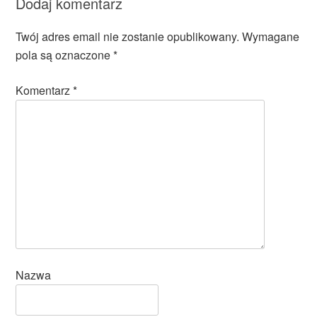
Dodaj komentarz
Twój adres email nie zostanie opublikowany.
Wymagane
pola są oznaczone
*
Komentarz
*
Nazwa