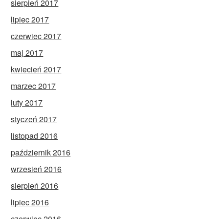
sierpień 2017
lipiec 2017
czerwiec 2017
maj 2017
kwiecień 2017
marzec 2017
luty 2017
styczeń 2017
listopad 2016
październik 2016
wrzesień 2016
sierpień 2016
lipiec 2016
czerwiec 2016