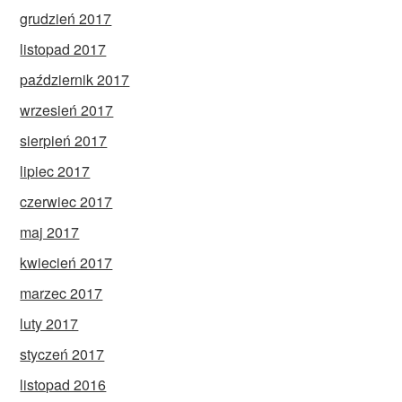
grudzień 2017
listopad 2017
październik 2017
wrzesień 2017
sierpień 2017
lipiec 2017
czerwiec 2017
maj 2017
kwiecień 2017
marzec 2017
luty 2017
styczeń 2017
listopad 2016