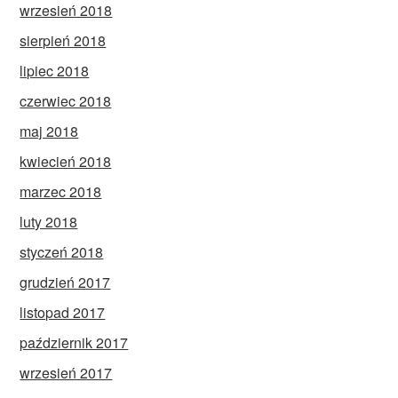
wrzesień 2018
sierpień 2018
lipiec 2018
czerwiec 2018
maj 2018
kwiecień 2018
marzec 2018
luty 2018
styczeń 2018
grudzień 2017
listopad 2017
październik 2017
wrzesień 2017