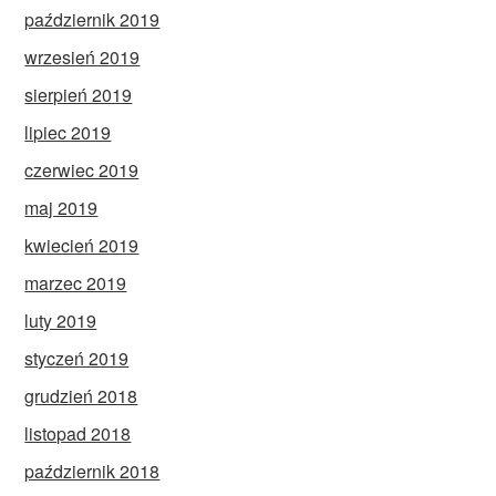
październik 2019
wrzesień 2019
sierpień 2019
lipiec 2019
czerwiec 2019
maj 2019
kwiecień 2019
marzec 2019
luty 2019
styczeń 2019
grudzień 2018
listopad 2018
październik 2018