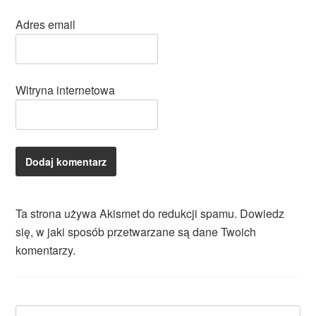
Adres email
Witryna internetowa
Ta strona używa Akismet do redukcji spamu.
Dowiedz
się, w jaki sposób przetwarzane są dane Twoich
komentarzy.