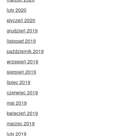
luty 2020
styczeń 2020
grudzień 2019
listopad 2019
październik 2019
wrzesień 2019
sierpień 2019
lipiec 2019
czerwiec 2019
maj 2019
kwiecień 2019
marzec 2019
luty 2019