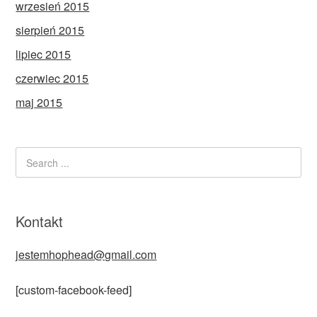
wrzesień 2015
sierpień 2015
lipiec 2015
czerwiec 2015
maj 2015
Kontakt
jestemhophead@gmail.com
[custom-facebook-feed]