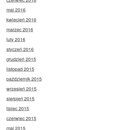
maj 2016
kwiecień 2016
marzec 2016
luty 2016
styczeń 2016
grudzień 2015
listopad 2015
październik 2015
wrzesień 2015
sierpień 2015
lipiec 2015
czerwiec 2015
maj 2015