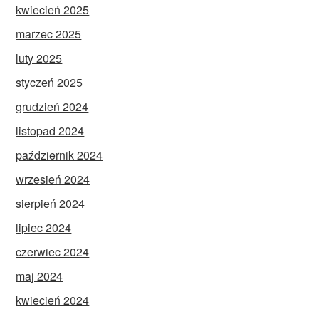
kwiecień 2025
marzec 2025
luty 2025
styczeń 2025
grudzień 2024
listopad 2024
październik 2024
wrzesień 2024
sierpień 2024
lipiec 2024
czerwiec 2024
maj 2024
kwiecień 2024