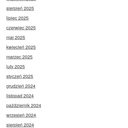
sierpień 2025
lipiec 2025
czerwiec 2025
maj 2025
kwiecień 2025
marzec 2025
luty 2025
styczeń 2025
grudzień 2024
listopad 2024
październik 2024
wrzesień 2024
sierpień 2024