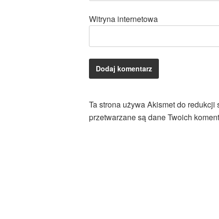
Witryna internetowa
Ta strona używa Akismet do redukcji
przetwarzane są dane Twoich koment