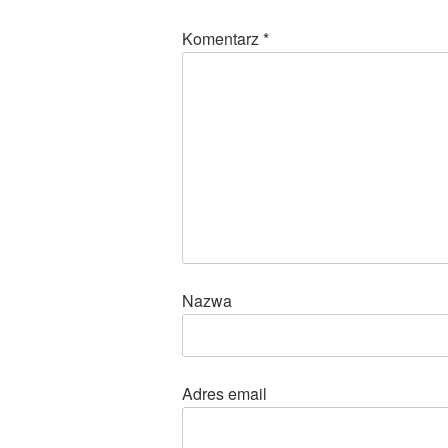
Komentarz
*
Nazwa
Adres email