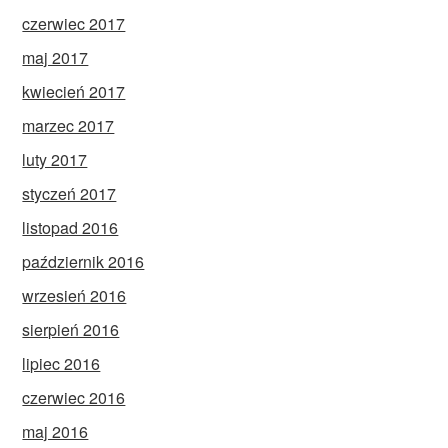
czerwiec 2017
maj 2017
kwiecień 2017
marzec 2017
luty 2017
styczeń 2017
listopad 2016
październik 2016
wrzesień 2016
sierpień 2016
lipiec 2016
czerwiec 2016
maj 2016