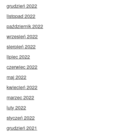
grudzień 2022
listopad 2022
październik 2022
wrzesień 2022
sierpień 2022
lipiec 2022
czerwiec 2022
maj 2022
kwiecień 2022
marzec 2022
luty 2022
styczeń 2022
grudzień 2021