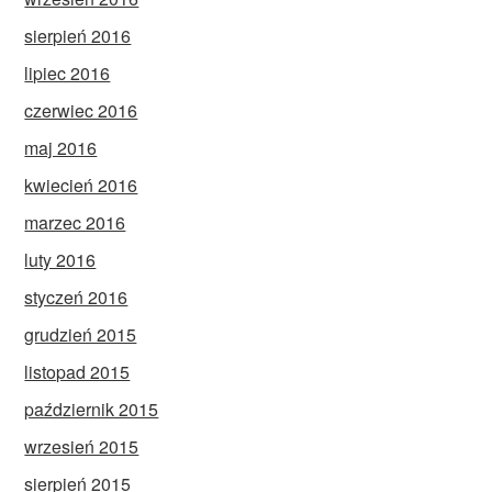
sierpień 2016
lipiec 2016
czerwiec 2016
maj 2016
kwiecień 2016
marzec 2016
luty 2016
styczeń 2016
grudzień 2015
listopad 2015
październik 2015
wrzesień 2015
sierpień 2015