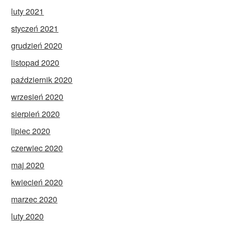
luty 2021
styczeń 2021
grudzień 2020
listopad 2020
październik 2020
wrzesień 2020
sierpień 2020
lipiec 2020
czerwiec 2020
maj 2020
kwiecień 2020
marzec 2020
luty 2020