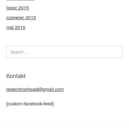
lipiec 2015
czerwiec 2015
maj 2015
Kontakt
jestemhophead@gmail.com
[custom-facebook-feed]