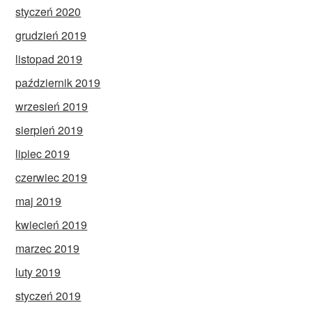
styczeń 2020
grudzień 2019
listopad 2019
październik 2019
wrzesień 2019
sierpień 2019
lipiec 2019
czerwiec 2019
maj 2019
kwiecień 2019
marzec 2019
luty 2019
styczeń 2019