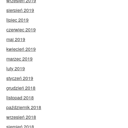
wrzesień 2019
sierpień 2019
lipiec 2019
czerwiec 2019
maj 2019
kwiecień 2019
marzec 2019
luty 2019
styczeń 2019
grudzień 2018
listopad 2018
październik 2018
wrzesień 2018
sierpień 2018