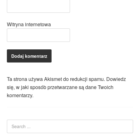
Witryna internetowa
Ta strona używa Akismet do redukcji spamu.
Dowiedz
się, w jaki sposób przetwarzane są dane Twoich
komentarzy.