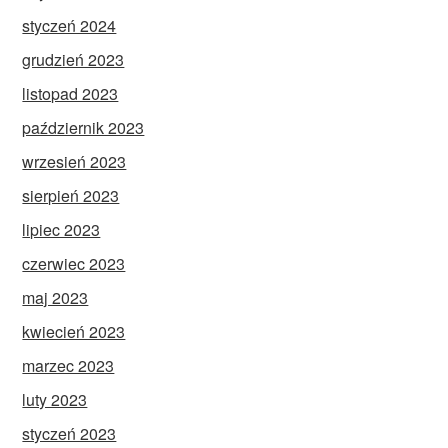
styczeń 2024
grudzień 2023
listopad 2023
październik 2023
wrzesień 2023
sierpień 2023
lipiec 2023
czerwiec 2023
maj 2023
kwiecień 2023
marzec 2023
luty 2023
styczeń 2023