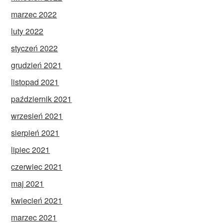
marzec 2022
luty 2022
styczeń 2022
grudzień 2021
listopad 2021
październik 2021
wrzesień 2021
sierpień 2021
lipiec 2021
czerwiec 2021
maj 2021
kwiecień 2021
marzec 2021