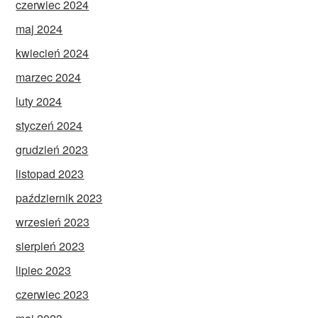
czerwiec 2024
maj 2024
kwiecień 2024
marzec 2024
luty 2024
styczeń 2024
grudzień 2023
listopad 2023
październik 2023
wrzesień 2023
sierpień 2023
lipiec 2023
czerwiec 2023