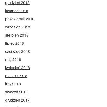
grudzień 2018
listopad 2018
październik 2018
wrzesień 2018
sierpień 2018
lipiec 2018
czerwiec 2018
maj 2018
kwiecień 2018
marzec 2018
luty 2018
styczeń 2018
grudzień 2017