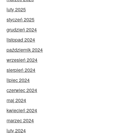
luty 2025
styczeń 2025
grudzień 2024
listopad 2024
październik 2024
wrzesień 2024
sierpień 2024
lipiec 2024
czerwiec 2024
maj 2024
kwiecień 2024
marzec 2024
luty 2024