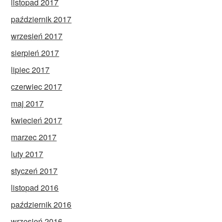
listopad 2017
październik 2017
wrzesień 2017
sierpień 2017
lipiec 2017
czerwiec 2017
maj 2017
kwiecień 2017
marzec 2017
luty 2017
styczeń 2017
listopad 2016
październik 2016
wrzesień 2016