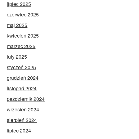
lipiec 2025
czerwiec 2025
maj 2025
kwiecień 2025
marzec 2025
luty 2025
styczeń 2025
grudzień 2024
listopad 2024
październik 2024
wrzesień 2024
sierpień 2024
lipiec 2024