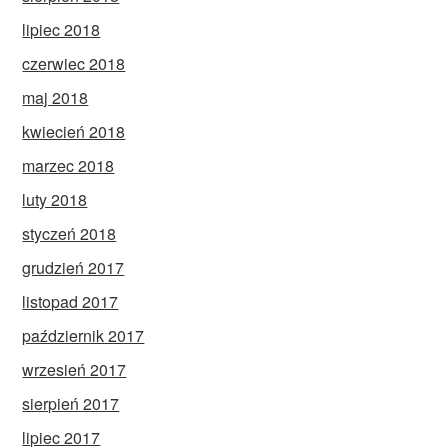
lipiec 2018
czerwiec 2018
maj 2018
kwiecień 2018
marzec 2018
luty 2018
styczeń 2018
grudzień 2017
listopad 2017
październik 2017
wrzesień 2017
sierpień 2017
lipiec 2017