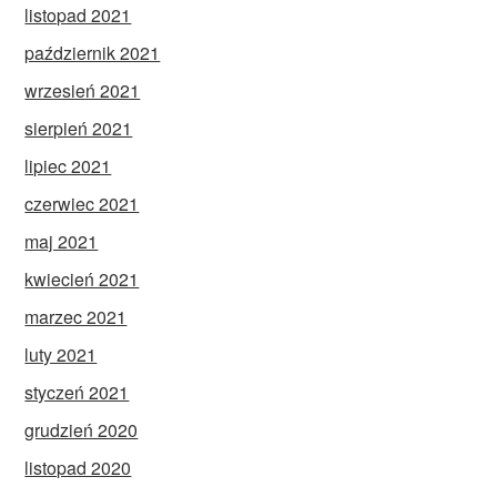
listopad 2021
październik 2021
wrzesień 2021
sierpień 2021
lipiec 2021
czerwiec 2021
maj 2021
kwiecień 2021
marzec 2021
luty 2021
styczeń 2021
grudzień 2020
listopad 2020