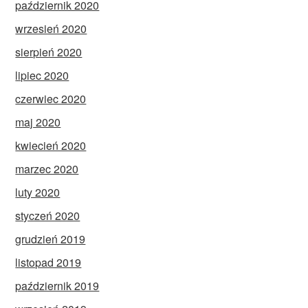
październik 2020
wrzesień 2020
sierpień 2020
lipiec 2020
czerwiec 2020
maj 2020
kwiecień 2020
marzec 2020
luty 2020
styczeń 2020
grudzień 2019
listopad 2019
październik 2019