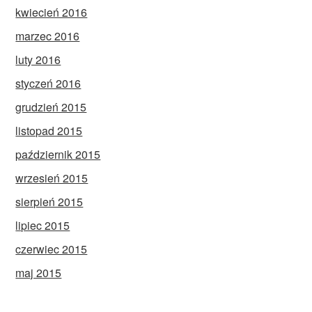
kwiecień 2016
marzec 2016
luty 2016
styczeń 2016
grudzień 2015
listopad 2015
październik 2015
wrzesień 2015
sierpień 2015
lipiec 2015
czerwiec 2015
maj 2015