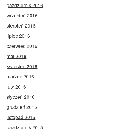
październik 2016
wrzesień 2016
sierpień 2016
lipiec 2016
czerwiec 2016
maj 2016
kwiecień 2016
marzec 2016
luty 2016
styczeń 2016
grudzień 2015
listopad 2015
październik 2015