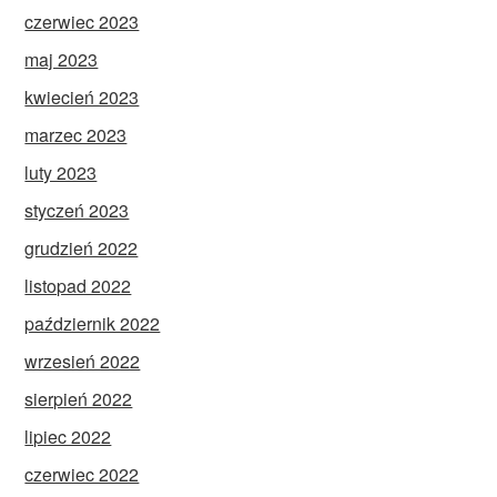
czerwiec 2023
maj 2023
kwiecień 2023
marzec 2023
luty 2023
styczeń 2023
grudzień 2022
listopad 2022
październik 2022
wrzesień 2022
sierpień 2022
lipiec 2022
czerwiec 2022