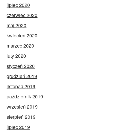
lipiec 2020
czerwiec 2020
maj 2020
kwiecień 2020
marzec 2020
luty 2020
styczeń 2020
grudzień 2019
listopad 2019
październik 2019
wrzesień 2019
sierpień 2019
lipiec 2019