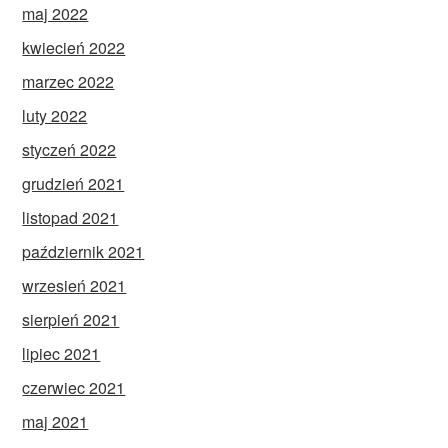
maj 2022
kwiecień 2022
marzec 2022
luty 2022
styczeń 2022
grudzień 2021
listopad 2021
październik 2021
wrzesień 2021
sierpień 2021
lipiec 2021
czerwiec 2021
maj 2021