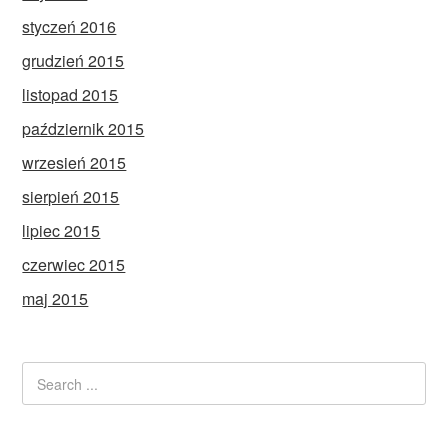
styczeń 2016
grudzień 2015
listopad 2015
październik 2015
wrzesień 2015
sierpień 2015
lipiec 2015
czerwiec 2015
maj 2015