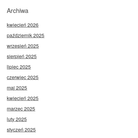
Archiwa
kwiecień 2026
październik 2025
wrzesień 2025
sierpień 2025
lipiec 2025
czerwiec 2025
maj 2025
kwiecień 2025
marzec 2025
luty 2025
styczeń 2025