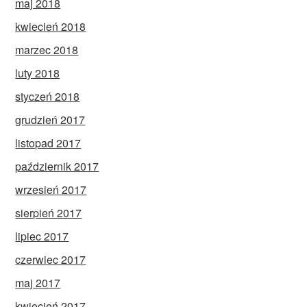
maj 2018
kwiecień 2018
marzec 2018
luty 2018
styczeń 2018
grudzień 2017
listopad 2017
październik 2017
wrzesień 2017
sierpień 2017
lipiec 2017
czerwiec 2017
maj 2017
kwiecień 2017