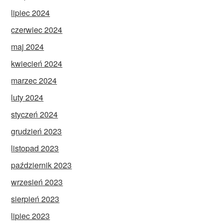
lipiec 2024
czerwiec 2024
maj 2024
kwiecień 2024
marzec 2024
luty 2024
styczeń 2024
grudzień 2023
listopad 2023
październik 2023
wrzesień 2023
sierpień 2023
lipiec 2023