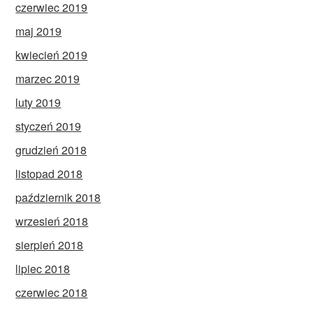
czerwiec 2019
maj 2019
kwiecień 2019
marzec 2019
luty 2019
styczeń 2019
grudzień 2018
listopad 2018
październik 2018
wrzesień 2018
sierpień 2018
lipiec 2018
czerwiec 2018