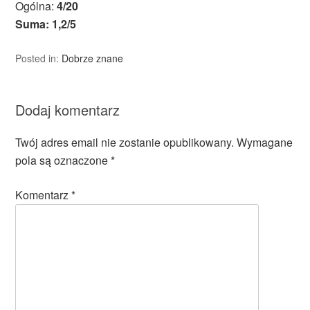
Ogólna:
4/20
Suma: 1,2/5
Posted in:
Dobrze znane
Dodaj komentarz
Twój adres email nie zostanie opublikowany.
Wymagane
pola są oznaczone
*
Komentarz
*