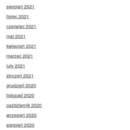
sierpień 2021
lipiec 2021
czerwiec 2021
maj 2021
kwiecień 2021
marzec 2021
luty 2021
styczeń 2021
grudzień 2020
listopad 2020
październik 2020
wrzesień 2020
sierpień 2020