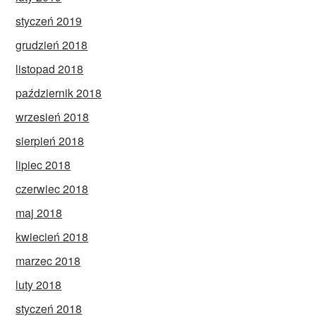
styczeń 2019
grudzień 2018
listopad 2018
październik 2018
wrzesień 2018
sierpień 2018
lipiec 2018
czerwiec 2018
maj 2018
kwiecień 2018
marzec 2018
luty 2018
styczeń 2018