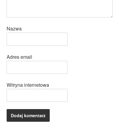
Nazwa
Adres email
Witryna internetowa