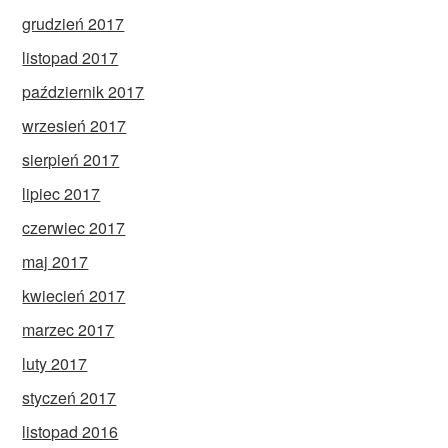
grudzień 2017
listopad 2017
październik 2017
wrzesień 2017
sierpień 2017
lipiec 2017
czerwiec 2017
maj 2017
kwiecień 2017
marzec 2017
luty 2017
styczeń 2017
listopad 2016