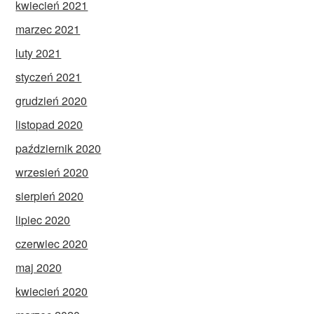
kwiecień 2021
marzec 2021
luty 2021
styczeń 2021
grudzień 2020
listopad 2020
październik 2020
wrzesień 2020
sierpień 2020
lipiec 2020
czerwiec 2020
maj 2020
kwiecień 2020