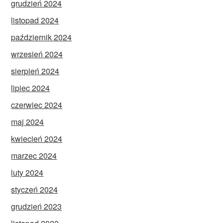
grudzień 2024
listopad 2024
październik 2024
wrzesień 2024
sierpień 2024
lipiec 2024
czerwiec 2024
maj 2024
kwiecień 2024
marzec 2024
luty 2024
styczeń 2024
grudzień 2023