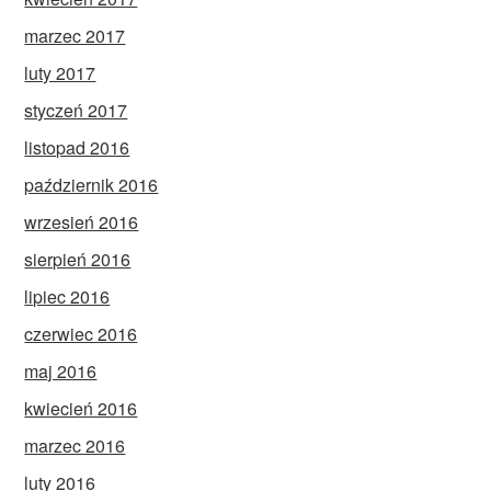
marzec 2017
luty 2017
styczeń 2017
listopad 2016
październik 2016
wrzesień 2016
sierpień 2016
lipiec 2016
czerwiec 2016
maj 2016
kwiecień 2016
marzec 2016
luty 2016