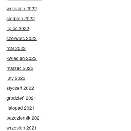
wrzesień 2022
sierpień 2022
lipiec 2022
czerwiec 2022
maj 2022
kwiecień 2022
marzec 2022
luty 2022
styczeń 2022
grudzień 2021
listopad 2021
październik 2021
wrzesień 2021