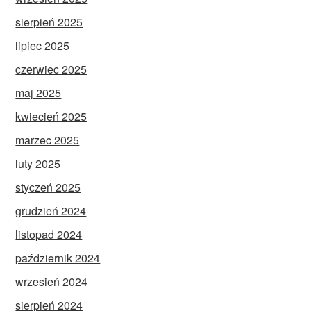
sierpień 2025
lipiec 2025
czerwiec 2025
maj 2025
kwiecień 2025
marzec 2025
luty 2025
styczeń 2025
grudzień 2024
listopad 2024
październik 2024
wrzesień 2024
sierpień 2024