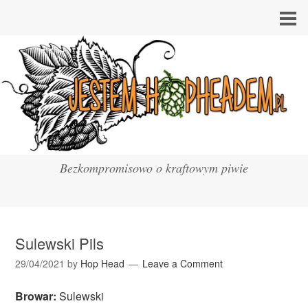
Bezkompromisowo o kraftowym piwie
Sulewski Pils
29/04/2021
by
Hop Head
Leave a Comment
Browar:
Sulewski