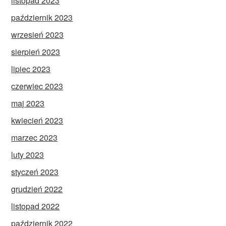
listopad 2023
październik 2023
wrzesień 2023
sierpień 2023
lipiec 2023
czerwiec 2023
maj 2023
kwiecień 2023
marzec 2023
luty 2023
styczeń 2023
grudzień 2022
listopad 2022
październik 2022