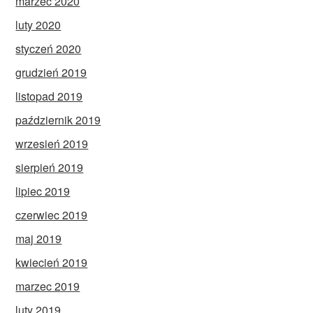
marzec 2020
luty 2020
styczeń 2020
grudzień 2019
listopad 2019
październik 2019
wrzesień 2019
sierpień 2019
lipiec 2019
czerwiec 2019
maj 2019
kwiecień 2019
marzec 2019
luty 2019