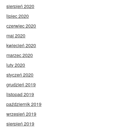
sierpień 2020
lipiec 2020
czerwiec 2020
maj 2020
kwiecień 2020
marzec 2020
luty 2020
styczeń 2020
grudzień 2019
listopad 2019
październik 2019
wrzesień 2019
sierpień 2019