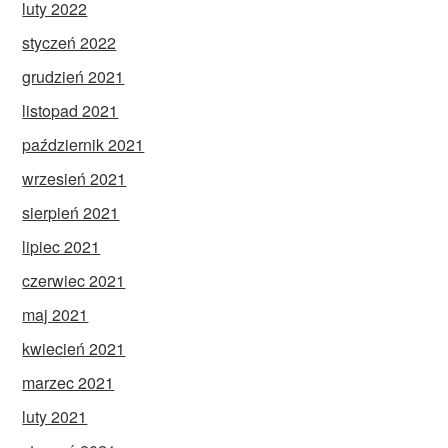
luty 2022
styczeń 2022
grudzień 2021
listopad 2021
październik 2021
wrzesień 2021
sierpień 2021
lipiec 2021
czerwiec 2021
maj 2021
kwiecień 2021
marzec 2021
luty 2021