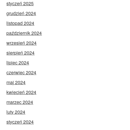
styczeń 2025
grudzień 2024
listopad 2024
październik 2024
wrzesień 2024
sierpień 2024
lipiec 2024
czerwiec 2024
maj 2024
kwiecień 2024
marzec 2024
luty 2024
styczeń 2024