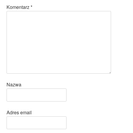
Komentarz
*
Nazwa
Adres email