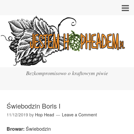
Bezkompromisowo o kraftowym piwie
Świebodzin Boris I
11/12/2019
by
Hop Head
Leave a Comment
Browar:
Świebodzin