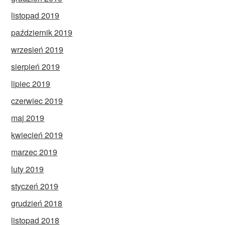
listopad 2019
październik 2019
wrzesień 2019
sierpień 2019
lipiec 2019
czerwiec 2019
maj 2019
kwiecień 2019
marzec 2019
luty 2019
styczeń 2019
grudzień 2018
listopad 2018