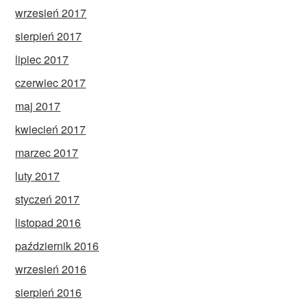
wrzesień 2017
sierpień 2017
lipiec 2017
czerwiec 2017
maj 2017
kwiecień 2017
marzec 2017
luty 2017
styczeń 2017
listopad 2016
październik 2016
wrzesień 2016
sierpień 2016