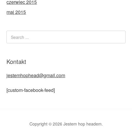
czerwiec 2015
maj 2015
Kontakt
jestemhophead@gmail.com
[custom-facebook-feed]
Copyright © 2026 Jestem hop headem.