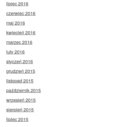
lipiec 2016
czerwiec 2016
maj 2016
kwiecień 2016
marzec 2016
luty 2016
styczeń 2016
grudzień 2015
listopad 2015
październik 2015
wrzesień 2015
sierpień 2015
lipiec 2015