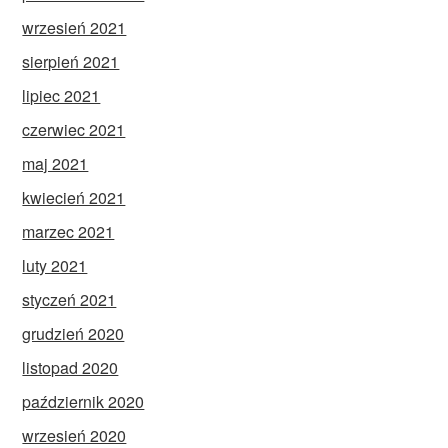
wrzesień 2021
sierpień 2021
lipiec 2021
czerwiec 2021
maj 2021
kwiecień 2021
marzec 2021
luty 2021
styczeń 2021
grudzień 2020
listopad 2020
październik 2020
wrzesień 2020