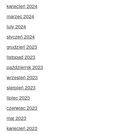
kwiecień 2024
marzec 2024
luty 2024
styczeń 2024
grudzień 2023
listopad 2023
październik 2023
wrzesień 2023
sierpień 2023
lipiec 2023
czerwiec 2023
maj 2023
kwiecień 2023