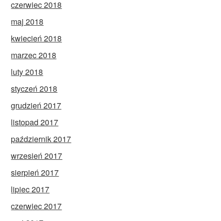
czerwiec 2018
maj 2018
kwiecień 2018
marzec 2018
luty 2018
styczeń 2018
grudzień 2017
listopad 2017
październik 2017
wrzesień 2017
sierpień 2017
lipiec 2017
czerwiec 2017