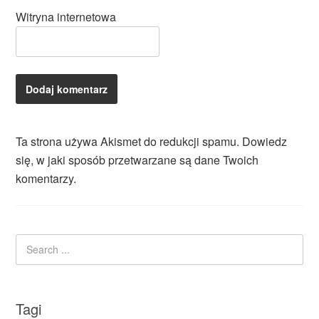
Witryna internetowa
Ta strona używa Akismet do redukcji spamu.
Dowiedz
się, w jaki sposób przetwarzane są dane Twoich
komentarzy.
Tagi