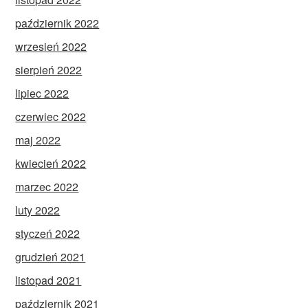
październik 2022
wrzesień 2022
sierpień 2022
lipiec 2022
czerwiec 2022
maj 2022
kwiecień 2022
marzec 2022
luty 2022
styczeń 2022
grudzień 2021
listopad 2021
październik 2021