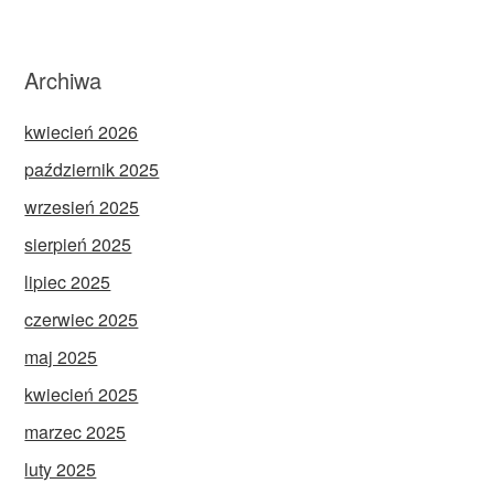
Archiwa
kwiecień 2026
październik 2025
wrzesień 2025
sierpień 2025
lipiec 2025
czerwiec 2025
maj 2025
kwiecień 2025
marzec 2025
luty 2025