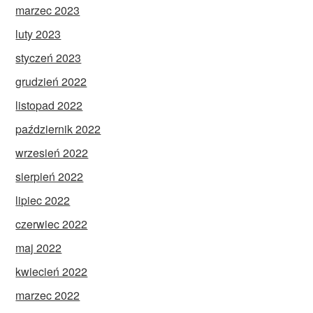
marzec 2023
luty 2023
styczeń 2023
grudzień 2022
listopad 2022
październik 2022
wrzesień 2022
sierpień 2022
lipiec 2022
czerwiec 2022
maj 2022
kwiecień 2022
marzec 2022