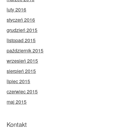
luty 2016
styczeń 2016
grudzień 2015
listopad 2015
październik 2015
wrzesień 2015
sierpień 2015
lipiec 2015
czerwiec 2015
maj 2015
Kontakt