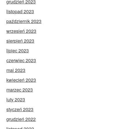
grudzień 2023
listopad 2023
październik 2023
wrzesień 2023
sierpień 2023
lipiec 2023
czerwiec 2023
maj 2023
kwiecień 2023
marzec 2023
luty 2023
styczeń 2023
grudzień 2022
listopad 2022