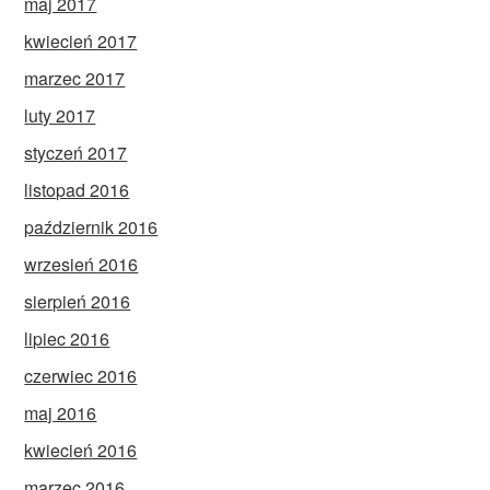
maj 2017
kwiecień 2017
marzec 2017
luty 2017
styczeń 2017
listopad 2016
październik 2016
wrzesień 2016
sierpień 2016
lipiec 2016
czerwiec 2016
maj 2016
kwiecień 2016
marzec 2016