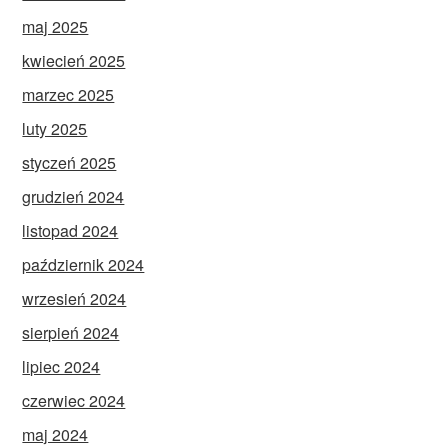
maj 2025
kwiecień 2025
marzec 2025
luty 2025
styczeń 2025
grudzień 2024
listopad 2024
październik 2024
wrzesień 2024
sierpień 2024
lipiec 2024
czerwiec 2024
maj 2024