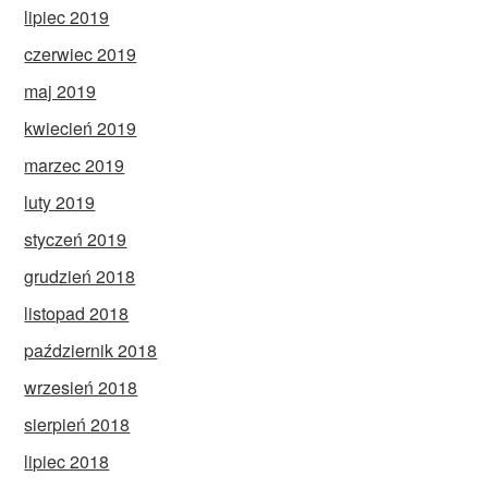
lipiec 2019
czerwiec 2019
maj 2019
kwiecień 2019
marzec 2019
luty 2019
styczeń 2019
grudzień 2018
listopad 2018
październik 2018
wrzesień 2018
sierpień 2018
lipiec 2018