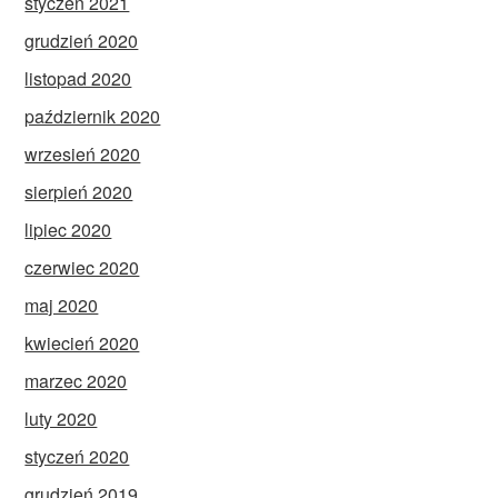
styczeń 2021
grudzień 2020
listopad 2020
październik 2020
wrzesień 2020
sierpień 2020
lipiec 2020
czerwiec 2020
maj 2020
kwiecień 2020
marzec 2020
luty 2020
styczeń 2020
grudzień 2019