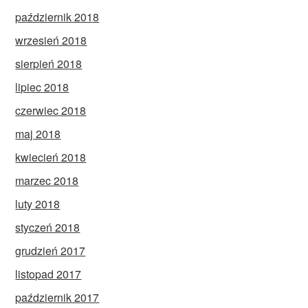
październik 2018
wrzesień 2018
sierpień 2018
lipiec 2018
czerwiec 2018
maj 2018
kwiecień 2018
marzec 2018
luty 2018
styczeń 2018
grudzień 2017
listopad 2017
październik 2017