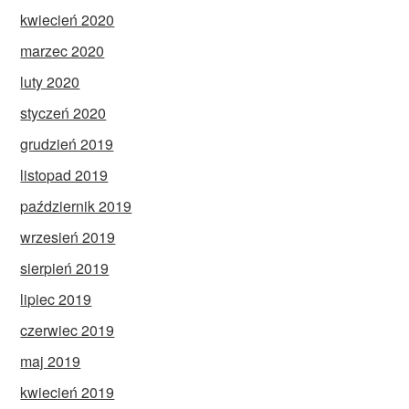
kwiecień 2020
marzec 2020
luty 2020
styczeń 2020
grudzień 2019
listopad 2019
październik 2019
wrzesień 2019
sierpień 2019
lipiec 2019
czerwiec 2019
maj 2019
kwiecień 2019