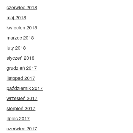
czerwiec 2018
maj 2018
kwiecień 2018
marzec 2018
luty 2018
styczeń 2018
grudzień 2017
listopad 2017
październik 2017
wrzesień 2017
sierpień 2017
lipiec 2017
czerwiec 2017