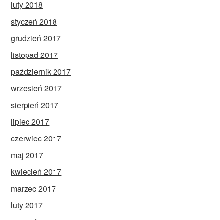
luty 2018
styczeń 2018
grudzień 2017
listopad 2017
październik 2017
wrzesień 2017
sierpień 2017
lipiec 2017
czerwiec 2017
maj 2017
kwiecień 2017
marzec 2017
luty 2017