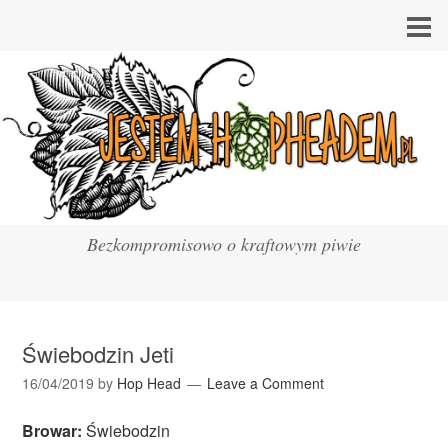
Bezkompromisowo o kraftowym piwie
Świebodzin Jeti
16/04/2019
by
Hop Head
Leave a Comment
Browar:
Świebodzin