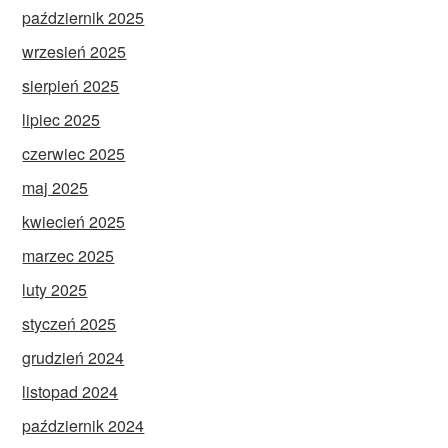
październik 2025
wrzesień 2025
sierpień 2025
lipiec 2025
czerwiec 2025
maj 2025
kwiecień 2025
marzec 2025
luty 2025
styczeń 2025
grudzień 2024
listopad 2024
październik 2024