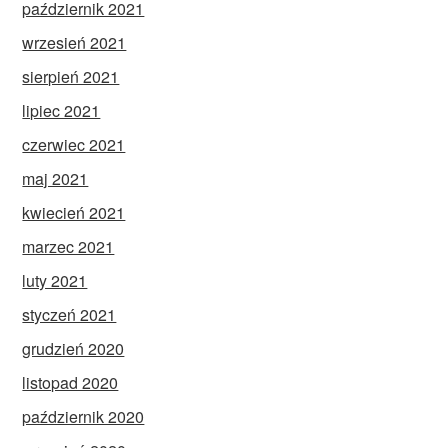
październik 2021
wrzesień 2021
sierpień 2021
lipiec 2021
czerwiec 2021
maj 2021
kwiecień 2021
marzec 2021
luty 2021
styczeń 2021
grudzień 2020
listopad 2020
październik 2020