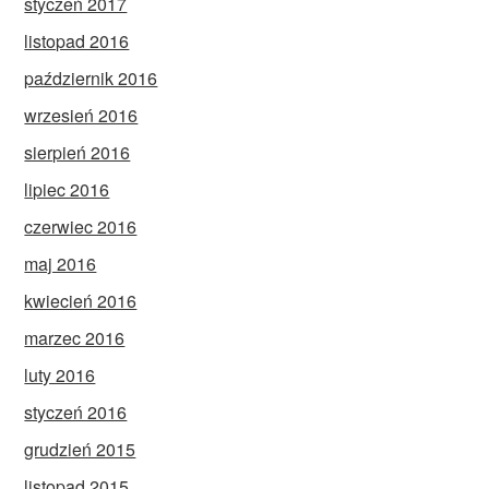
styczeń 2017
listopad 2016
październik 2016
wrzesień 2016
sierpień 2016
lipiec 2016
czerwiec 2016
maj 2016
kwiecień 2016
marzec 2016
luty 2016
styczeń 2016
grudzień 2015
listopad 2015