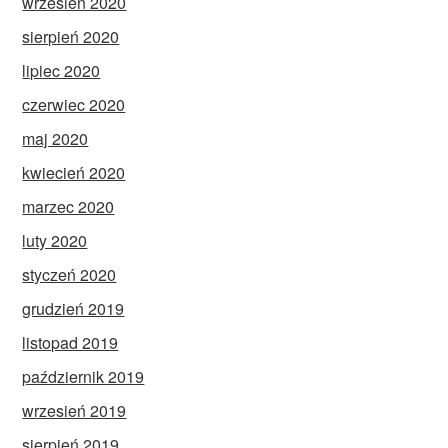
wrzesień 2020
sierpień 2020
lipiec 2020
czerwiec 2020
maj 2020
kwiecień 2020
marzec 2020
luty 2020
styczeń 2020
grudzień 2019
listopad 2019
październik 2019
wrzesień 2019
sierpień 2019