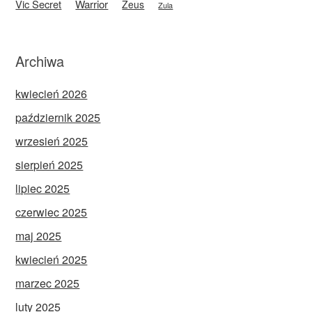
Vic Secret
Warrior
Zeus
Zula
Archiwa
kwiecień 2026
październik 2025
wrzesień 2025
sierpień 2025
lipiec 2025
czerwiec 2025
maj 2025
kwiecień 2025
marzec 2025
luty 2025