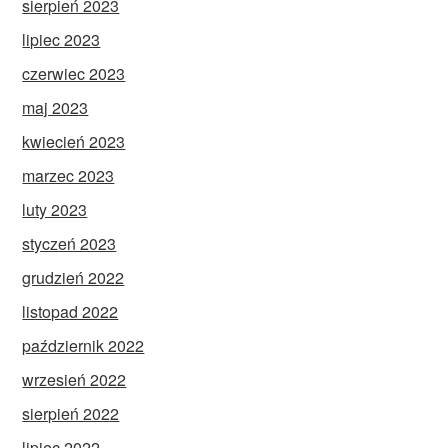
sierpień 2023
lipiec 2023
czerwiec 2023
maj 2023
kwiecień 2023
marzec 2023
luty 2023
styczeń 2023
grudzień 2022
listopad 2022
październik 2022
wrzesień 2022
sierpień 2022
lipiec 2022