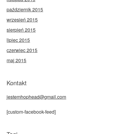
październik 2015
wrzesień 2015
sierpień 2015
lipiec 2015
czerwiec 2015
maj 2015
Kontakt
jestemhophead@gmail.com
[custom-facebook-feed]