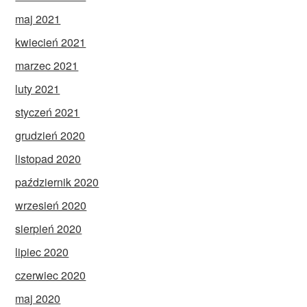
maj 2021
kwiecień 2021
marzec 2021
luty 2021
styczeń 2021
grudzień 2020
listopad 2020
październik 2020
wrzesień 2020
sierpień 2020
lipiec 2020
czerwiec 2020
maj 2020