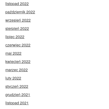
listopad 2022
październik 2022
wrzesień 2022
sierpień 2022
lipiec 2022
czerwiec 2022
maj 2022
kwiecień 2022
marzec 2022
luty 2022
styczeń 2022
grudzień 2021
listopad 2021