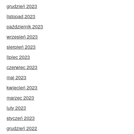
grudzień 2023
listopad 2023
październik 2023
wrzesień 2023
sierpień 2023
lipiec 2023
czerwiec 2023
maj 2023
kwiecień 2023
marzec 2023
luty 2023
styczeń 2023
grudzień 2022