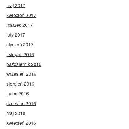
maj 2017
kwiecień 2017
marzec 2017
luty 2017
styczeń 2017
listopad 2016
październik 2016
wrzesień 2016
sierpień 2016
lipiec 2016
czerwiec 2016
maj 2016
kwiecień 2016