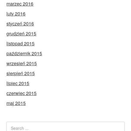
marzec 2016
luty 2016
styczeń 2016
grudzień 2015
listopad 2015
październik 2015
wrzesień 2015
sierpień 2015
lipiec 2015
czerwiec 2015
maj 2015