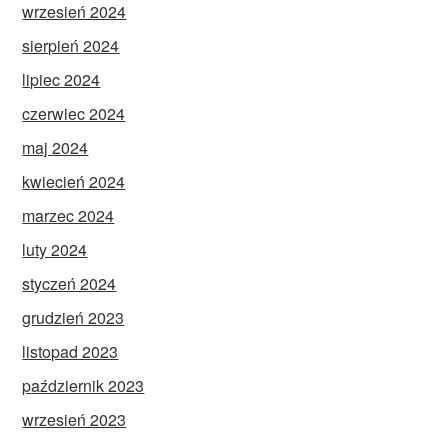
wrzesień 2024
sierpień 2024
lipiec 2024
czerwiec 2024
maj 2024
kwiecień 2024
marzec 2024
luty 2024
styczeń 2024
grudzień 2023
listopad 2023
październik 2023
wrzesień 2023