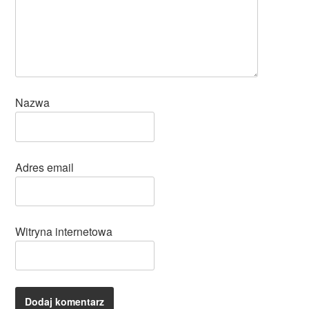
Nazwa
Adres email
Witryna internetowa