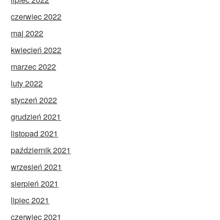
czerwiec 2022
maj 2022
kwiecień 2022
marzec 2022
luty 2022
styczeń 2022
grudzień 2021
listopad 2021
październik 2021
wrzesień 2021
sierpień 2021
lipiec 2021
czerwiec 2021