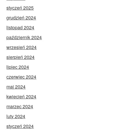
styczeń 2025
grudzień 2024
listopad 2024
październik 2024
wrzesień 2024
sierpień 2024
lipiec 2024
czerwiec 2024
maj 2024
kwiecień 2024
marzec 2024
luty 2024
styczeń 2024