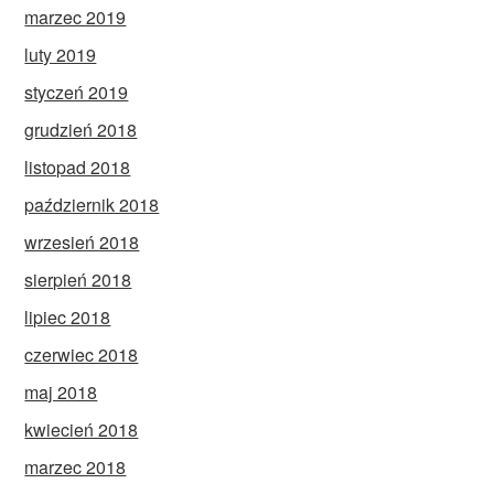
marzec 2019
luty 2019
styczeń 2019
grudzień 2018
listopad 2018
październik 2018
wrzesień 2018
sierpień 2018
lipiec 2018
czerwiec 2018
maj 2018
kwiecień 2018
marzec 2018