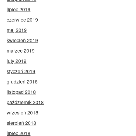
lipiec 2019
czerwiec 2019
maj 2019
kwiecień 2019
marzec 2019
luty 2019
styczeń 2019
grudzień 2018
listopad 2018
październik 2018
wrzesień 2018
sierpień 2018
lipiec 2018