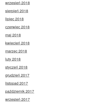
wrzesień 2018
sierpień 2018
lipiec 2018
czerwiec 2018
maj 2018
kwiecień 2018
marzec 2018
luty 2018
styczeń 2018
grudzień 2017
listopad 2017
październik 2017
wrzesień 2017