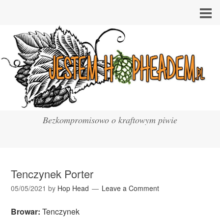
Bezkompromisowo o kraftowym piwie
Tenczynek Porter
05/05/2021
by
Hop Head
Leave a Comment
Browar:
Tenczynek