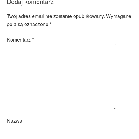
Dodaj komentarz
Twój adres email nie zostanie opublikowany.
Wymagane
pola są oznaczone
*
Komentarz
*
Nazwa