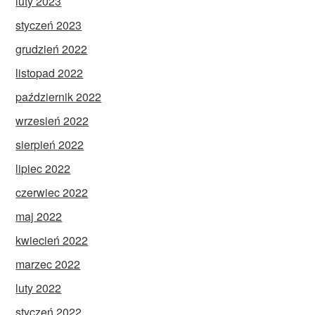
luty 2023
styczeń 2023
grudzień 2022
listopad 2022
październik 2022
wrzesień 2022
sierpień 2022
lipiec 2022
czerwiec 2022
maj 2022
kwiecień 2022
marzec 2022
luty 2022
styczeń 2022