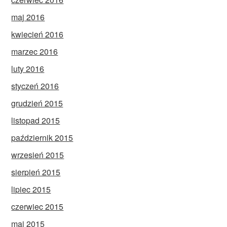
maj 2016
kwiecień 2016
marzec 2016
luty 2016
styczeń 2016
grudzień 2015
listopad 2015
październik 2015
wrzesień 2015
sierpień 2015
lipiec 2015
czerwiec 2015
maj 2015