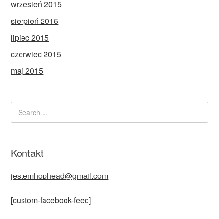
wrzesień 2015
sierpień 2015
lipiec 2015
czerwiec 2015
maj 2015
Kontakt
jestemhophead@gmail.com
[custom-facebook-feed]