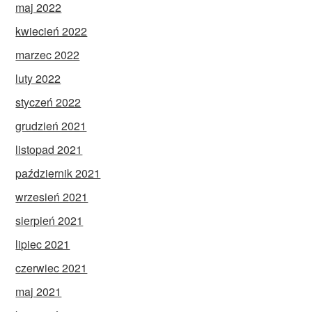
maj 2022
kwiecień 2022
marzec 2022
luty 2022
styczeń 2022
grudzień 2021
listopad 2021
październik 2021
wrzesień 2021
sierpień 2021
lipiec 2021
czerwiec 2021
maj 2021