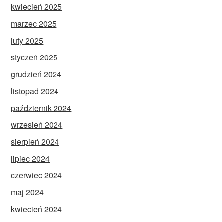
kwiecień 2025
marzec 2025
luty 2025
styczeń 2025
grudzień 2024
listopad 2024
październik 2024
wrzesień 2024
sierpień 2024
lipiec 2024
czerwiec 2024
maj 2024
kwiecień 2024