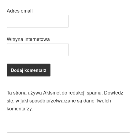
Adres email
Witryna internetowa
Ta strona używa Akismet do redukcji spamu.
Dowiedz
się, w jaki sposób przetwarzane są dane Twoich
komentarzy.