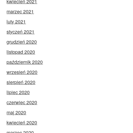
kwiecień 2021
marzec 2021
luty 2021
styczeń 2021
grudzień 2020
listopad 2020
październik 2020
wrzesień 2020
sierpień 2020
lipiec 2020
czerwiec 2020
maj 2020
kwiecień 2020
marzec 2020