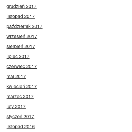
grudzień 2017
listopad 2017
październik 2017
wrzesień 2017
sierpień 2017
lipiec 2017
czerwiec 2017
maj 2017
kwiecień 2017
marzec 2017
luty 2017
styczeń 2017
listopad 2016