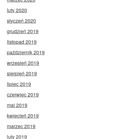
luty 2020
styczeń 2020
grudzień 2019
listopad 2019
październik 2019
wrzesień 2019
sierpień 2019
lipiec 2019
czerwiec 2019
maj 2019
kwiecień 2019
marzec 2019
luty 2019