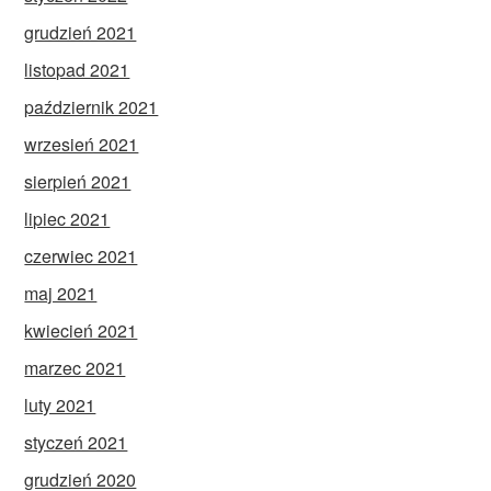
grudzień 2021
listopad 2021
październik 2021
wrzesień 2021
sierpień 2021
lipiec 2021
czerwiec 2021
maj 2021
kwiecień 2021
marzec 2021
luty 2021
styczeń 2021
grudzień 2020