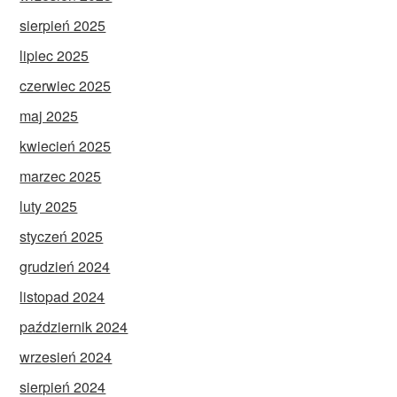
sierpień 2025
lipiec 2025
czerwiec 2025
maj 2025
kwiecień 2025
marzec 2025
luty 2025
styczeń 2025
grudzień 2024
listopad 2024
październik 2024
wrzesień 2024
sierpień 2024