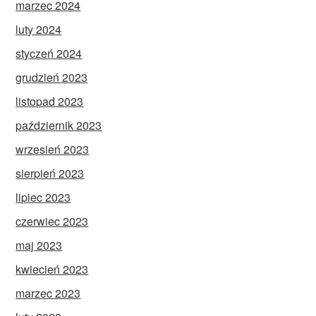
marzec 2024
luty 2024
styczeń 2024
grudzień 2023
listopad 2023
październik 2023
wrzesień 2023
sierpień 2023
lipiec 2023
czerwiec 2023
maj 2023
kwiecień 2023
marzec 2023