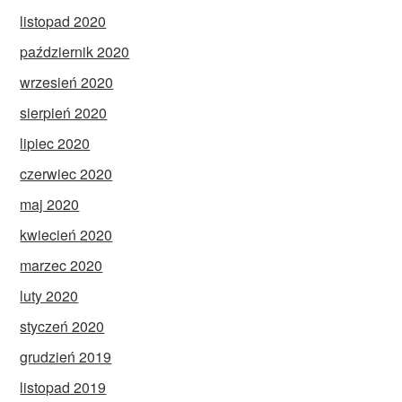
listopad 2020
październik 2020
wrzesień 2020
sierpień 2020
lipiec 2020
czerwiec 2020
maj 2020
kwiecień 2020
marzec 2020
luty 2020
styczeń 2020
grudzień 2019
listopad 2019