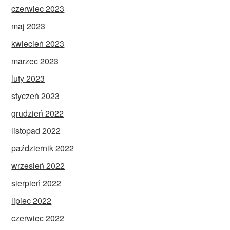
czerwiec 2023
maj 2023
kwiecień 2023
marzec 2023
luty 2023
styczeń 2023
grudzień 2022
listopad 2022
październik 2022
wrzesień 2022
sierpień 2022
lipiec 2022
czerwiec 2022