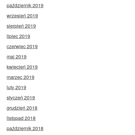
październik 2019
wrzesień 2019
sierpień 2019
lipiec 2019
czerwiec 2019
maj 2019
kwiecień 2019
marzec 2019
luty 2019
styczeń 2019
grudzień 2018
listopad 2018
październik 2018