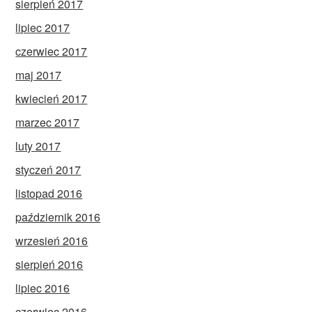
sierpień 2017
lipiec 2017
czerwiec 2017
maj 2017
kwiecień 2017
marzec 2017
luty 2017
styczeń 2017
listopad 2016
październik 2016
wrzesień 2016
sierpień 2016
lipiec 2016
czerwiec 2016