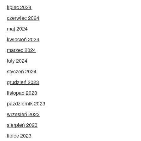
lipiec 2024
czerwiec 2024
maj 2024
kwiecień 2024
marzec 2024
luty 2024
styczeń 2024
grudzień 2023
listopad 2023
październik 2023
wrzesień 2023
sierpień 2023
lipiec 2023