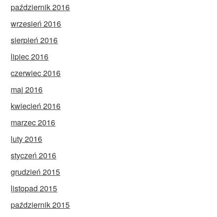
październik 2016
wrzesień 2016
sierpień 2016
lipiec 2016
czerwiec 2016
maj 2016
kwiecień 2016
marzec 2016
luty 2016
styczeń 2016
grudzień 2015
listopad 2015
październik 2015