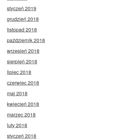
styczeń 2019
grudzień 2018
listopad 2018
październik 2018
wrzesień 2018
sierpień 2018
lipiec 2018
czerwiec 2018
maj 2018
kwiecień 2018
marzec 2018
luty 2018
styczeń 2018