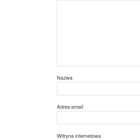
Nazwa
Adres email
Witryna internetowa