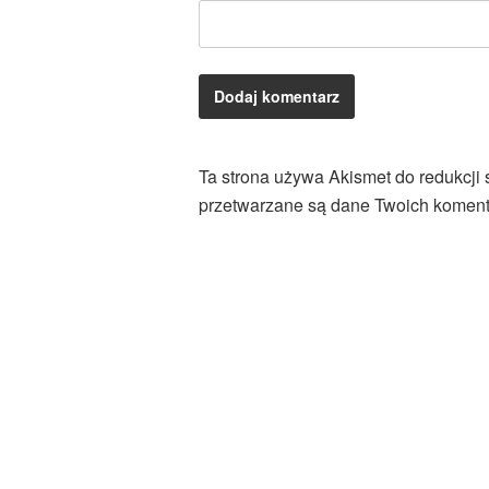
Ta strona używa Akismet do redukcji
przetwarzane są dane Twoich koment