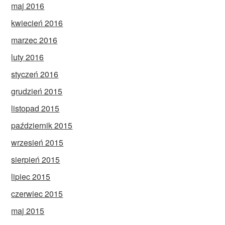
maj 2016
kwiecień 2016
marzec 2016
luty 2016
styczeń 2016
grudzień 2015
listopad 2015
październik 2015
wrzesień 2015
sierpień 2015
lipiec 2015
czerwiec 2015
maj 2015