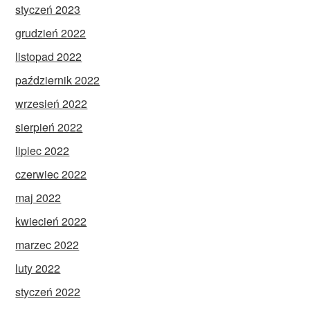
styczeń 2023
grudzień 2022
listopad 2022
październik 2022
wrzesień 2022
sierpień 2022
lipiec 2022
czerwiec 2022
maj 2022
kwiecień 2022
marzec 2022
luty 2022
styczeń 2022