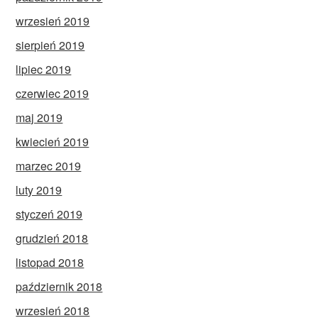
wrzesień 2019
sierpień 2019
lipiec 2019
czerwiec 2019
maj 2019
kwiecień 2019
marzec 2019
luty 2019
styczeń 2019
grudzień 2018
listopad 2018
październik 2018
wrzesień 2018