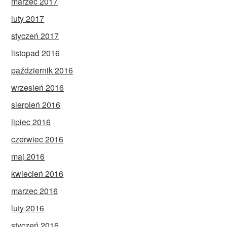
marzec 2017
luty 2017
styczeń 2017
listopad 2016
październik 2016
wrzesień 2016
sierpień 2016
lipiec 2016
czerwiec 2016
maj 2016
kwiecień 2016
marzec 2016
luty 2016
styczeń 2016