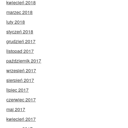
kwiecień 2018
marzec 2018
luty 2018
styczeń 2018
grudzień 2017
listopad 2017
październik 2017
wrzesień 2017
sierpień 2017
lipiec 2017
czerwiec 2017
maj 2017
kwiecień 2017