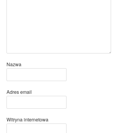
Nazwa
Adres email
Witryna internetowa