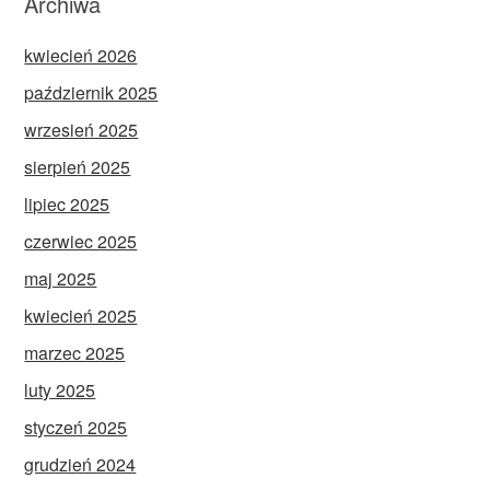
Archiwa
kwiecień 2026
październik 2025
wrzesień 2025
sierpień 2025
lipiec 2025
czerwiec 2025
maj 2025
kwiecień 2025
marzec 2025
luty 2025
styczeń 2025
grudzień 2024