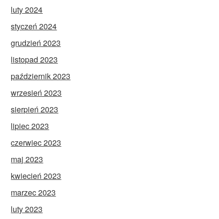
luty 2024
styczeń 2024
grudzień 2023
listopad 2023
październik 2023
wrzesień 2023
sierpień 2023
lipiec 2023
czerwiec 2023
maj 2023
kwiecień 2023
marzec 2023
luty 2023