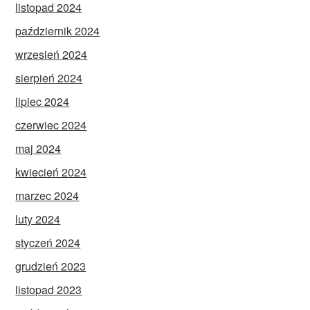
listopad 2024
październik 2024
wrzesień 2024
sierpień 2024
lipiec 2024
czerwiec 2024
maj 2024
kwiecień 2024
marzec 2024
luty 2024
styczeń 2024
grudzień 2023
listopad 2023