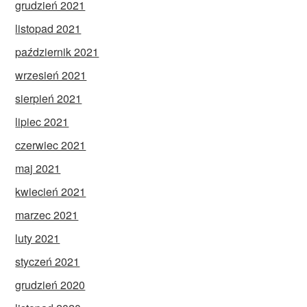
grudzień 2021
listopad 2021
październik 2021
wrzesień 2021
sierpień 2021
lipiec 2021
czerwiec 2021
maj 2021
kwiecień 2021
marzec 2021
luty 2021
styczeń 2021
grudzień 2020