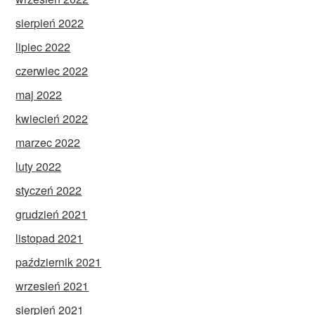
sierpień 2022
lipiec 2022
czerwiec 2022
maj 2022
kwiecień 2022
marzec 2022
luty 2022
styczeń 2022
grudzień 2021
listopad 2021
październik 2021
wrzesień 2021
sierpień 2021