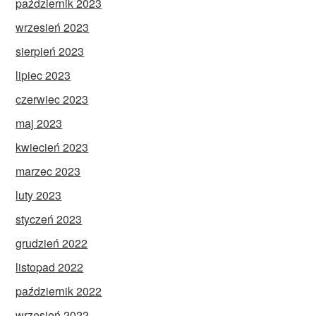
październik 2023
wrzesień 2023
sierpień 2023
lipiec 2023
czerwiec 2023
maj 2023
kwiecień 2023
marzec 2023
luty 2023
styczeń 2023
grudzień 2022
listopad 2022
październik 2022
wrzesień 2022