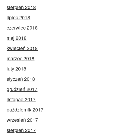
sierpień 2018
lipiec 2018
czerwiec 2018
maj 2018
kwiecień 2018
marzec 2018
luty 2018
styczeń 2018
grudzień 2017
listopad 2017
październik 2017
wrzesień 2017
sierpień 2017