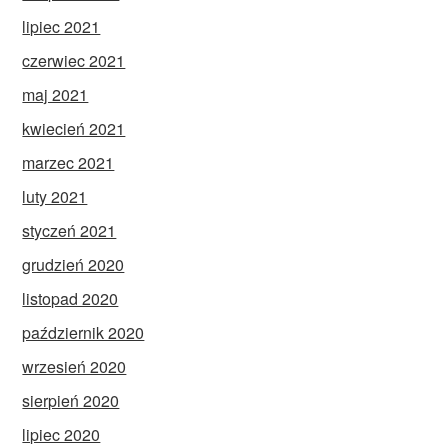
lipiec 2021
czerwiec 2021
maj 2021
kwiecień 2021
marzec 2021
luty 2021
styczeń 2021
grudzień 2020
listopad 2020
październik 2020
wrzesień 2020
sierpień 2020
lipiec 2020