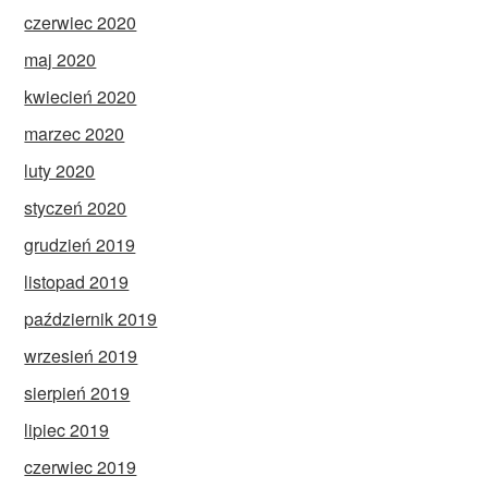
czerwiec 2020
maj 2020
kwiecień 2020
marzec 2020
luty 2020
styczeń 2020
grudzień 2019
listopad 2019
październik 2019
wrzesień 2019
sierpień 2019
lipiec 2019
czerwiec 2019