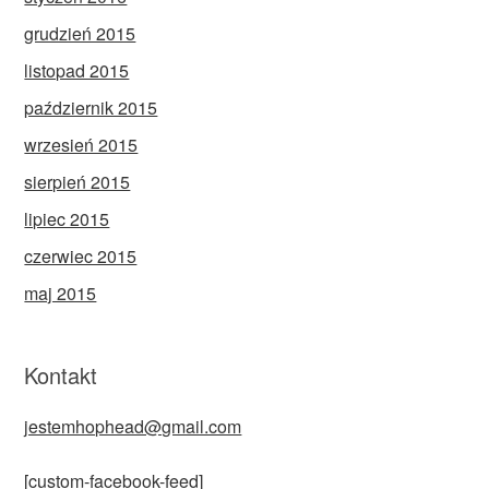
grudzień 2015
listopad 2015
październik 2015
wrzesień 2015
sierpień 2015
lipiec 2015
czerwiec 2015
maj 2015
Kontakt
jestemhophead@gmail.com
[custom-facebook-feed]