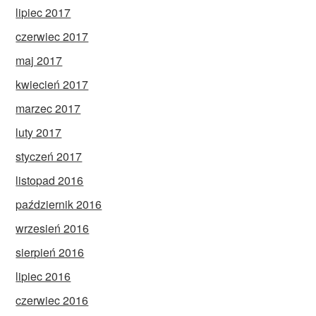
lipiec 2017
czerwiec 2017
maj 2017
kwiecień 2017
marzec 2017
luty 2017
styczeń 2017
listopad 2016
październik 2016
wrzesień 2016
sierpień 2016
lipiec 2016
czerwiec 2016