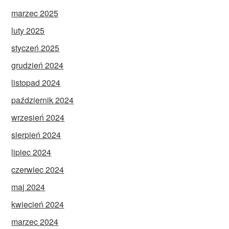
marzec 2025
luty 2025
styczeń 2025
grudzień 2024
listopad 2024
październik 2024
wrzesień 2024
sierpień 2024
lipiec 2024
czerwiec 2024
maj 2024
kwiecień 2024
marzec 2024