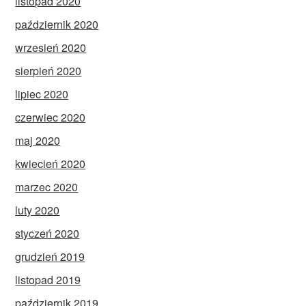
listopad 2020
październik 2020
wrzesień 2020
sierpień 2020
lipiec 2020
czerwiec 2020
maj 2020
kwiecień 2020
marzec 2020
luty 2020
styczeń 2020
grudzień 2019
listopad 2019
październik 2019