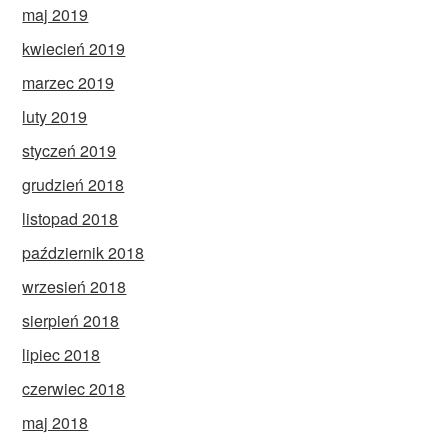
maj 2019
kwiecień 2019
marzec 2019
luty 2019
styczeń 2019
grudzień 2018
listopad 2018
październik 2018
wrzesień 2018
sierpień 2018
lipiec 2018
czerwiec 2018
maj 2018