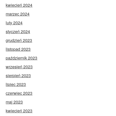
kwiecień 2024
marzec 2024
luty 2024
styczeń 2024
grudzień 2023
listopad 2023
październik 2023
wrzesień 2023
sierpień 2023
lipiec 2023
czerwiec 2023
maj 2023
kwiecień 2023