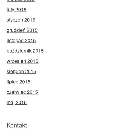
luty 2016
styczeń 2016
grudzień 2015
listopad 2015
październik 2015
wrzesień 2015
sierpień 2015
lipiec 2015
czerwiec 2015
maj 2015
Kontakt