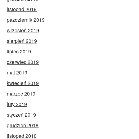
listopad 2019
październik 2019
wrzesień 2019
sierpień 2019
lipiec 2019
czerwiec 2019
maj 2019
kwiecień 2019
marzec 2019
luty 2019
styczeń 2019
grudzień 2018
listopad 2018