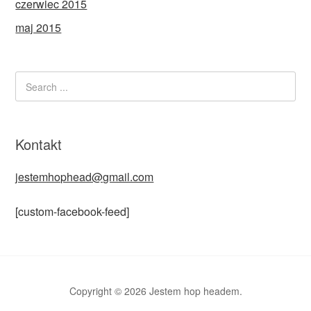
czerwiec 2015
maj 2015
Kontakt
jestemhophead@gmail.com
[custom-facebook-feed]
Copyright © 2026 Jestem hop headem.