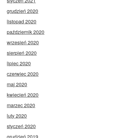
styczeń 2021
grudzień 2020
listopad 2020
październik 2020
wrzesień 2020
sierpień 2020
lipiec 2020
czerwiec 2020
maj 2020
kwiecień 2020
marzec 2020
luty 2020
styczeń 2020
grudzień 2019