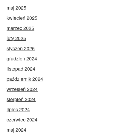
maj 2025
kwiecień 2025
marzec 2025
luty 2025
styczeń 2025
grudzień 2024
listopad 2024
październik 2024
wrzesień 2024
sierpień 2024
lipiec 2024
czerwiec 2024
maj 2024