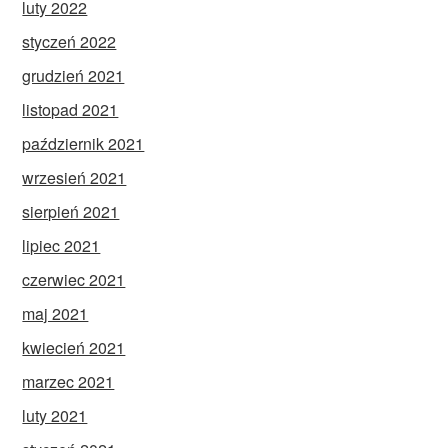
luty 2022
styczeń 2022
grudzień 2021
listopad 2021
październik 2021
wrzesień 2021
sierpień 2021
lipiec 2021
czerwiec 2021
maj 2021
kwiecień 2021
marzec 2021
luty 2021