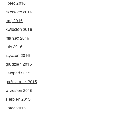
lipiec 2016
czerwiec 2016
maj 2016
kwiecień 2016
marzec 2016
luty 2016
styczeń 2016
grudzień 2015
listopad 2015
październik 2015
wrzesień 2015
sierpień 2015
lipiec 2015