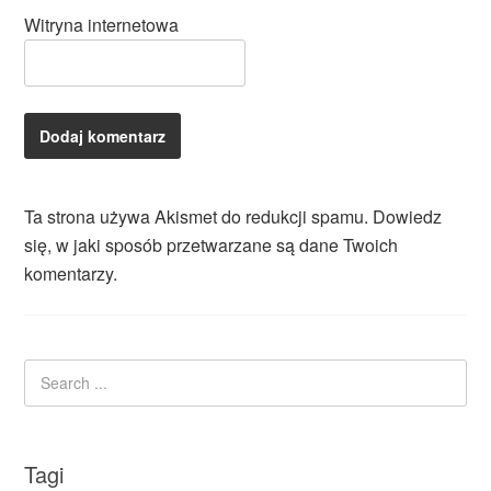
Witryna internetowa
Ta strona używa Akismet do redukcji spamu.
Dowiedz
się, w jaki sposób przetwarzane są dane Twoich
komentarzy.
Tagi