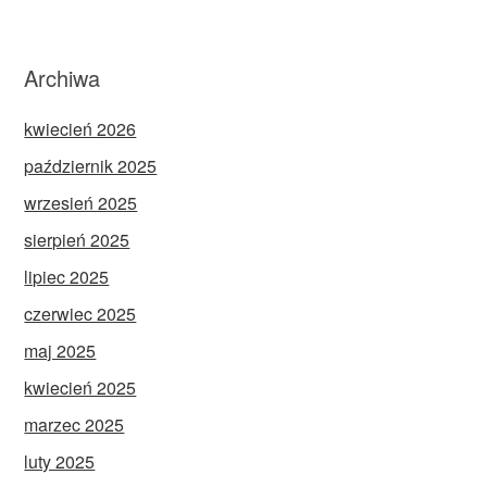
Archiwa
kwiecień 2026
październik 2025
wrzesień 2025
sierpień 2025
lipiec 2025
czerwiec 2025
maj 2025
kwiecień 2025
marzec 2025
luty 2025