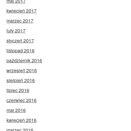
maj 2017
kwiecień 2017
marzec 2017
luty 2017
styczeń 2017
listopad 2016
październik 2016
wrzesień 2016
sierpień 2016
lipiec 2016
czerwiec 2016
maj 2016
kwiecień 2016
marzec 2016