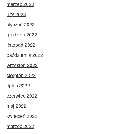
marzec 2023
luty 2023
styczeń 2023
grudzień 2022
listopad 2022
październik 2022
wrzesień 2022
sierpień 2022
lipiec 2022
czerwiec 2022
maj 2022
kwiecień 2022
marzec 2022