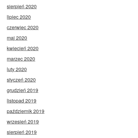
sierpień 2020
lipiec 2020
czerwiec 2020
maj 2020
kwiecień 2020
marzec 2020
luty 2020
styczeń 2020
grudzień 2019
listopad 2019
październik 2019
wrzesień 2019
sierpień 2019