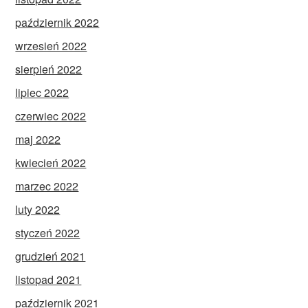
październik 2022
wrzesień 2022
sierpień 2022
lipiec 2022
czerwiec 2022
maj 2022
kwiecień 2022
marzec 2022
luty 2022
styczeń 2022
grudzień 2021
listopad 2021
październik 2021