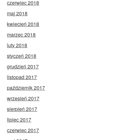
czerwiec 2018
maj 2018
kwiecień 2018
marzec 2018
luty 2018
styczeń 2018
grudzień 2017
listopad 2017
październik 2017
wrzesień 2017
sierpień 2017
lipiec 2017
czerwiec 2017