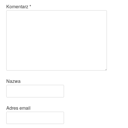
Komentarz
*
Nazwa
Adres email