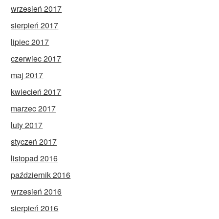
wrzesień 2017
sierpień 2017
lipiec 2017
czerwiec 2017
maj 2017
kwiecień 2017
marzec 2017
luty 2017
styczeń 2017
listopad 2016
październik 2016
wrzesień 2016
sierpień 2016