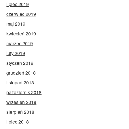
lipiec 2019
czerwiec 2019
maj 2019
kwiecień 2019
marzec 2019
luty 2019
styczeń 2019
grudzień 2018
listopad 2018
październik 2018
wrzesień 2018
sierpień 2018
lipiec 2018