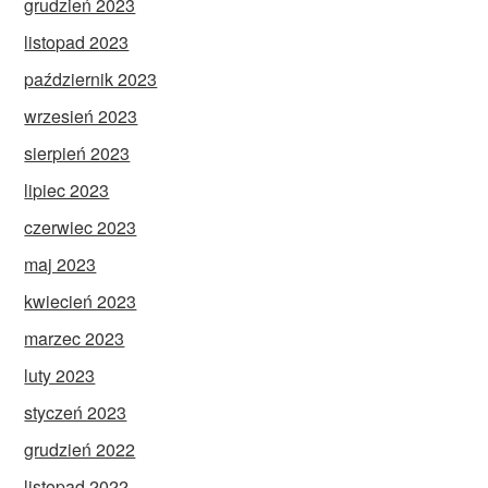
grudzień 2023
listopad 2023
październik 2023
wrzesień 2023
sierpień 2023
lipiec 2023
czerwiec 2023
maj 2023
kwiecień 2023
marzec 2023
luty 2023
styczeń 2023
grudzień 2022
listopad 2022