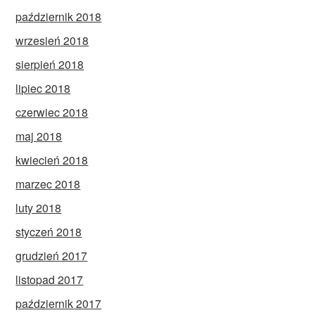
październik 2018
wrzesień 2018
sierpień 2018
lipiec 2018
czerwiec 2018
maj 2018
kwiecień 2018
marzec 2018
luty 2018
styczeń 2018
grudzień 2017
listopad 2017
październik 2017