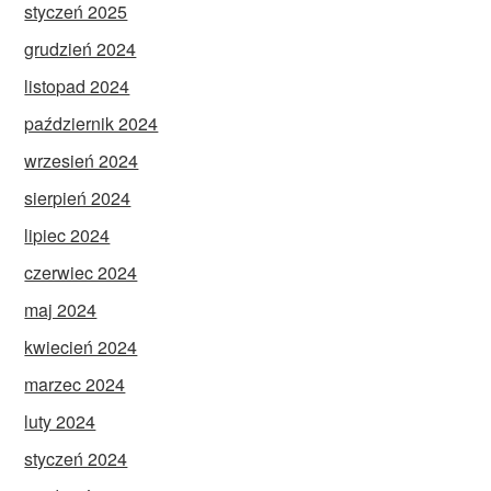
styczeń 2025
grudzień 2024
listopad 2024
październik 2024
wrzesień 2024
sierpień 2024
lipiec 2024
czerwiec 2024
maj 2024
kwiecień 2024
marzec 2024
luty 2024
styczeń 2024