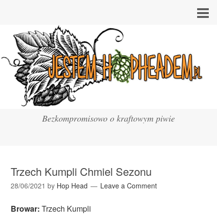
Bezkompromisowo o kraftowym piwie
Trzech Kumpli Chmiel Sezonu
28/06/2021
by
Hop Head
Leave a Comment
Browar:
Trzech Kumpli