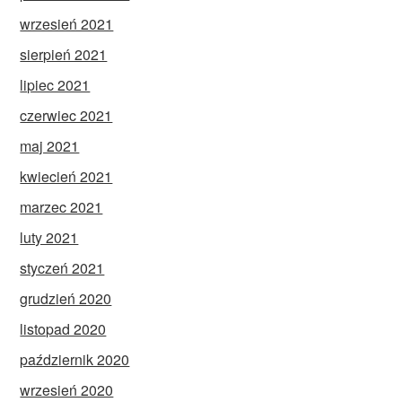
wrzesień 2021
sierpień 2021
lipiec 2021
czerwiec 2021
maj 2021
kwiecień 2021
marzec 2021
luty 2021
styczeń 2021
grudzień 2020
listopad 2020
październik 2020
wrzesień 2020