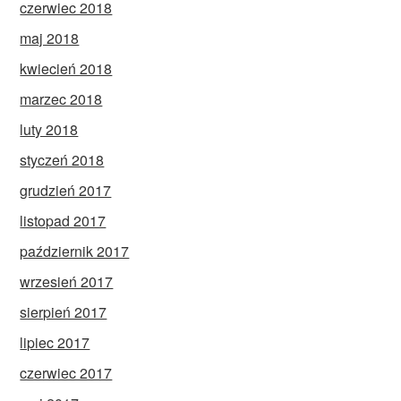
czerwiec 2018
maj 2018
kwiecień 2018
marzec 2018
luty 2018
styczeń 2018
grudzień 2017
listopad 2017
październik 2017
wrzesień 2017
sierpień 2017
lipiec 2017
czerwiec 2017