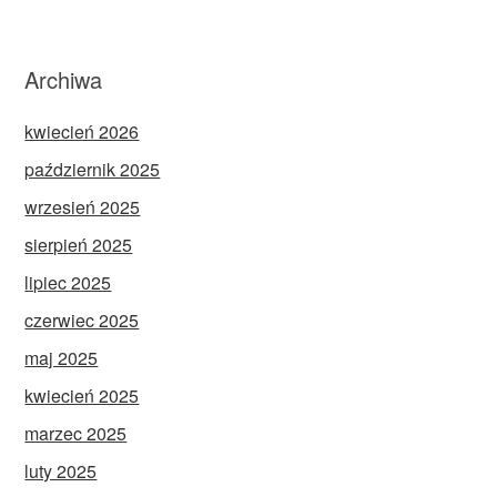
Archiwa
kwiecień 2026
październik 2025
wrzesień 2025
sierpień 2025
lipiec 2025
czerwiec 2025
maj 2025
kwiecień 2025
marzec 2025
luty 2025