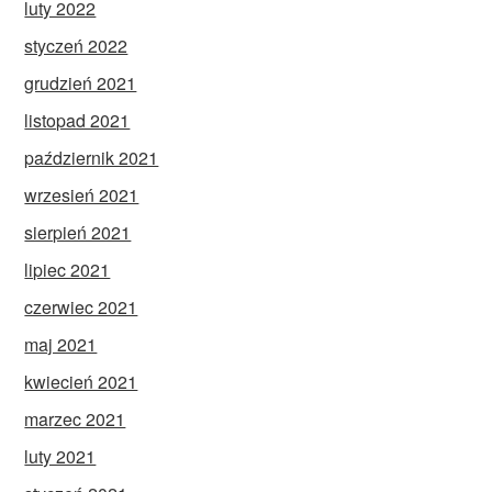
luty 2022
styczeń 2022
grudzień 2021
listopad 2021
październik 2021
wrzesień 2021
sierpień 2021
lipiec 2021
czerwiec 2021
maj 2021
kwiecień 2021
marzec 2021
luty 2021