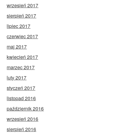
wrzesień 2017
sierpień 2017
lipiec 2017
czerwiec 2017
maj 2017
kwiecień 2017
marzec 2017
luty 2017
styczeń 2017
listopad 2016
październik 2016
wrzesień 2016
sierpień 2016