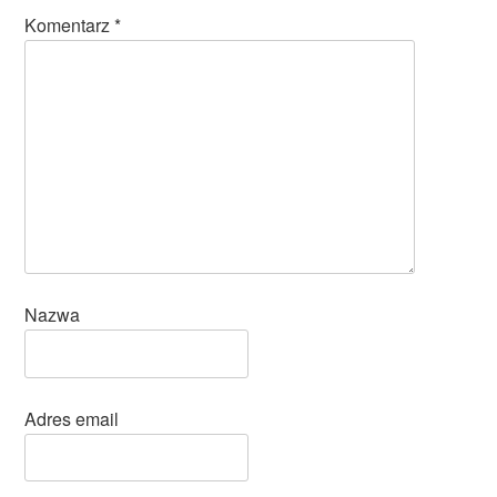
Komentarz
*
Nazwa
Adres email