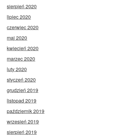
sierpień 2020
lipiec 2020
czerwiec 2020
maj 2020
kwiecień 2020
marzec 2020
luty 2020
styczeń 2020
grudzień 2019
listopad 2019
październik 2019
wrzesień 2019
sierpień 2019