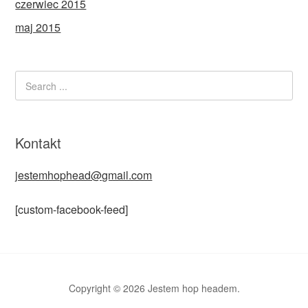
czerwiec 2015
maj 2015
Kontakt
jestemhophead@gmail.com
[custom-facebook-feed]
Copyright © 2026 Jestem hop headem.