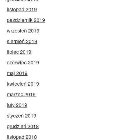
listopad 2019
październik 2019
wrzesień 2019
sierpień 2019
lipiec 2019
czerwiec 2019
maj 2019
kwiecień 2019
marzec 2019
luty 2019
styczeń 2019
grudzień 2018
listopad 2018