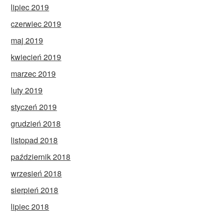
lipiec 2019
czerwiec 2019
maj 2019
kwiecień 2019
marzec 2019
luty 2019
styczeń 2019
grudzień 2018
listopad 2018
październik 2018
wrzesień 2018
sierpień 2018
lipiec 2018