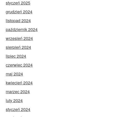
styczeń 2025
grudzień 2024
listopad 2024
październik 2024
wrzesień 2024
sierpień 2024
lipiec 2024
czerwiec 2024
maj 2024
kwiecień 2024
marzec 2024
luty 2024
styczeń 2024