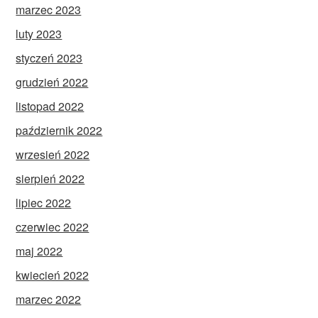
marzec 2023
luty 2023
styczeń 2023
grudzień 2022
listopad 2022
październik 2022
wrzesień 2022
sierpień 2022
lipiec 2022
czerwiec 2022
maj 2022
kwiecień 2022
marzec 2022