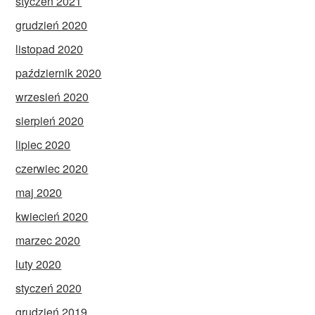
styczeń 2021
grudzień 2020
listopad 2020
październik 2020
wrzesień 2020
sierpień 2020
lipiec 2020
czerwiec 2020
maj 2020
kwiecień 2020
marzec 2020
luty 2020
styczeń 2020
grudzień 2019