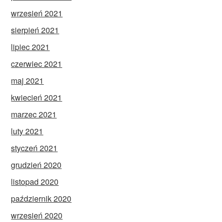
wrzesień 2021
sierpień 2021
lipiec 2021
czerwiec 2021
maj 2021
kwiecień 2021
marzec 2021
luty 2021
styczeń 2021
grudzień 2020
listopad 2020
październik 2020
wrzesień 2020