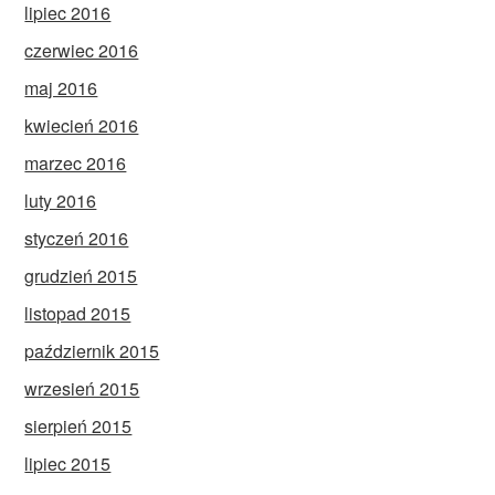
lipiec 2016
czerwiec 2016
maj 2016
kwiecień 2016
marzec 2016
luty 2016
styczeń 2016
grudzień 2015
listopad 2015
październik 2015
wrzesień 2015
sierpień 2015
lipiec 2015