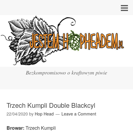
Bezkompromisowo o kraftowym piwie
Trzech Kumpli Double Blackcyl
22/04/2020
by
Hop Head
Leave a Comment
Browar:
Trzech Kumpli