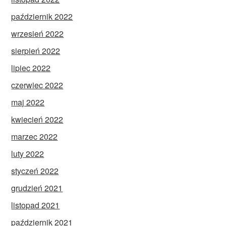
październik 2022
wrzesień 2022
sierpień 2022
lipiec 2022
czerwiec 2022
maj 2022
kwiecień 2022
marzec 2022
luty 2022
styczeń 2022
grudzień 2021
listopad 2021
październik 2021