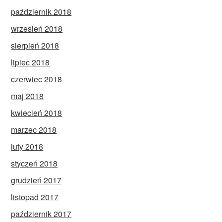
październik 2018
wrzesień 2018
sierpień 2018
lipiec 2018
czerwiec 2018
maj 2018
kwiecień 2018
marzec 2018
luty 2018
styczeń 2018
grudzień 2017
listopad 2017
październik 2017