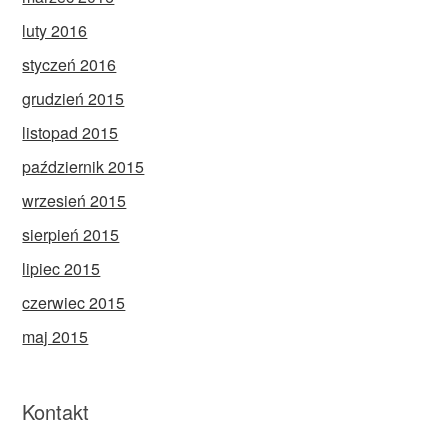
luty 2016
styczeń 2016
grudzień 2015
listopad 2015
październik 2015
wrzesień 2015
sierpień 2015
lipiec 2015
czerwiec 2015
maj 2015
Kontakt