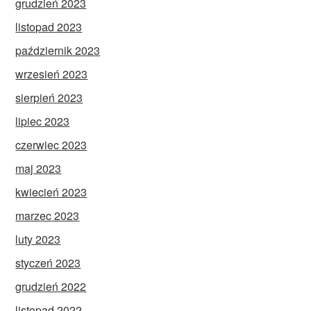
grudzień 2023
listopad 2023
październik 2023
wrzesień 2023
sierpień 2023
lipiec 2023
czerwiec 2023
maj 2023
kwiecień 2023
marzec 2023
luty 2023
styczeń 2023
grudzień 2022
listopad 2022