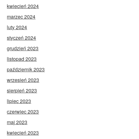
kwiecień 2024
marzec 2024
luty 2024
styczeń 2024
grudzień 2023
listopad 2023
październik 2023
wrzesień 2023
sierpień 2023
lipiec 2023
czerwiec 2023
maj 2023
kwiecień 2023