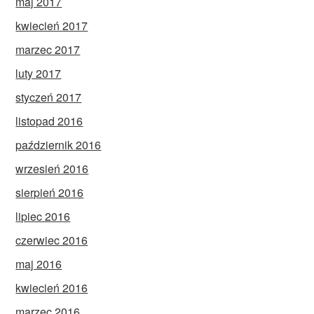
maj 2017
kwiecień 2017
marzec 2017
luty 2017
styczeń 2017
listopad 2016
październik 2016
wrzesień 2016
sierpień 2016
lipiec 2016
czerwiec 2016
maj 2016
kwiecień 2016
marzec 2016