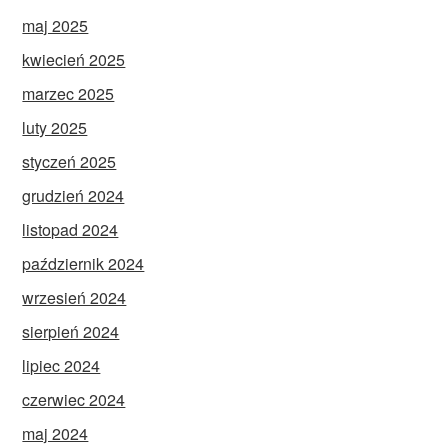
maj 2025
kwiecień 2025
marzec 2025
luty 2025
styczeń 2025
grudzień 2024
listopad 2024
październik 2024
wrzesień 2024
sierpień 2024
lipiec 2024
czerwiec 2024
maj 2024