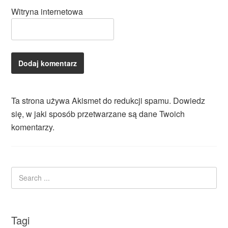
Witryna internetowa
Ta strona używa Akismet do redukcji spamu.
Dowiedz
się, w jaki sposób przetwarzane są dane Twoich
komentarzy.
Tagi