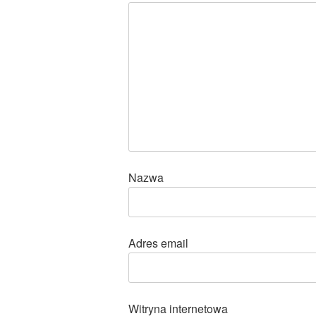
Nazwa
Adres email
Witryna internetowa