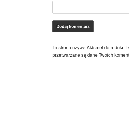
Ta strona używa Akismet do redukcji
przetwarzane są dane Twoich koment