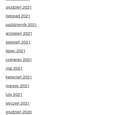
grudzień 2021
listopad 2021
październik 2021
wrzesień 2021
sierpień 2021
lipiec 2021
czerwiec 2021
maj 2021
kwiecień 2021
marzec 2021
luty 2021
styczeń 2021
grudzień 2020