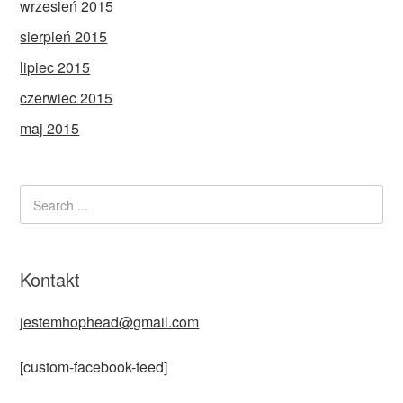
wrzesień 2015
sierpień 2015
lipiec 2015
czerwiec 2015
maj 2015
Kontakt
jestemhophead@gmail.com
[custom-facebook-feed]