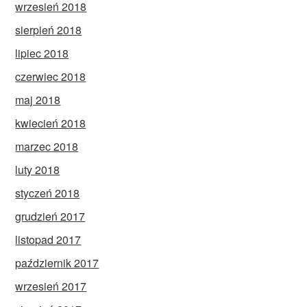
wrzesień 2018
sierpień 2018
lipiec 2018
czerwiec 2018
maj 2018
kwiecień 2018
marzec 2018
luty 2018
styczeń 2018
grudzień 2017
listopad 2017
październik 2017
wrzesień 2017