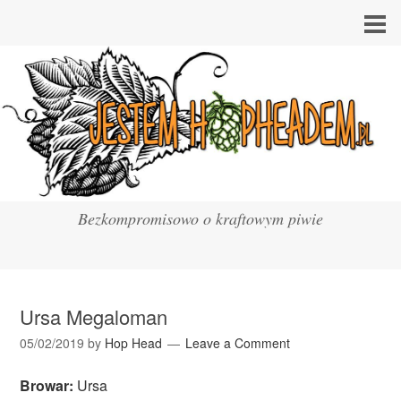
Bezkompromisowo o kraftowym piwie
Ursa Megaloman
05/02/2019
by
Hop Head
Leave a Comment
Browar:
Ursa