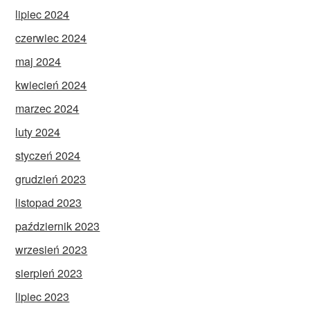
lipiec 2024
czerwiec 2024
maj 2024
kwiecień 2024
marzec 2024
luty 2024
styczeń 2024
grudzień 2023
listopad 2023
październik 2023
wrzesień 2023
sierpień 2023
lipiec 2023