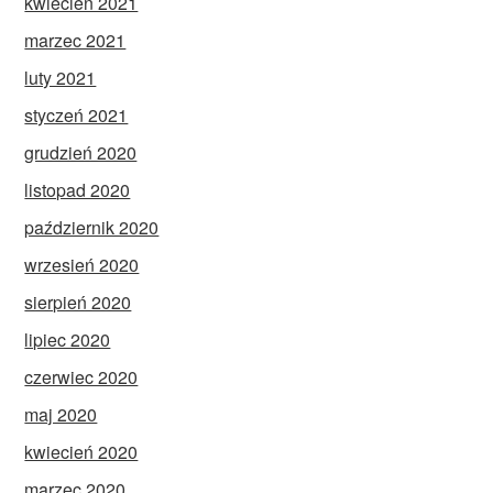
kwiecień 2021
marzec 2021
luty 2021
styczeń 2021
grudzień 2020
listopad 2020
październik 2020
wrzesień 2020
sierpień 2020
lipiec 2020
czerwiec 2020
maj 2020
kwiecień 2020
marzec 2020