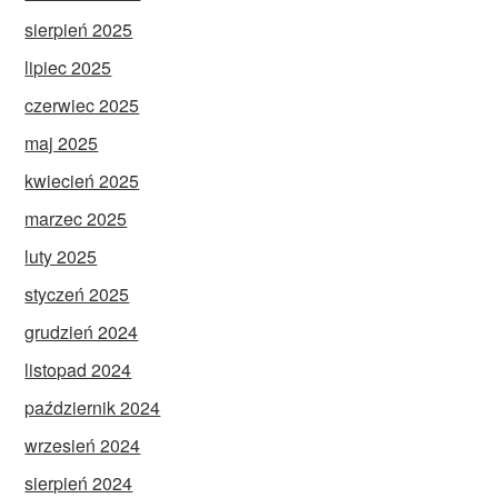
sierpień 2025
lipiec 2025
czerwiec 2025
maj 2025
kwiecień 2025
marzec 2025
luty 2025
styczeń 2025
grudzień 2024
listopad 2024
październik 2024
wrzesień 2024
sierpień 2024