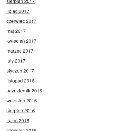
sierpień 2017
lipiec 2017
czerwiec 2017
maj 2017
kwiecień 2017
marzec 2017
luty 2017
styczeń 2017
listopad 2016
październik 2016
wrzesień 2016
sierpień 2016
lipiec 2016
czerwiec 2016