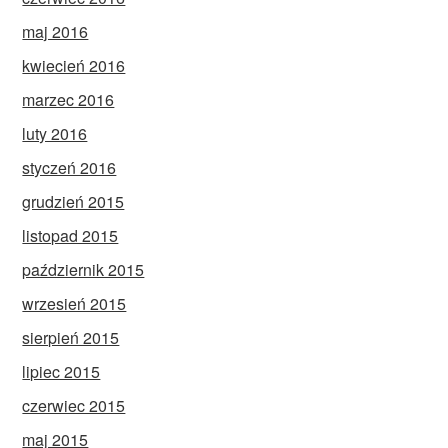
maj 2016
kwiecień 2016
marzec 2016
luty 2016
styczeń 2016
grudzień 2015
listopad 2015
październik 2015
wrzesień 2015
sierpień 2015
lipiec 2015
czerwiec 2015
maj 2015