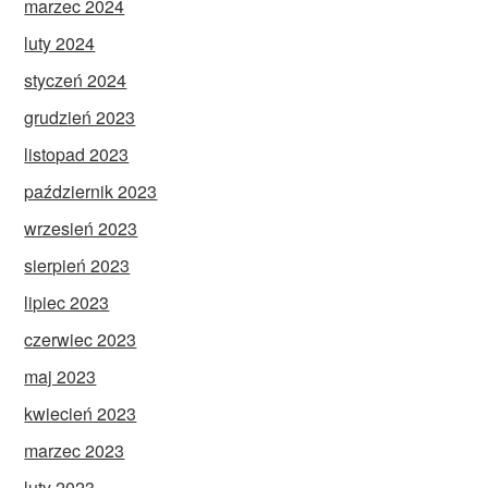
marzec 2024
luty 2024
styczeń 2024
grudzień 2023
listopad 2023
październik 2023
wrzesień 2023
sierpień 2023
lipiec 2023
czerwiec 2023
maj 2023
kwiecień 2023
marzec 2023
luty 2023