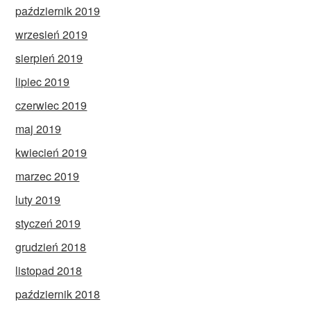
październik 2019
wrzesień 2019
sierpień 2019
lipiec 2019
czerwiec 2019
maj 2019
kwiecień 2019
marzec 2019
luty 2019
styczeń 2019
grudzień 2018
listopad 2018
październik 2018