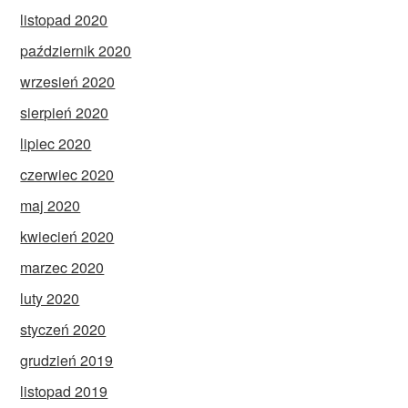
listopad 2020
październik 2020
wrzesień 2020
sierpień 2020
lipiec 2020
czerwiec 2020
maj 2020
kwiecień 2020
marzec 2020
luty 2020
styczeń 2020
grudzień 2019
listopad 2019