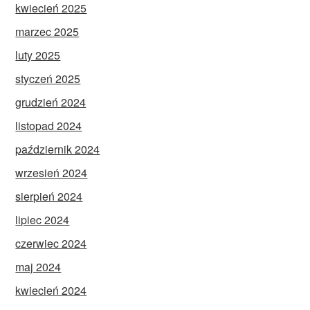
kwiecień 2025
marzec 2025
luty 2025
styczeń 2025
grudzień 2024
listopad 2024
październik 2024
wrzesień 2024
sierpień 2024
lipiec 2024
czerwiec 2024
maj 2024
kwiecień 2024