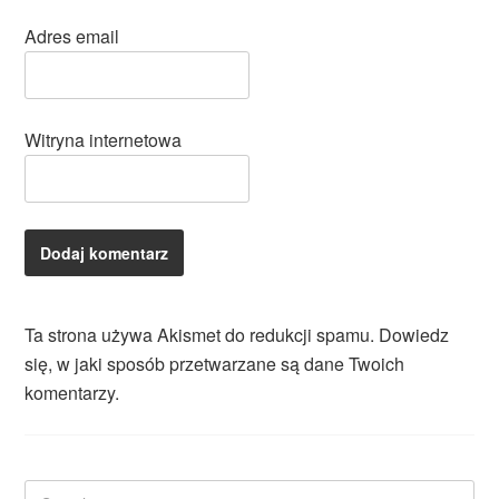
Adres email
Witryna internetowa
Ta strona używa Akismet do redukcji spamu.
Dowiedz
się, w jaki sposób przetwarzane są dane Twoich
komentarzy.