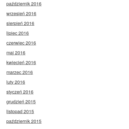
październik 2016
wrzesień 2016
sierpień 2016
lipiec 2016
czerwiec 2016
maj 2016
kwiecień 2016
marzec 2016
luty 2016
styczeń 2016
grudzień 2015
listopad 2015
październik 2015