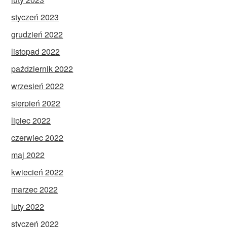
styczeń 2023
grudzień 2022
listopad 2022
październik 2022
wrzesień 2022
sierpień 2022
lipiec 2022
czerwiec 2022
maj 2022
kwiecień 2022
marzec 2022
luty 2022
styczeń 2022