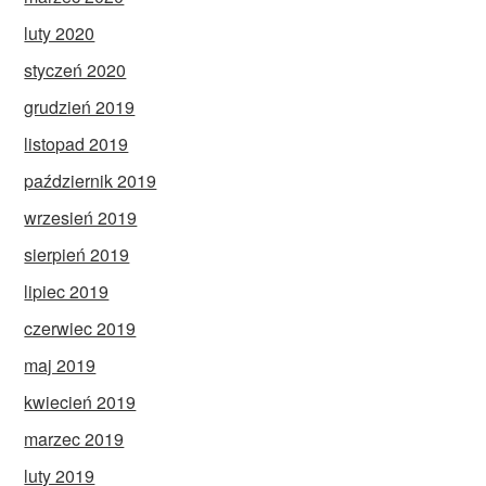
luty 2020
styczeń 2020
grudzień 2019
listopad 2019
październik 2019
wrzesień 2019
sierpień 2019
lipiec 2019
czerwiec 2019
maj 2019
kwiecień 2019
marzec 2019
luty 2019