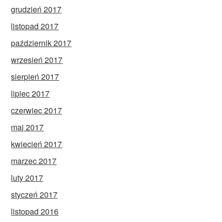
grudzień 2017
listopad 2017
październik 2017
wrzesień 2017
sierpień 2017
lipiec 2017
czerwiec 2017
maj 2017
kwiecień 2017
marzec 2017
luty 2017
styczeń 2017
listopad 2016