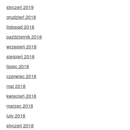
styczeń 2019
grudzień 2018
listopad 2018
październik 2018
wrzesień 2018
sierpień 2018
lipiec 2018
czerwiec 2018
maj 2018
kwiecień 2018
marzec 2018
luty 2018
styczeń 2018