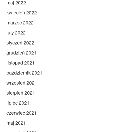
maj 2022
kwiecień 2022
marzec 2022
luty 2022
styczeń 2022
grudzień 2021
listopad 2021
październik 2021
wrzesień 2021
sierpień 2021
lipiec 2021
czerwiec 2021
maj 2021