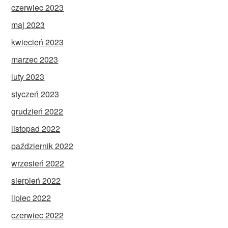
czerwiec 2023
maj 2023
kwiecień 2023
marzec 2023
luty 2023
styczeń 2023
grudzień 2022
listopad 2022
październik 2022
wrzesień 2022
sierpień 2022
lipiec 2022
czerwiec 2022