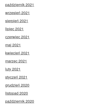
październik 2021
wrzesień 2021
sierpień 2021
lipiec 2021
czerwiec 2021
maj 2021
kwiecień 2021
marzec 2021
luty 2021
styczeń 2021
grudzień 2020
listopad 2020
październik 2020