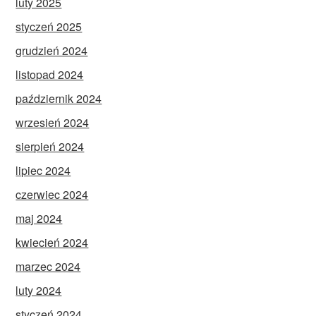
luty 2025
styczeń 2025
grudzień 2024
listopad 2024
październik 2024
wrzesień 2024
sierpień 2024
lipiec 2024
czerwiec 2024
maj 2024
kwiecień 2024
marzec 2024
luty 2024
styczeń 2024