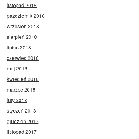
listopad 2018
październik 2018
wrzesień 2018
sierpień 2018
lipiec 2018
czerwiec 2018
maj 2018
kwiecień 2018
marzec 2018
luty 2018
styczeń 2018
grudzień 2017
listopad 2017