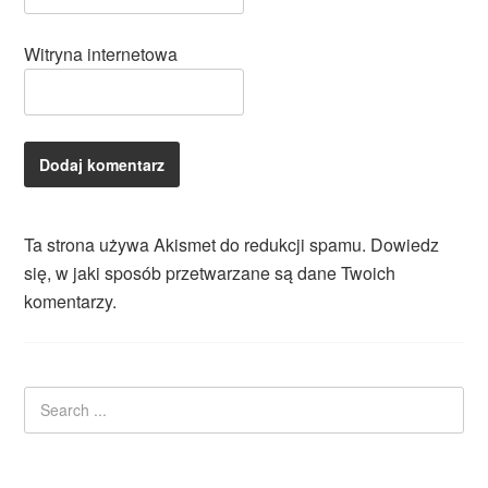
Witryna internetowa
Ta strona używa Akismet do redukcji spamu.
Dowiedz
się, w jaki sposób przetwarzane są dane Twoich
komentarzy.