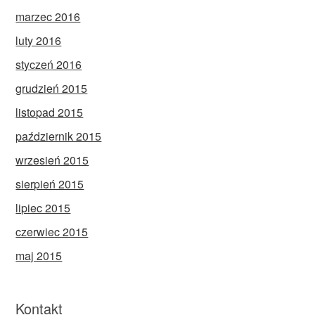
marzec 2016
luty 2016
styczeń 2016
grudzień 2015
listopad 2015
październik 2015
wrzesień 2015
sierpień 2015
lipiec 2015
czerwiec 2015
maj 2015
Kontakt