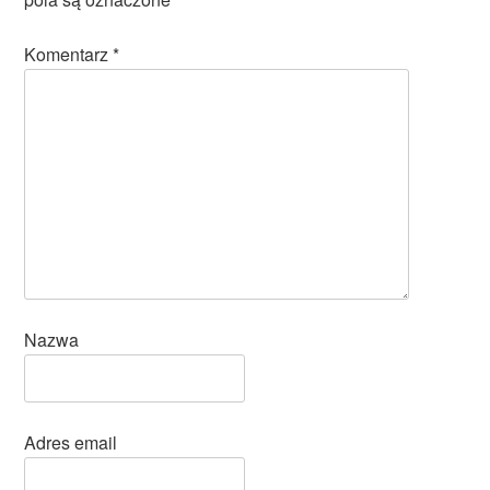
Komentarz
*
Nazwa
Adres email