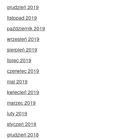
grudzień 2019
listopad 2019
październik 2019
wrzesień 2019
sierpień 2019
lipiec 2019
czerwiec 2019
maj 2019
kwiecień 2019
marzec 2019
luty 2019
styczeń 2019
grudzień 2018