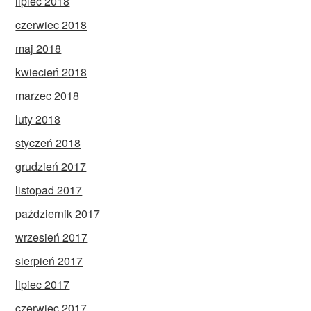
lipiec 2018
czerwiec 2018
maj 2018
kwiecień 2018
marzec 2018
luty 2018
styczeń 2018
grudzień 2017
listopad 2017
październik 2017
wrzesień 2017
sierpień 2017
lipiec 2017
czerwiec 2017