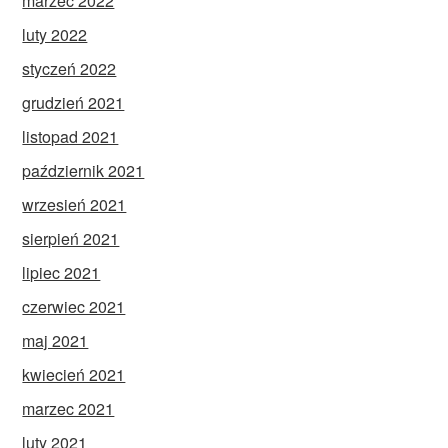
marzec 2022
luty 2022
styczeń 2022
grudzień 2021
listopad 2021
październik 2021
wrzesień 2021
sierpień 2021
lipiec 2021
czerwiec 2021
maj 2021
kwiecień 2021
marzec 2021
luty 2021