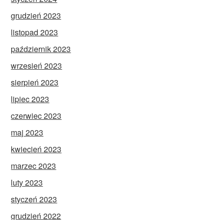
grudzień 2023
listopad 2023
październik 2023
wrzesień 2023
sierpień 2023
lipiec 2023
czerwiec 2023
maj 2023
kwiecień 2023
marzec 2023
luty 2023
styczeń 2023
grudzień 2022