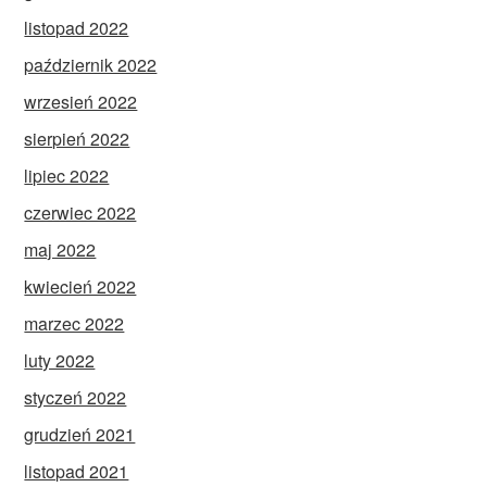
listopad 2022
październik 2022
wrzesień 2022
sierpień 2022
lipiec 2022
czerwiec 2022
maj 2022
kwiecień 2022
marzec 2022
luty 2022
styczeń 2022
grudzień 2021
listopad 2021