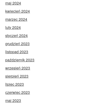
maj 2024
kwiecień 2024
marzec 2024
luty 2024
styczeń 2024
grudzień 2023
listopad 2023
październik 2023
wrzesień 2023
sierpień 2023
lipiec 2023
czerwiec 2023
maj 2023