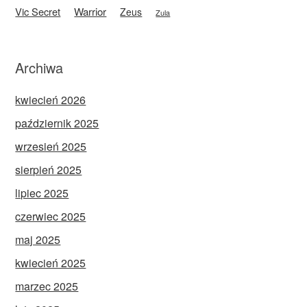
Vic Secret
Warrior
Zeus
Zula
Archiwa
kwiecień 2026
październik 2025
wrzesień 2025
sierpień 2025
lipiec 2025
czerwiec 2025
maj 2025
kwiecień 2025
marzec 2025