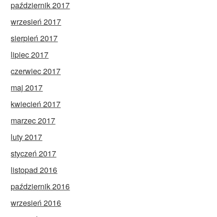
październik 2017
wrzesień 2017
sierpień 2017
lipiec 2017
czerwiec 2017
maj 2017
kwiecień 2017
marzec 2017
luty 2017
styczeń 2017
listopad 2016
październik 2016
wrzesień 2016