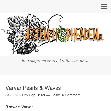
Bezkompromisowo o kraftowym piwie
Varvar Pearls & Waves
04/05/2021
by
Hop Head
Leave a Comment
Browar:
Varvar