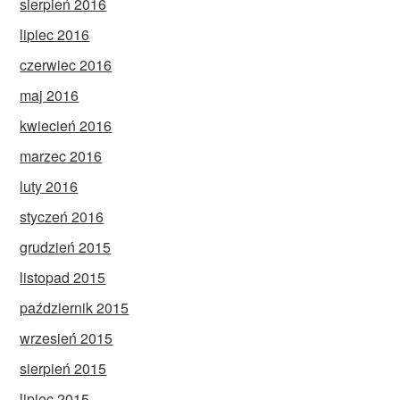
sierpień 2016
lipiec 2016
czerwiec 2016
maj 2016
kwiecień 2016
marzec 2016
luty 2016
styczeń 2016
grudzień 2015
listopad 2015
październik 2015
wrzesień 2015
sierpień 2015
lipiec 2015