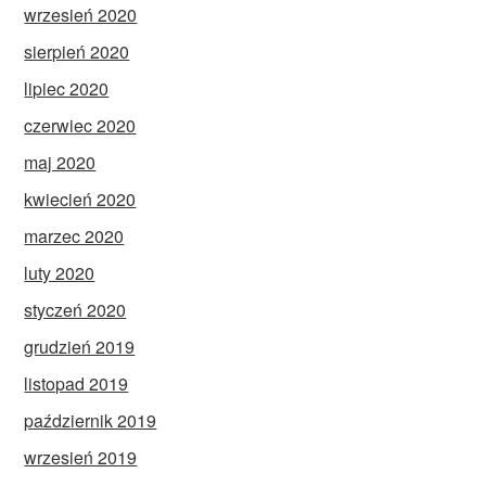
wrzesień 2020
sierpień 2020
lipiec 2020
czerwiec 2020
maj 2020
kwiecień 2020
marzec 2020
luty 2020
styczeń 2020
grudzień 2019
listopad 2019
październik 2019
wrzesień 2019