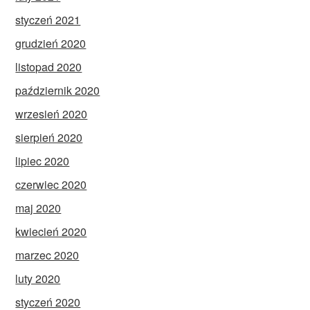
styczeń 2021
grudzień 2020
listopad 2020
październik 2020
wrzesień 2020
sierpień 2020
lipiec 2020
czerwiec 2020
maj 2020
kwiecień 2020
marzec 2020
luty 2020
styczeń 2020