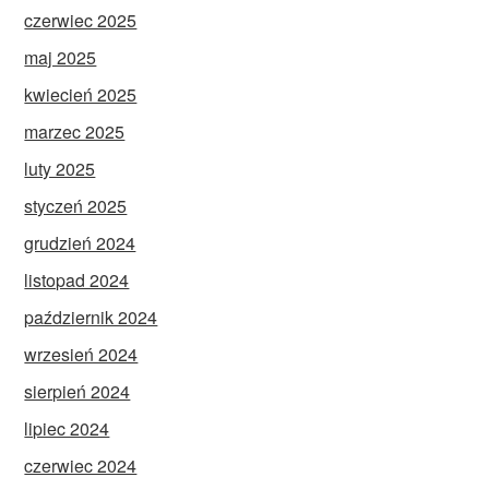
czerwiec 2025
maj 2025
kwiecień 2025
marzec 2025
luty 2025
styczeń 2025
grudzień 2024
listopad 2024
październik 2024
wrzesień 2024
sierpień 2024
lipiec 2024
czerwiec 2024