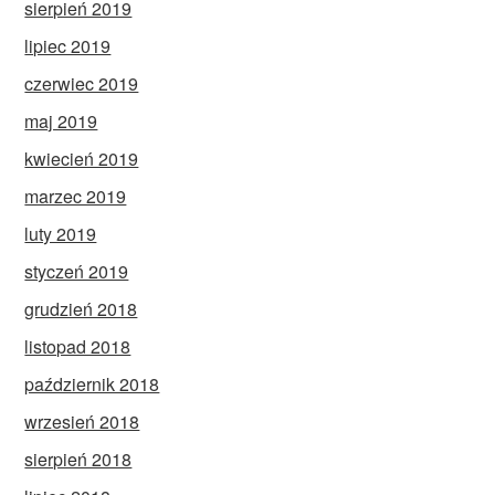
sierpień 2019
lipiec 2019
czerwiec 2019
maj 2019
kwiecień 2019
marzec 2019
luty 2019
styczeń 2019
grudzień 2018
listopad 2018
październik 2018
wrzesień 2018
sierpień 2018