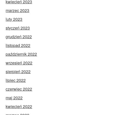
kwiecień 2023
marzec 2023
luty 2023
styczeń 2023
grudzień 2022
listopad 2022
październik 2022
wrzesień 2022
sierpień 2022
lipiec 2022
czerwiec 2022
maj 2022
kwiecień 2022