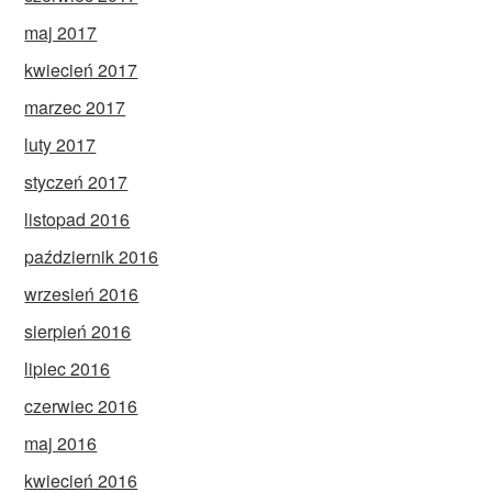
maj 2017
kwiecień 2017
marzec 2017
luty 2017
styczeń 2017
listopad 2016
październik 2016
wrzesień 2016
sierpień 2016
lipiec 2016
czerwiec 2016
maj 2016
kwiecień 2016