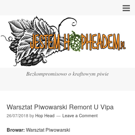
Bezkompromisowo o kraftowym piwie
Warsztat Piwowarski Remont U Vipa
26/07/2018
by
Hop Head
Leave a Comment
Browar:
Warsztat Piwowarski