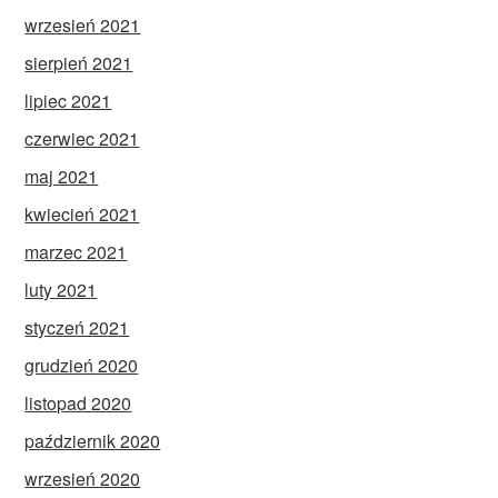
wrzesień 2021
sierpień 2021
lipiec 2021
czerwiec 2021
maj 2021
kwiecień 2021
marzec 2021
luty 2021
styczeń 2021
grudzień 2020
listopad 2020
październik 2020
wrzesień 2020