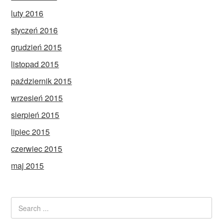
luty 2016
styczeń 2016
grudzień 2015
listopad 2015
październik 2015
wrzesień 2015
sierpień 2015
lipiec 2015
czerwiec 2015
maj 2015