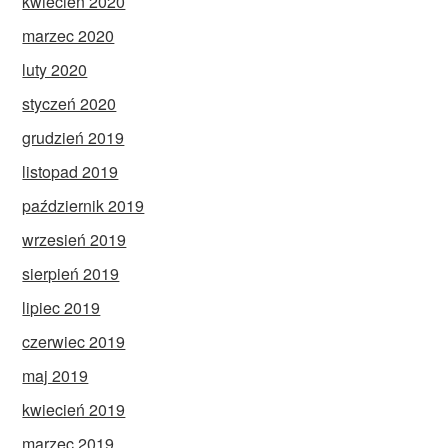
kwiecień 2020
marzec 2020
luty 2020
styczeń 2020
grudzień 2019
listopad 2019
październik 2019
wrzesień 2019
sierpień 2019
lipiec 2019
czerwiec 2019
maj 2019
kwiecień 2019
marzec 2019