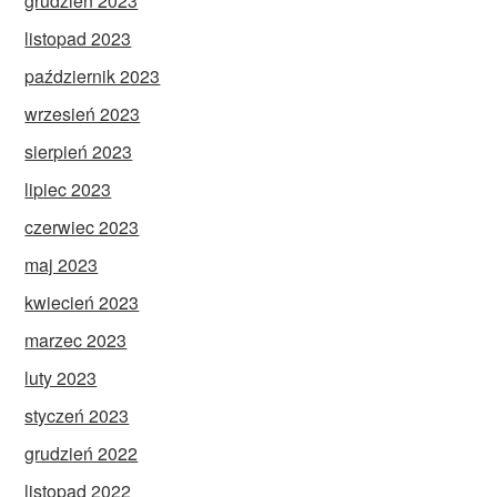
grudzień 2023
listopad 2023
październik 2023
wrzesień 2023
sierpień 2023
lipiec 2023
czerwiec 2023
maj 2023
kwiecień 2023
marzec 2023
luty 2023
styczeń 2023
grudzień 2022
listopad 2022