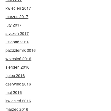
kwiecień 2017
marzec 2017
luty 2017
styczeń 2017
listopad 2016
październik 2016
wrzesień 2016
sierpień 2016
lipiec 2016
czerwiec 2016
maj 2016
kwiecień 2016
marzec 2016