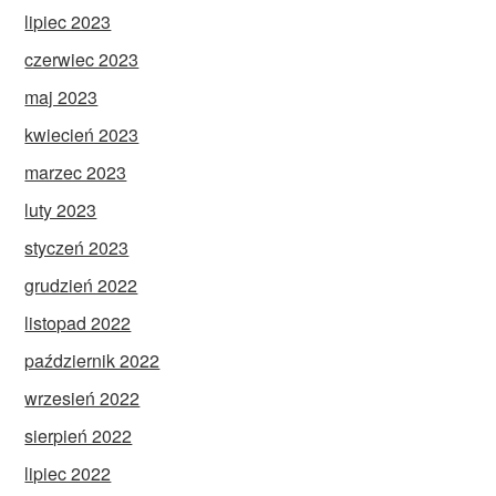
lipiec 2023
czerwiec 2023
maj 2023
kwiecień 2023
marzec 2023
luty 2023
styczeń 2023
grudzień 2022
listopad 2022
październik 2022
wrzesień 2022
sierpień 2022
lipiec 2022