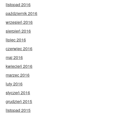
listopad 2016
październik 2016
wrzesień 2016
sierpień 2016
lipiec 2016
czerwiec 2016
maj 2016
kwiecień 2016
marzec 2016
luty 2016
styczeń 2016
grudzień 2015
listopad 2015