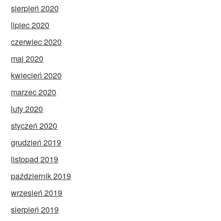
sierpień 2020
lipiec 2020
czerwiec 2020
maj 2020
kwiecień 2020
marzec 2020
luty 2020
styczeń 2020
grudzień 2019
listopad 2019
październik 2019
wrzesień 2019
sierpień 2019