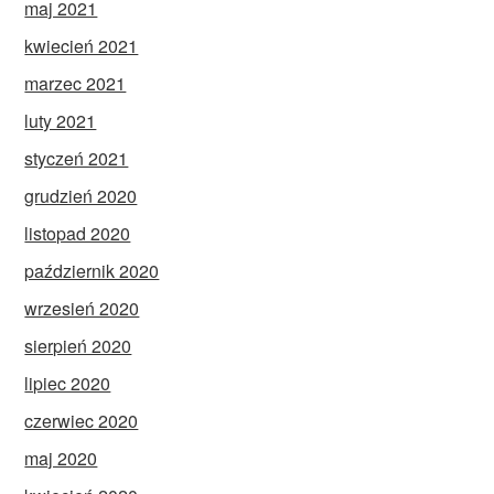
maj 2021
kwiecień 2021
marzec 2021
luty 2021
styczeń 2021
grudzień 2020
listopad 2020
październik 2020
wrzesień 2020
sierpień 2020
lipiec 2020
czerwiec 2020
maj 2020