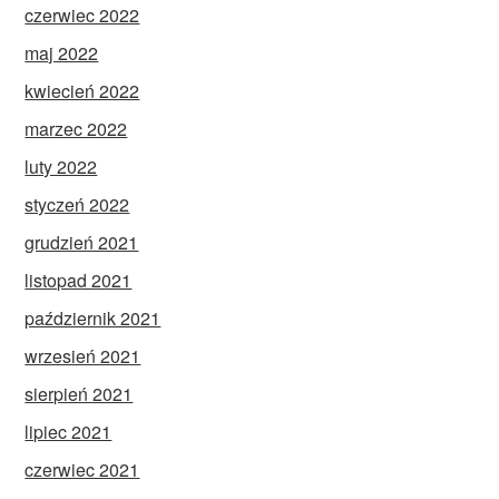
czerwiec 2022
maj 2022
kwiecień 2022
marzec 2022
luty 2022
styczeń 2022
grudzień 2021
listopad 2021
październik 2021
wrzesień 2021
sierpień 2021
lipiec 2021
czerwiec 2021