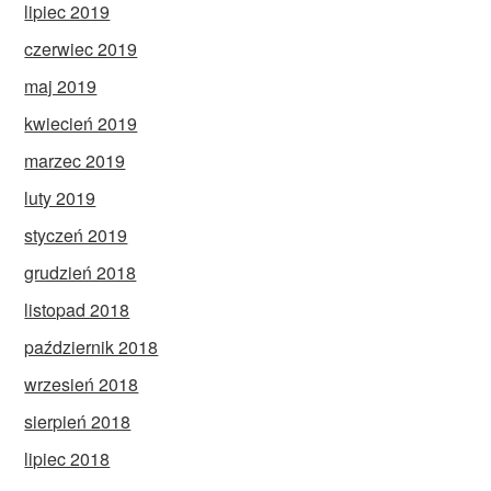
lipiec 2019
czerwiec 2019
maj 2019
kwiecień 2019
marzec 2019
luty 2019
styczeń 2019
grudzień 2018
listopad 2018
październik 2018
wrzesień 2018
sierpień 2018
lipiec 2018