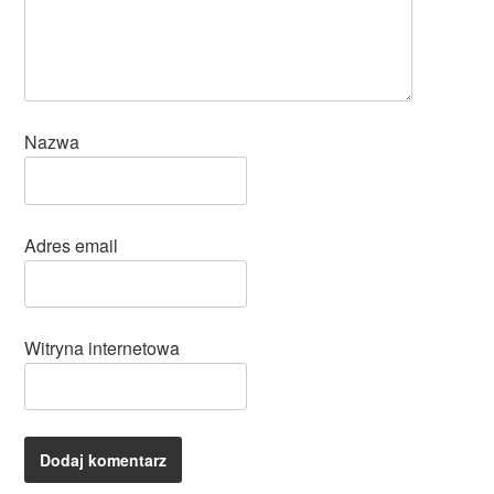
Nazwa
Adres email
Witryna internetowa