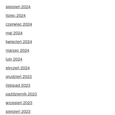
sierpień 2024
lipiec 2024
czerwiec 2024
maj 2024
kwiecień 2024
marzec 2024
luty 2024
styczeń 2024
grudzień 2023
listopad 2023
październik 2023
wrzesień 2023
sierpień 2023