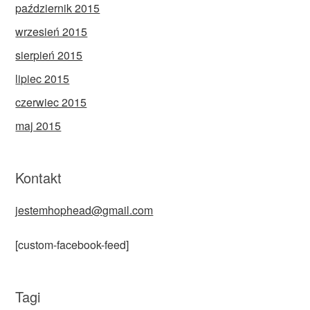
październik 2015
wrzesień 2015
sierpień 2015
lipiec 2015
czerwiec 2015
maj 2015
Kontakt
jestemhophead@gmail.com
[custom-facebook-feed]
Tagi