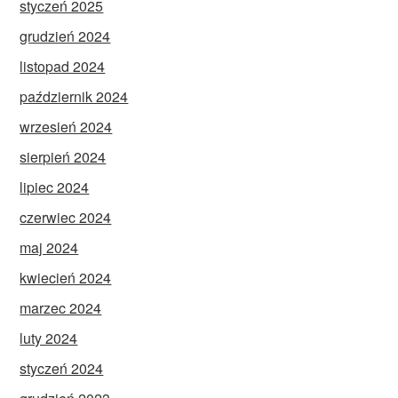
styczeń 2025
grudzień 2024
listopad 2024
październik 2024
wrzesień 2024
sierpień 2024
lipiec 2024
czerwiec 2024
maj 2024
kwiecień 2024
marzec 2024
luty 2024
styczeń 2024