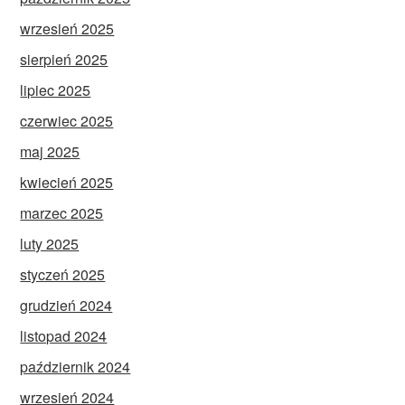
wrzesień 2025
sierpień 2025
lipiec 2025
czerwiec 2025
maj 2025
kwiecień 2025
marzec 2025
luty 2025
styczeń 2025
grudzień 2024
listopad 2024
październik 2024
wrzesień 2024