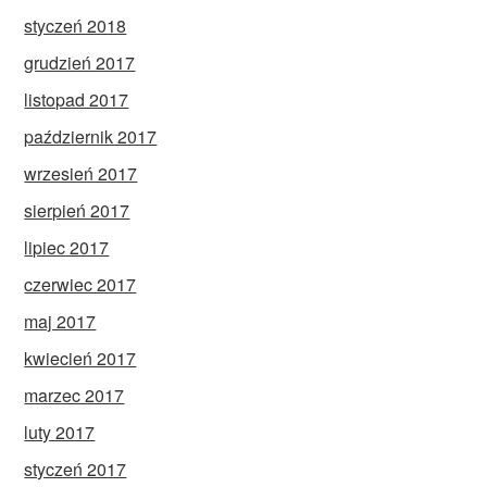
styczeń 2018
grudzień 2017
listopad 2017
październik 2017
wrzesień 2017
sierpień 2017
lipiec 2017
czerwiec 2017
maj 2017
kwiecień 2017
marzec 2017
luty 2017
styczeń 2017