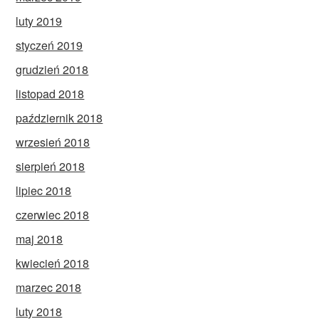
luty 2019
styczeń 2019
grudzień 2018
listopad 2018
październik 2018
wrzesień 2018
sierpień 2018
lipiec 2018
czerwiec 2018
maj 2018
kwiecień 2018
marzec 2018
luty 2018