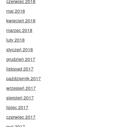
czerwiec 2018
maj 2018
kwiecień 2018
marzec 2018
luty 2018
styczeń 2018
grudzień 2017
listopad 2017
październik 2017
wrzesień 2017
sierpień 2017
lipiec 2017
czerwiec 2017
maj 2017