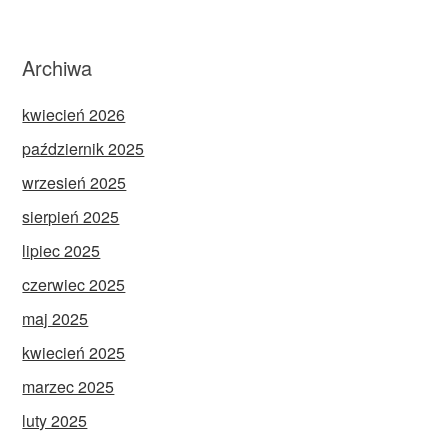
Archiwa
kwiecień 2026
październik 2025
wrzesień 2025
sierpień 2025
lipiec 2025
czerwiec 2025
maj 2025
kwiecień 2025
marzec 2025
luty 2025