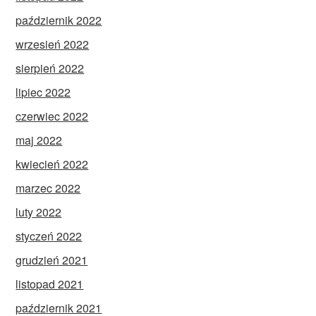
październik 2022
wrzesień 2022
sierpień 2022
lipiec 2022
czerwiec 2022
maj 2022
kwiecień 2022
marzec 2022
luty 2022
styczeń 2022
grudzień 2021
listopad 2021
październik 2021