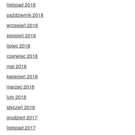
listopad 2018
październik 2018
wrzesień 2018
sierpień 2018
lipiec 2018
czerwiec 2018
maj 2018
kwiecień 2018
marzec 2018
luty 2018
styczeń 2018
grudzień 2017
listopad 2017