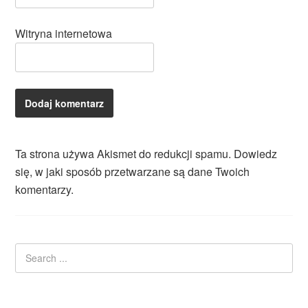
Witryna internetowa
Ta strona używa Akismet do redukcji spamu.
Dowiedz
się, w jaki sposób przetwarzane są dane Twoich
komentarzy.