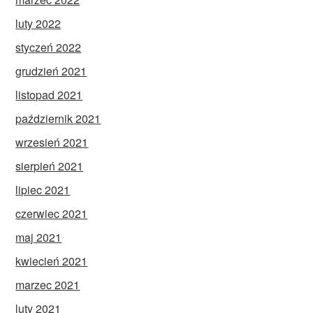
luty 2022
styczeń 2022
grudzień 2021
listopad 2021
październik 2021
wrzesień 2021
sierpień 2021
lipiec 2021
czerwiec 2021
maj 2021
kwiecień 2021
marzec 2021
luty 2021