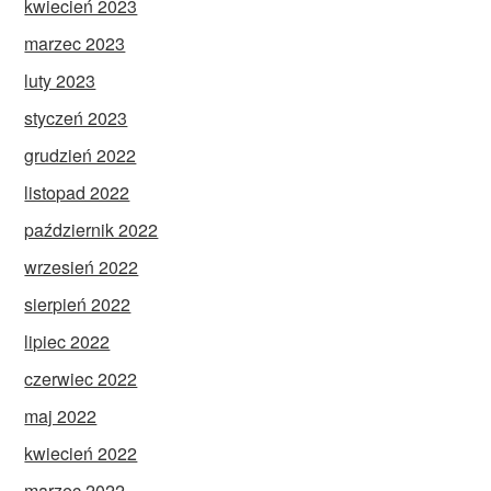
kwiecień 2023
marzec 2023
luty 2023
styczeń 2023
grudzień 2022
listopad 2022
październik 2022
wrzesień 2022
sierpień 2022
lipiec 2022
czerwiec 2022
maj 2022
kwiecień 2022
marzec 2022