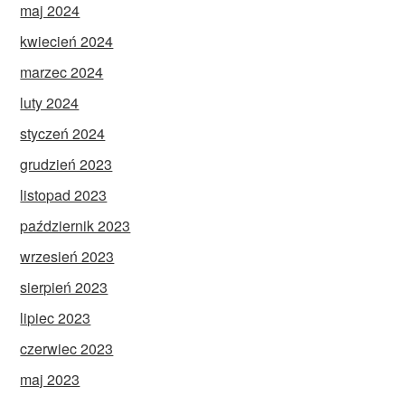
maj 2024
kwiecień 2024
marzec 2024
luty 2024
styczeń 2024
grudzień 2023
listopad 2023
październik 2023
wrzesień 2023
sierpień 2023
lipiec 2023
czerwiec 2023
maj 2023