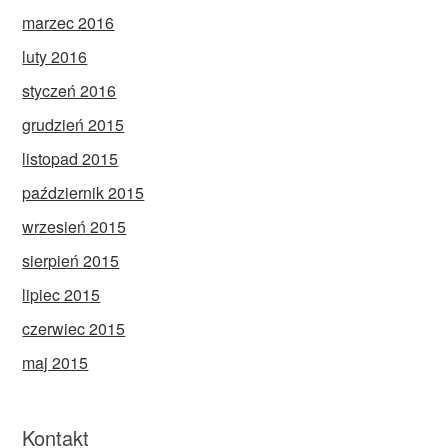
marzec 2016
luty 2016
styczeń 2016
grudzień 2015
listopad 2015
październik 2015
wrzesień 2015
sierpień 2015
lipiec 2015
czerwiec 2015
maj 2015
Kontakt