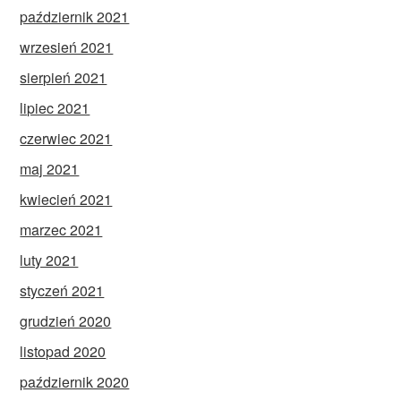
październik 2021
wrzesień 2021
sierpień 2021
lipiec 2021
czerwiec 2021
maj 2021
kwiecień 2021
marzec 2021
luty 2021
styczeń 2021
grudzień 2020
listopad 2020
październik 2020