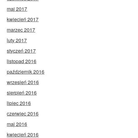
maj 2017
kwiecień 2017
marzec 2017
luty 2017
styczeń 2017
listopad 2016
październik 2016
wrzesień 2016
sierpień 2016
lipiec 2016
czerwiec 2016
maj 2016
kwiecień 2016