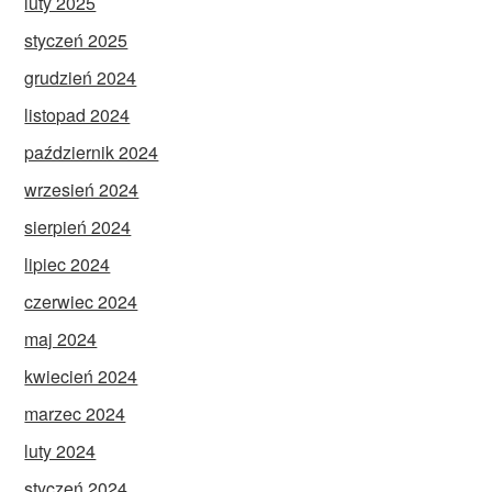
luty 2025
styczeń 2025
grudzień 2024
listopad 2024
październik 2024
wrzesień 2024
sierpień 2024
lipiec 2024
czerwiec 2024
maj 2024
kwiecień 2024
marzec 2024
luty 2024
styczeń 2024