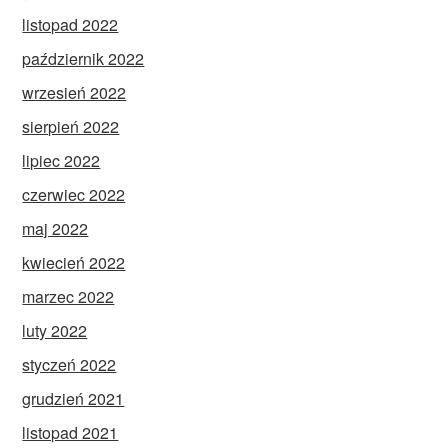
listopad 2022
październik 2022
wrzesień 2022
sierpień 2022
lipiec 2022
czerwiec 2022
maj 2022
kwiecień 2022
marzec 2022
luty 2022
styczeń 2022
grudzień 2021
listopad 2021