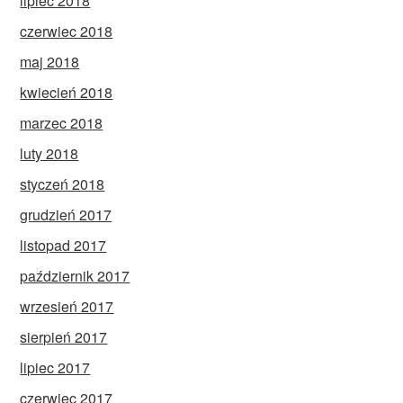
lipiec 2018
czerwiec 2018
maj 2018
kwiecień 2018
marzec 2018
luty 2018
styczeń 2018
grudzień 2017
listopad 2017
październik 2017
wrzesień 2017
sierpień 2017
lipiec 2017
czerwiec 2017