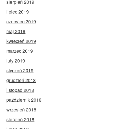
sierpień 2019
lipiec 2019
czerwiec 2019
maj 2019
kwiecień 2019
marzec 2019
luty 2019
styczeń 2019
grudzień 2018
listopad 2018
październik 2018
wrzesień 2018
sierpień 2018