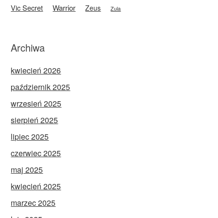
Vic Secret
Warrior
Zeus
Zula
Archiwa
kwiecień 2026
październik 2025
wrzesień 2025
sierpień 2025
lipiec 2025
czerwiec 2025
maj 2025
kwiecień 2025
marzec 2025