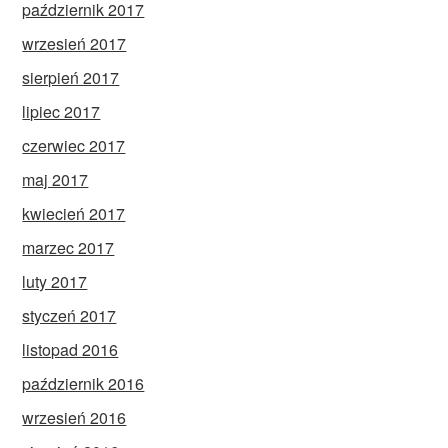
październik 2017
wrzesień 2017
sierpień 2017
lipiec 2017
czerwiec 2017
maj 2017
kwiecień 2017
marzec 2017
luty 2017
styczeń 2017
listopad 2016
październik 2016
wrzesień 2016