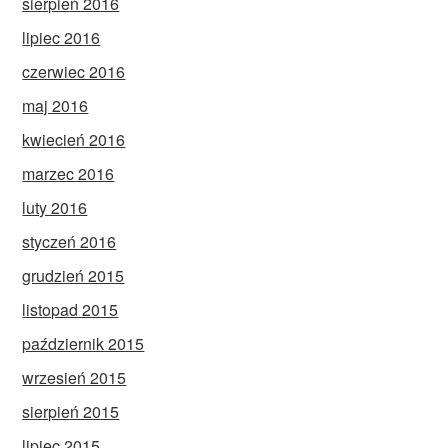
sierpień 2016
lipiec 2016
czerwiec 2016
maj 2016
kwiecień 2016
marzec 2016
luty 2016
styczeń 2016
grudzień 2015
listopad 2015
październik 2015
wrzesień 2015
sierpień 2015
lipiec 2015