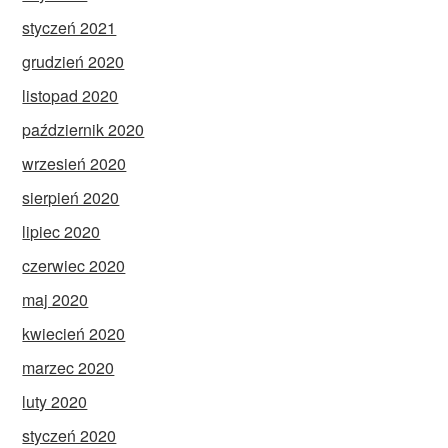
styczeń 2021
grudzień 2020
listopad 2020
październik 2020
wrzesień 2020
sierpień 2020
lipiec 2020
czerwiec 2020
maj 2020
kwiecień 2020
marzec 2020
luty 2020
styczeń 2020