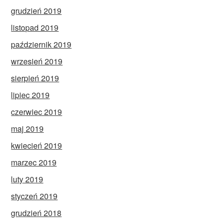
grudzień 2019
listopad 2019
październik 2019
wrzesień 2019
sierpień 2019
lipiec 2019
czerwiec 2019
maj 2019
kwiecień 2019
marzec 2019
luty 2019
styczeń 2019
grudzień 2018