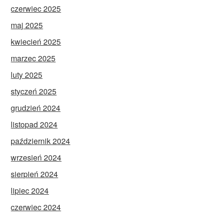
czerwiec 2025
maj 2025
kwiecień 2025
marzec 2025
luty 2025
styczeń 2025
grudzień 2024
listopad 2024
październik 2024
wrzesień 2024
sierpień 2024
lipiec 2024
czerwiec 2024