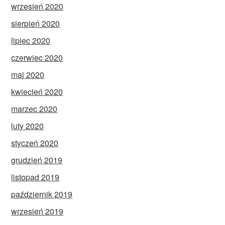
wrzesień 2020
sierpień 2020
lipiec 2020
czerwiec 2020
maj 2020
kwiecień 2020
marzec 2020
luty 2020
styczeń 2020
grudzień 2019
listopad 2019
październik 2019
wrzesień 2019