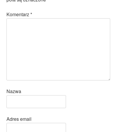
Komentarz
*
Nazwa
Adres email