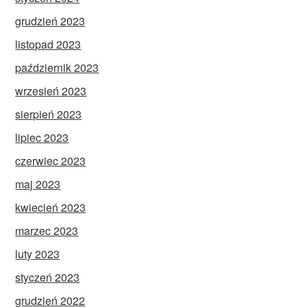
grudzień 2023
listopad 2023
październik 2023
wrzesień 2023
sierpień 2023
lipiec 2023
czerwiec 2023
maj 2023
kwiecień 2023
marzec 2023
luty 2023
styczeń 2023
grudzień 2022