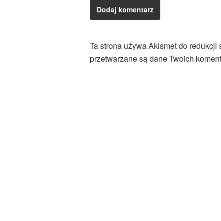
Ta strona używa Akismet do redukcji
przetwarzane są dane Twoich koment