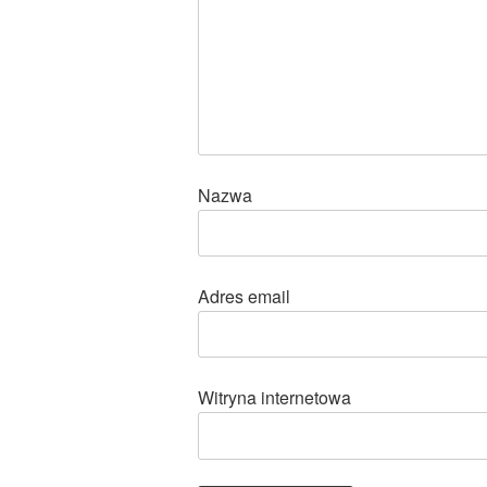
Nazwa
Adres email
Witryna internetowa