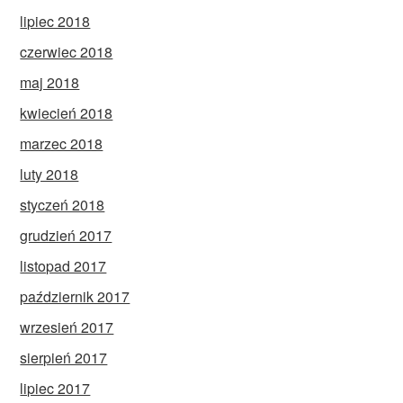
lipiec 2018
czerwiec 2018
maj 2018
kwiecień 2018
marzec 2018
luty 2018
styczeń 2018
grudzień 2017
listopad 2017
październik 2017
wrzesień 2017
sierpień 2017
lipiec 2017