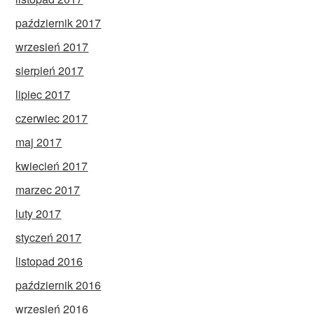
październik 2017
wrzesień 2017
sierpień 2017
lipiec 2017
czerwiec 2017
maj 2017
kwiecień 2017
marzec 2017
luty 2017
styczeń 2017
listopad 2016
październik 2016
wrzesień 2016