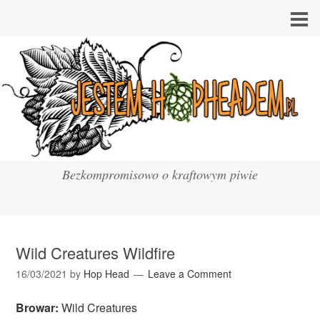
Bezkompromisowo o kraftowym piwie
Wild Creatures Wildfire
16/03/2021
by
Hop Head
Leave a Comment
Browar:
Wild Creatures