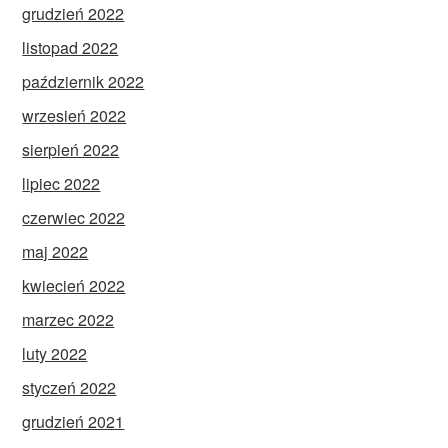
grudzień 2022
listopad 2022
październik 2022
wrzesień 2022
sierpień 2022
lipiec 2022
czerwiec 2022
maj 2022
kwiecień 2022
marzec 2022
luty 2022
styczeń 2022
grudzień 2021