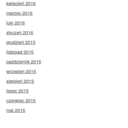
kwiecień 2016
marzec 2016
luty 2016
styczeń 2016
grudzień 2015
listopad 2015
październik 2015
wrzesień 2015
sierpień 2015
lipiec 2015
czerwiec 2015
maj 2015