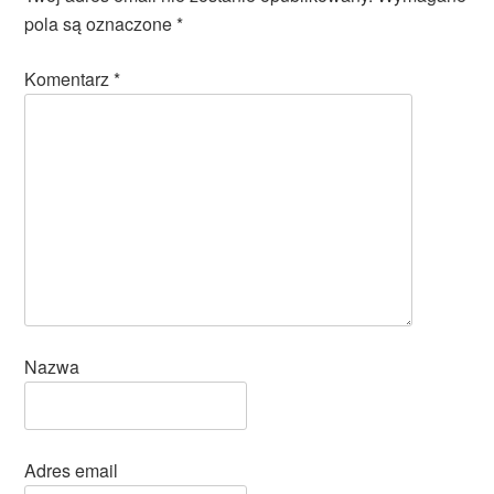
pola są oznaczone
*
Komentarz
*
Nazwa
Adres email