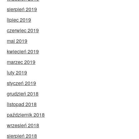
sierpień 2019
lipiec 2019
czerwiec 2019
maj 2019
kwiecień 2019
marzec 2019
luty 2019
styczeń 2019
grudzień 2018
listopad 2018
październik 2018
wrzesień 2018
sierpień 2018