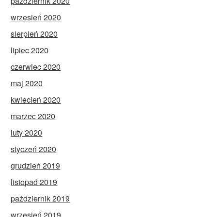
październik 2020
wrzesień 2020
sierpień 2020
lipiec 2020
czerwiec 2020
maj 2020
kwiecień 2020
marzec 2020
luty 2020
styczeń 2020
grudzień 2019
listopad 2019
październik 2019
wrzesień 2019