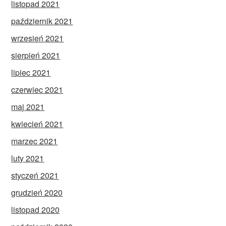
listopad 2021
październik 2021
wrzesień 2021
sierpień 2021
lipiec 2021
czerwiec 2021
maj 2021
kwiecień 2021
marzec 2021
luty 2021
styczeń 2021
grudzień 2020
listopad 2020