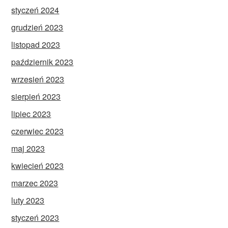
styczeń 2024
grudzień 2023
listopad 2023
październik 2023
wrzesień 2023
sierpień 2023
lipiec 2023
czerwiec 2023
maj 2023
kwiecień 2023
marzec 2023
luty 2023
styczeń 2023