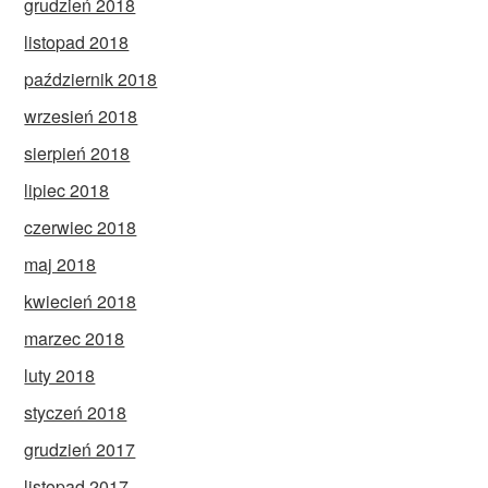
grudzień 2018
listopad 2018
październik 2018
wrzesień 2018
sierpień 2018
lipiec 2018
czerwiec 2018
maj 2018
kwiecień 2018
marzec 2018
luty 2018
styczeń 2018
grudzień 2017
listopad 2017