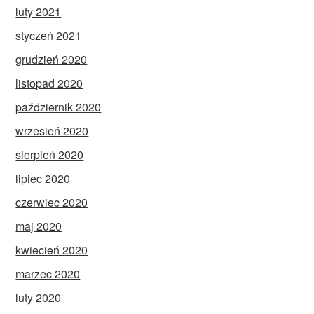
luty 2021
styczeń 2021
grudzień 2020
listopad 2020
październik 2020
wrzesień 2020
sierpień 2020
lipiec 2020
czerwiec 2020
maj 2020
kwiecień 2020
marzec 2020
luty 2020