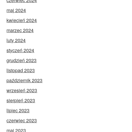
czerwiec 2024
maj 2024
kwiecień 2024
marzec 2024
luty 2024
styczeń 2024
grudzień 2023
listopad 2023
październik 2023
wrzesień 2023
sierpień 2023
lipiec 2023
czerwiec 2023
maj 2023