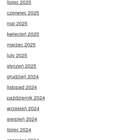
lipiec 2025
czerwiec 2025
maj 2025
kwiecień 2025
marzec 2025
luty 2025
styczeń 2025
grudzień 2024
listopad 2024
październik 2024
wrzesień 2024
sierpień 2024
lipiec 2024