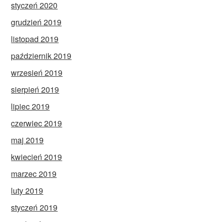
styczeń 2020
grudzień 2019
listopad 2019
październik 2019
wrzesień 2019
sierpień 2019
lipiec 2019
czerwiec 2019
maj 2019
kwiecień 2019
marzec 2019
luty 2019
styczeń 2019