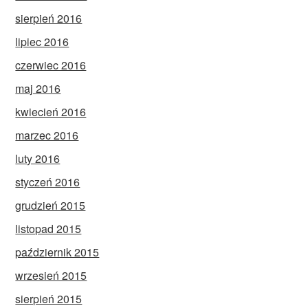
sierpień 2016
lipiec 2016
czerwiec 2016
maj 2016
kwiecień 2016
marzec 2016
luty 2016
styczeń 2016
grudzień 2015
listopad 2015
październik 2015
wrzesień 2015
sierpień 2015