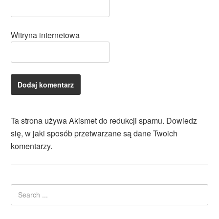
Witryna internetowa
Ta strona używa Akismet do redukcji spamu.
Dowiedz
się, w jaki sposób przetwarzane są dane Twoich
komentarzy.