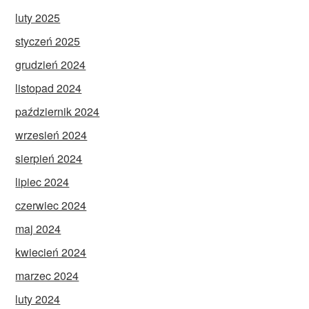
luty 2025
styczeń 2025
grudzień 2024
listopad 2024
październik 2024
wrzesień 2024
sierpień 2024
lipiec 2024
czerwiec 2024
maj 2024
kwiecień 2024
marzec 2024
luty 2024