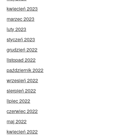
kwiecień 2023
marzec 2023
luty 2023
styczeń 2023
grudzień 2022
listopad 2022
październik 2022
wrzesień 2022
sierpień 2022
lipiec 2022
czerwiec 2022
maj 2022
kwiecień 2022