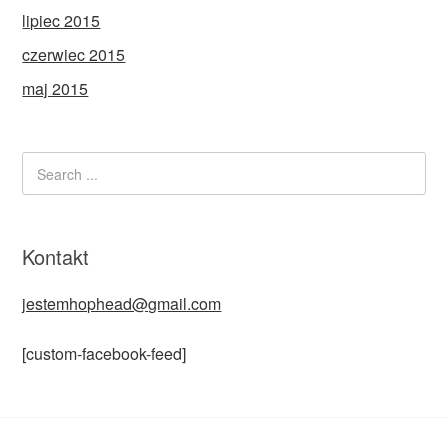
lipiec 2015
czerwiec 2015
maj 2015
Kontakt
jestemhophead@gmail.com
[custom-facebook-feed]