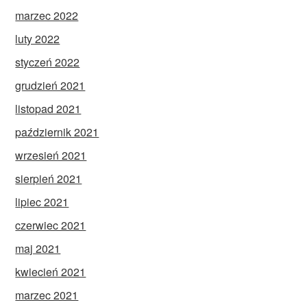
marzec 2022
luty 2022
styczeń 2022
grudzień 2021
listopad 2021
październik 2021
wrzesień 2021
sierpień 2021
lipiec 2021
czerwiec 2021
maj 2021
kwiecień 2021
marzec 2021