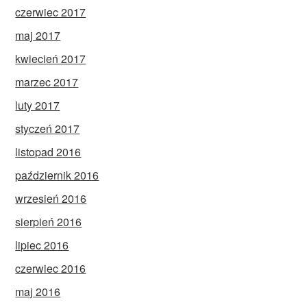
czerwiec 2017
maj 2017
kwiecień 2017
marzec 2017
luty 2017
styczeń 2017
listopad 2016
październik 2016
wrzesień 2016
sierpień 2016
lipiec 2016
czerwiec 2016
maj 2016