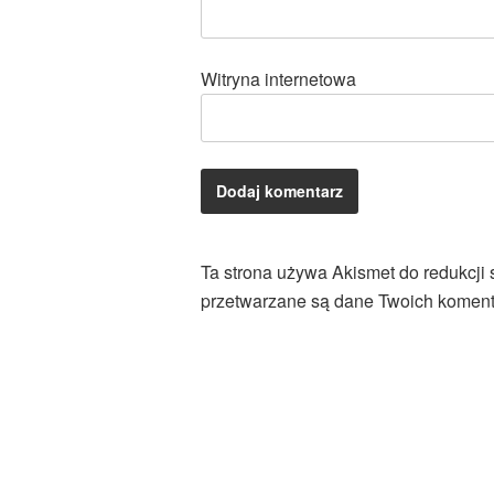
Witryna internetowa
Ta strona używa Akismet do redukcji
przetwarzane są dane Twoich koment