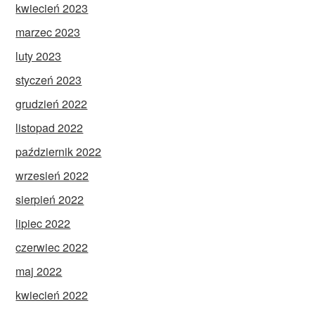
kwiecień 2023
marzec 2023
luty 2023
styczeń 2023
grudzień 2022
listopad 2022
październik 2022
wrzesień 2022
sierpień 2022
lipiec 2022
czerwiec 2022
maj 2022
kwiecień 2022