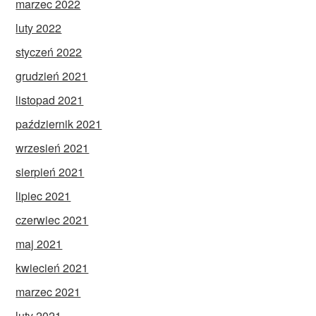
marzec 2022
luty 2022
styczeń 2022
grudzień 2021
listopad 2021
październik 2021
wrzesień 2021
sierpień 2021
lipiec 2021
czerwiec 2021
maj 2021
kwiecień 2021
marzec 2021
luty 2021