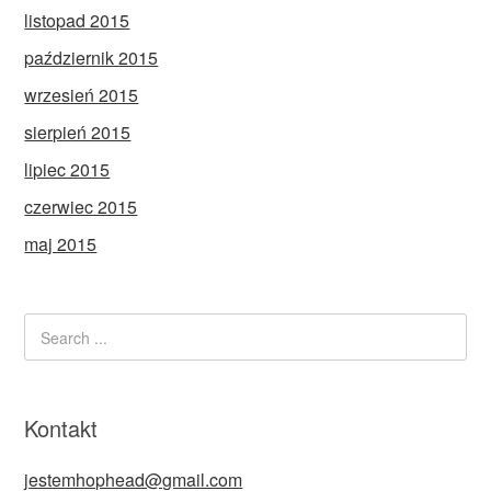
listopad 2015
październik 2015
wrzesień 2015
sierpień 2015
lipiec 2015
czerwiec 2015
maj 2015
Kontakt
jestemhophead@gmail.com