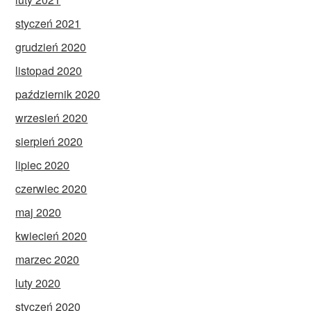
styczeń 2021
grudzień 2020
listopad 2020
październik 2020
wrzesień 2020
sierpień 2020
lipiec 2020
czerwiec 2020
maj 2020
kwiecień 2020
marzec 2020
luty 2020
styczeń 2020