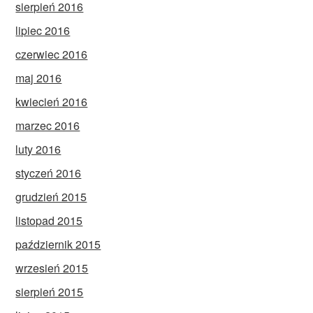
sierpień 2016
lipiec 2016
czerwiec 2016
maj 2016
kwiecień 2016
marzec 2016
luty 2016
styczeń 2016
grudzień 2015
listopad 2015
październik 2015
wrzesień 2015
sierpień 2015