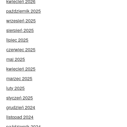
kwiecień 2026
październik 2025
wrzesień 2025
sierpień 2025
lipiec 2025
czerwiec 2025
maj 2025
kwiecień 2025
marzec 2025
luty 2025
styczeń 2025
grudzień 2024
listopad 2024
październik 2024