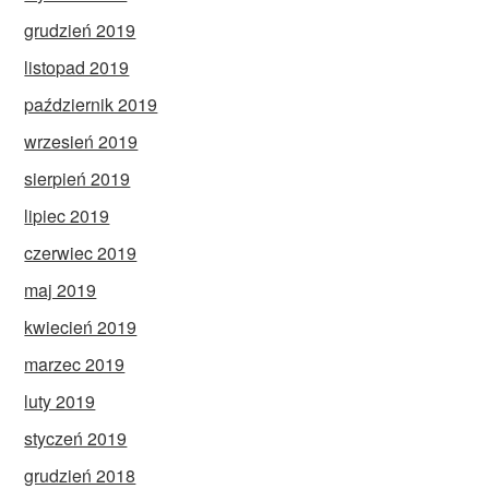
grudzień 2019
listopad 2019
październik 2019
wrzesień 2019
sierpień 2019
lipiec 2019
czerwiec 2019
maj 2019
kwiecień 2019
marzec 2019
luty 2019
styczeń 2019
grudzień 2018