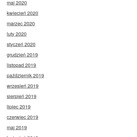
maj 2020
kwiecień 2020
marzec 2020
luty 2020
styczeń 2020
grudzień 2019
listopad 2019
październik 2019
wrzesień 2019
sierpień 2019
lipiec 2019
czerwiec 2019
maj 2019