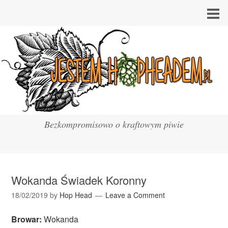
Bezkompromisowo o kraftowym piwie
Wokanda Świadek Koronny
18/02/2019
by
Hop Head
Leave a Comment
Browar:
Wokanda