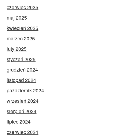
czerwiec 2025
maj 2025
kwiecień 2025
marzec 2025
luty 2025
styczeń 2025
grudzień 2024
listopad 2024
październik 2024
wrzesień 2024
sierpień 2024
lipiec 2024
czerwiec 2024