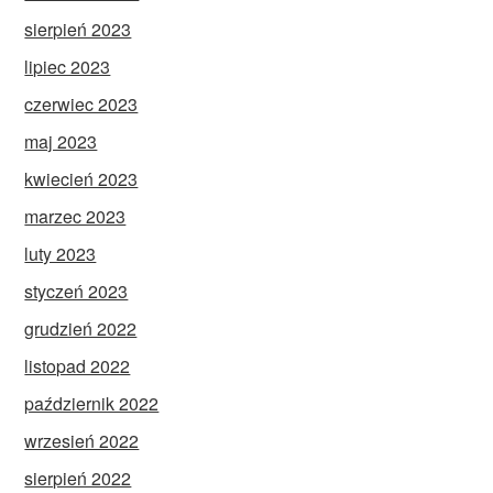
sierpień 2023
lipiec 2023
czerwiec 2023
maj 2023
kwiecień 2023
marzec 2023
luty 2023
styczeń 2023
grudzień 2022
listopad 2022
październik 2022
wrzesień 2022
sierpień 2022