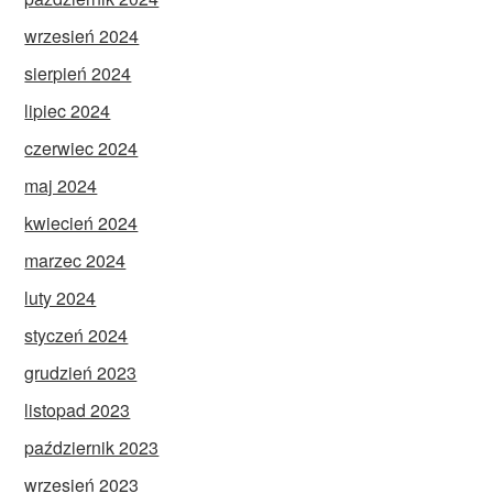
wrzesień 2024
sierpień 2024
lipiec 2024
czerwiec 2024
maj 2024
kwiecień 2024
marzec 2024
luty 2024
styczeń 2024
grudzień 2023
listopad 2023
październik 2023
wrzesień 2023