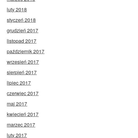
luty 2018
styczeń 2018
grudzień 2017
listopad 2017
październik 2017
wrzesień 2017
sierpień 2017
lipiec 2017
czerwiec 2017
maj 2017
kwiecień 2017
marzec 2017
luty 2017