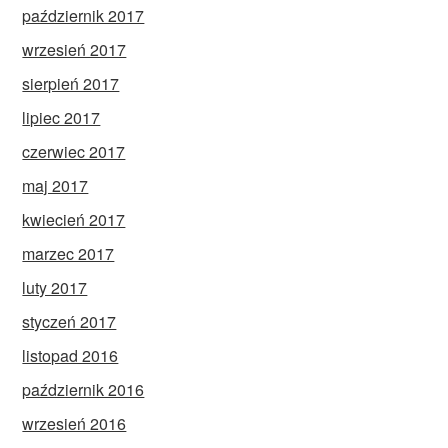
październik 2017
wrzesień 2017
sierpień 2017
lipiec 2017
czerwiec 2017
maj 2017
kwiecień 2017
marzec 2017
luty 2017
styczeń 2017
listopad 2016
październik 2016
wrzesień 2016