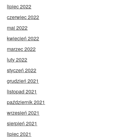
lipiec 2022
czerwiec 2022
maj 2022
kwiecień 2022
marzec 2022
luty 2022
styczeń 2022
grudzień 2021
listopad 2021
październik 2021
wrzesień 2021
sierpień 2021
lipiec 2021