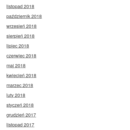
listopad 2018
październik 2018
wrzesień 2018
sierpień 2018
lipiec 2018
czerwiec 2018
maj 2018
kwiecień 2018
marzec 2018
luty 2018
styczeń 2018
grudzień 2017
listopad 2017