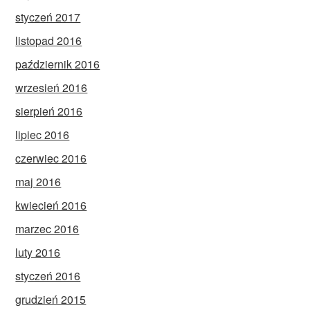
styczeń 2017
listopad 2016
październik 2016
wrzesień 2016
sierpień 2016
lipiec 2016
czerwiec 2016
maj 2016
kwiecień 2016
marzec 2016
luty 2016
styczeń 2016
grudzień 2015