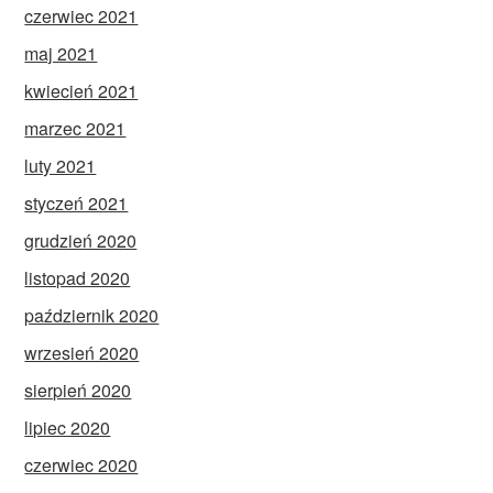
czerwiec 2021
maj 2021
kwiecień 2021
marzec 2021
luty 2021
styczeń 2021
grudzień 2020
listopad 2020
październik 2020
wrzesień 2020
sierpień 2020
lipiec 2020
czerwiec 2020