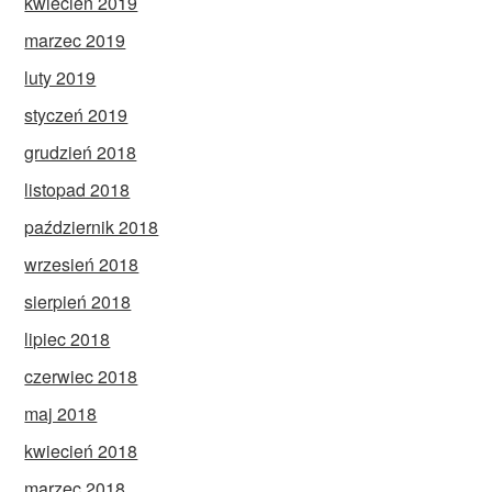
kwiecień 2019
marzec 2019
luty 2019
styczeń 2019
grudzień 2018
listopad 2018
październik 2018
wrzesień 2018
sierpień 2018
lipiec 2018
czerwiec 2018
maj 2018
kwiecień 2018
marzec 2018