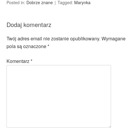
Posted in:
Dobrze znane
Tagged:
Marynka
Dodaj komentarz
Twój adres email nie zostanie opublikowany.
Wymagane
pola są oznaczone
*
Komentarz
*