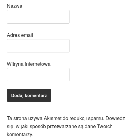
Nazwa
Adres email
Witryna internetowa
Ta strona używa Akismet do redukcji spamu.
Dowiedz
się, w jaki sposób przetwarzane są dane Twoich
komentarzy.