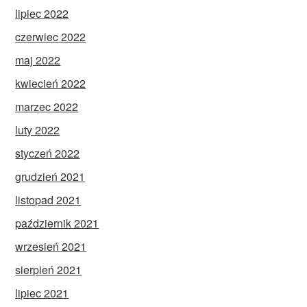
lipiec 2022
czerwiec 2022
maj 2022
kwiecień 2022
marzec 2022
luty 2022
styczeń 2022
grudzień 2021
listopad 2021
październik 2021
wrzesień 2021
sierpień 2021
lipiec 2021