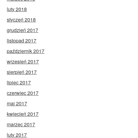
luty 2018
styczeń 2018
grudzień 2017
listopad 2017
październik 2017
wrzesień 2017
sierpień 2017
lipiec 2017
czerwiec 2017
maj 2017
kwiecień 2017
marzec 2017
luty 2017