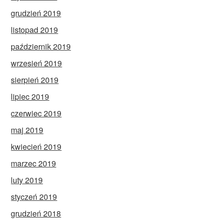
grudzień 2019
listopad 2019
październik 2019
wrzesień 2019
sierpień 2019
lipiec 2019
czerwiec 2019
maj 2019
kwiecień 2019
marzec 2019
luty 2019
styczeń 2019
grudzień 2018