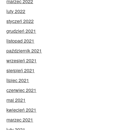
marzec 2022
luty 2022
styczeń 2022
grudzień 2021
listopad 2021
październik 2021
wrzesień 2021
sierpień 2021
lipiec 2021
czerwiec 2021
maj 2021
kwiecień 2021
marzec 2021
luty 2021