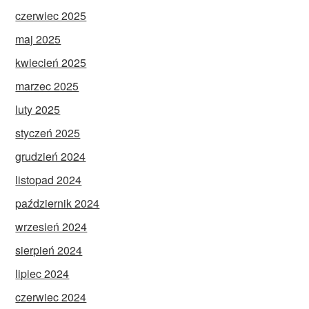
czerwiec 2025
maj 2025
kwiecień 2025
marzec 2025
luty 2025
styczeń 2025
grudzień 2024
listopad 2024
październik 2024
wrzesień 2024
sierpień 2024
lipiec 2024
czerwiec 2024