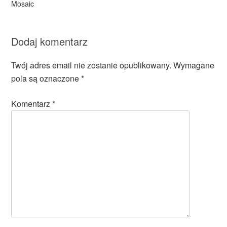
Mosaic
Dodaj komentarz
Twój adres email nie zostanie opublikowany.
Wymagane
pola są oznaczone
*
Komentarz
*