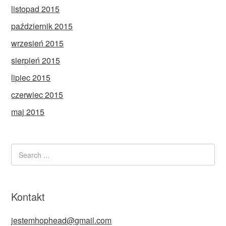
listopad 2015
październik 2015
wrzesień 2015
sierpień 2015
lipiec 2015
czerwiec 2015
maj 2015
Kontakt
jestemhophead@gmail.com