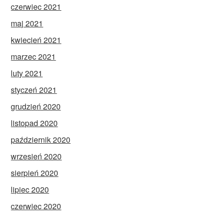
czerwiec 2021
maj 2021
kwiecień 2021
marzec 2021
luty 2021
styczeń 2021
grudzień 2020
listopad 2020
październik 2020
wrzesień 2020
sierpień 2020
lipiec 2020
czerwiec 2020