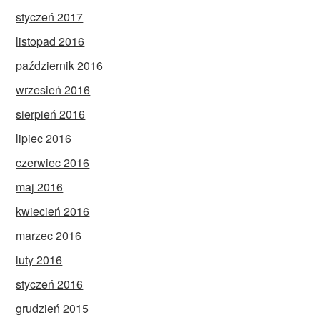
styczeń 2017
listopad 2016
październik 2016
wrzesień 2016
sierpień 2016
lipiec 2016
czerwiec 2016
maj 2016
kwiecień 2016
marzec 2016
luty 2016
styczeń 2016
grudzień 2015