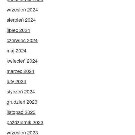
wrzesień 2024
sierpień 2024
lipiec 2024
czerwiec 2024
maj 2024
kwiecień 2024
marzec 2024
luty 2024
styczeń 2024
grudzień 2023
listopad 2023
październik 2023
wrzesień 2023