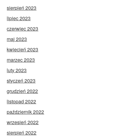
sierpień 2023
lipiec 2023
czerwiec 2023
maj 2023
kwiecień 2023
marzec 2023
luty 2023
styczeń 2023
grudzień 2022
listopad 2022
październik 2022
wrzesień 2022
sierpień 2022