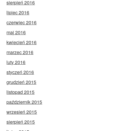
sierpień 2016
lipiec 2016
czerwiec 2016
maj 2016
kwiecień 2016
marzec 2016
luty 2016
styczeń 2016
grudzień 2015
listopad 2015
październik 2015
wrzesień 2015
sierpień 2015