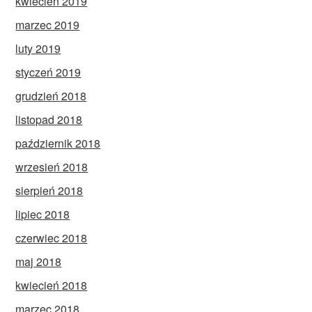
kwiecień 2019
marzec 2019
luty 2019
styczeń 2019
grudzień 2018
listopad 2018
październik 2018
wrzesień 2018
sierpień 2018
lipiec 2018
czerwiec 2018
maj 2018
kwiecień 2018
marzec 2018