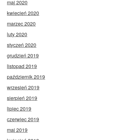
maj 2020
kwiecień 2020
marzec 2020
luty 2020
styczeń 2020
grudzień 2019
listopad 2019
październik 2019
wrzesień 2019
sierpień 2019
lipiec 2019
czerwiec 2019
maj 2019