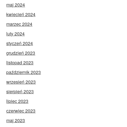
maj 2024
kwiecień 2024
marzec 2024
luty 2024
styczeń 2024
grudzień 2023
listopad 2023
październik 2023
wrzesień 2023
sierpień 2023
lipiec 2023
czerwiec 2023
maj 2023