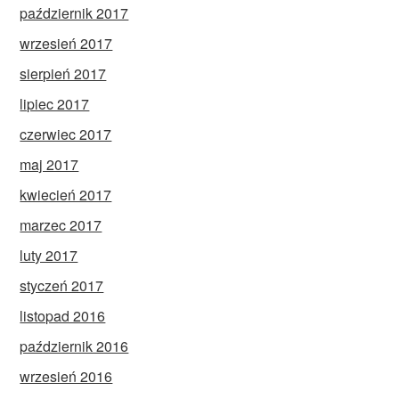
październik 2017
wrzesień 2017
sierpień 2017
lipiec 2017
czerwiec 2017
maj 2017
kwiecień 2017
marzec 2017
luty 2017
styczeń 2017
listopad 2016
październik 2016
wrzesień 2016