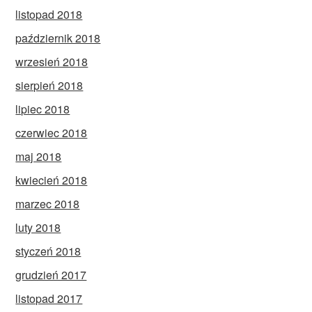
listopad 2018
październik 2018
wrzesień 2018
sierpień 2018
lipiec 2018
czerwiec 2018
maj 2018
kwiecień 2018
marzec 2018
luty 2018
styczeń 2018
grudzień 2017
listopad 2017