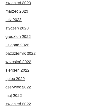
kwiecień 2023
marzec 2023
luty 2023
styczeń 2023
grudzień 2022
listopad 2022
październik 2022
wrzesień 2022
sierpień 2022
lipiec 2022
czerwiec 2022
maj 2022
kwiecień 2022