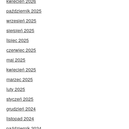
kwiecień 2026
październik 2025
wrzesień 2025
sierpień 2025
lipiec 2025
czerwiec 2025
maj 2025
kwiecień 2025
marzec 2025
luty 2025
styczeń 2025
grudzień 2024
listopad 2024
październik 2024