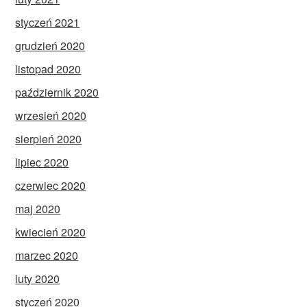
styczeń 2021
grudzień 2020
listopad 2020
październik 2020
wrzesień 2020
sierpień 2020
lipiec 2020
czerwiec 2020
maj 2020
kwiecień 2020
marzec 2020
luty 2020
styczeń 2020