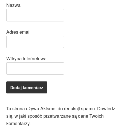
Nazwa
Adres email
Witryna internetowa
Ta strona używa Akismet do redukcji spamu.
Dowiedz
się, w jaki sposób przetwarzane są dane Twoich
komentarzy.