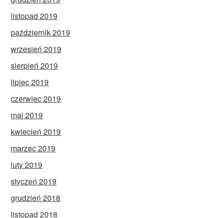
listopad 2019
październik 2019
wrzesień 2019
sierpień 2019
lipiec 2019
czerwiec 2019
maj 2019
kwiecień 2019
marzec 2019
luty 2019
styczeń 2019
grudzień 2018
listopad 2018