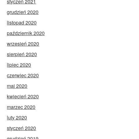
styczeń 2021
grudzień 2020
listopad 2020
październik 2020
wrzesień 2020
sierpień 2020
lipiec 2020
czerwiec 2020
maj 2020
kwiecień 2020
marzec 2020
luty 2020
styczeń 2020
grudzień 2019