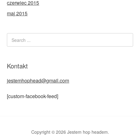
czerwiec 2015
maj 2015
Kontakt
jestemhophead@gmail.com
[custom-facebook-feed]
Copyright © 2026 Jestem hop headem.