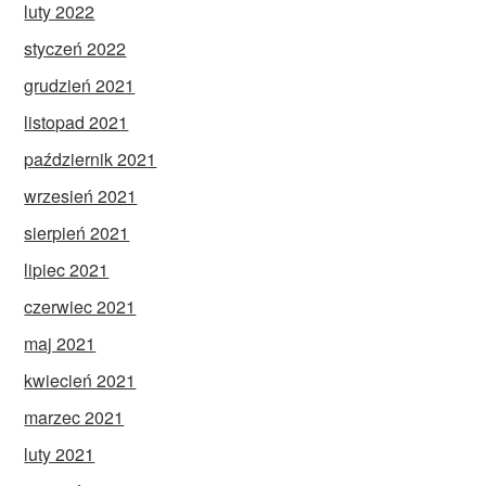
luty 2022
styczeń 2022
grudzień 2021
listopad 2021
październik 2021
wrzesień 2021
sierpień 2021
lipiec 2021
czerwiec 2021
maj 2021
kwiecień 2021
marzec 2021
luty 2021