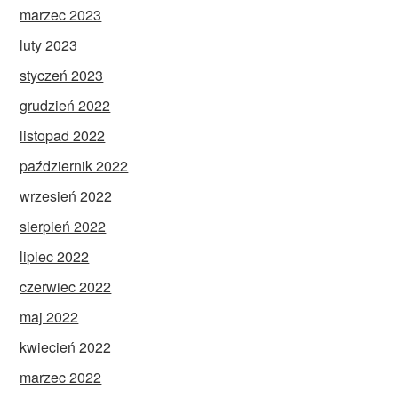
marzec 2023
luty 2023
styczeń 2023
grudzień 2022
listopad 2022
październik 2022
wrzesień 2022
sierpień 2022
lipiec 2022
czerwiec 2022
maj 2022
kwiecień 2022
marzec 2022