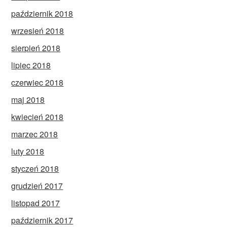
październik 2018
wrzesień 2018
sierpień 2018
lipiec 2018
czerwiec 2018
maj 2018
kwiecień 2018
marzec 2018
luty 2018
styczeń 2018
grudzień 2017
listopad 2017
październik 2017