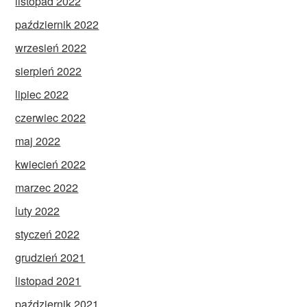
listopad 2022
październik 2022
wrzesień 2022
sierpień 2022
lipiec 2022
czerwiec 2022
maj 2022
kwiecień 2022
marzec 2022
luty 2022
styczeń 2022
grudzień 2021
listopad 2021
październik 2021