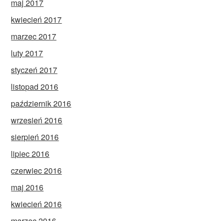
maj 2017
kwiecień 2017
marzec 2017
luty 2017
styczeń 2017
listopad 2016
październik 2016
wrzesień 2016
sierpień 2016
lipiec 2016
czerwiec 2016
maj 2016
kwiecień 2016
marzec 2016