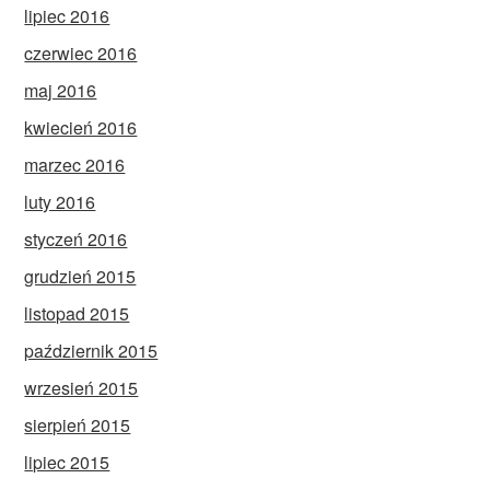
lipiec 2016
czerwiec 2016
maj 2016
kwiecień 2016
marzec 2016
luty 2016
styczeń 2016
grudzień 2015
listopad 2015
październik 2015
wrzesień 2015
sierpień 2015
lipiec 2015