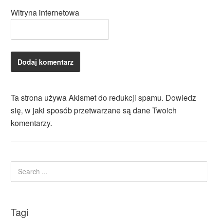
Witryna internetowa
Ta strona używa Akismet do redukcji spamu.
Dowiedz
się, w jaki sposób przetwarzane są dane Twoich
komentarzy.
Tagi