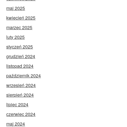
maj 2025
kwiecień 2025
marzec 2025
luty 2025
styczeń 2025
grudzień 2024
listopad 2024
październik 2024
wrzesień 2024
sierpień 2024
lipiec 2024
czerwiec 2024
maj 2024