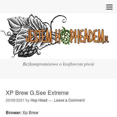
Bezkompromisowo o kraftowym piwie
XP Brew G.See Extreme
20/08/2021
by
Hop Head
Leave a Comment
Browar:
Xp Brew