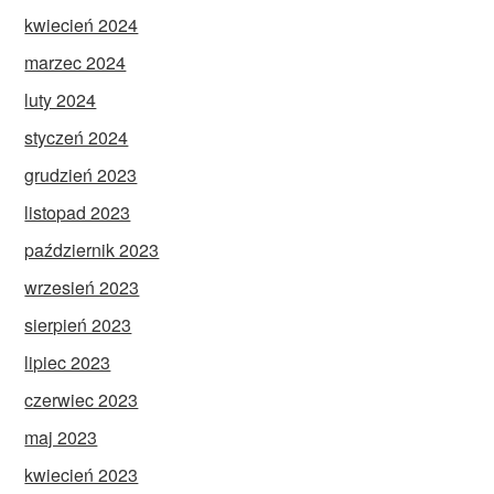
kwiecień 2024
marzec 2024
luty 2024
styczeń 2024
grudzień 2023
listopad 2023
październik 2023
wrzesień 2023
sierpień 2023
lipiec 2023
czerwiec 2023
maj 2023
kwiecień 2023