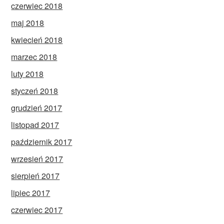
czerwiec 2018
maj 2018
kwiecień 2018
marzec 2018
luty 2018
styczeń 2018
grudzień 2017
listopad 2017
październik 2017
wrzesień 2017
sierpień 2017
lipiec 2017
czerwiec 2017