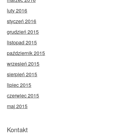
luty 2016
styczeń 2016
grudzień 2015
listopad 2015
październik 2015
wrzesień 2015
sierpień 2015
lipiec 2015
czerwiec 2015
maj 2015
Kontakt