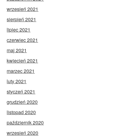
wrzesień 2021
sierpień 2021
lipiec 2021
czerwiec 2021
maj 2021
kwiecień 2021
marzec 2021
luty 2021
styczeń 2021
grudzień 2020
listopad 2020
październik 2020
wrzesień 2020