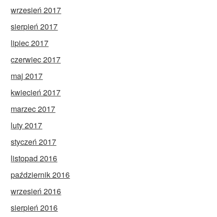
wrzesień 2017
sierpień 2017
lipiec 2017
czerwiec 2017
maj 2017
kwiecień 2017
marzec 2017
luty 2017
styczeń 2017
listopad 2016
październik 2016
wrzesień 2016
sierpień 2016