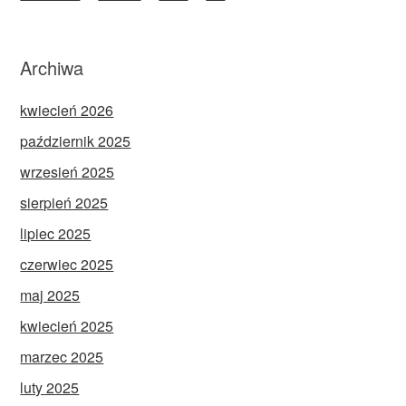
Archiwa
kwiecień 2026
październik 2025
wrzesień 2025
sierpień 2025
lipiec 2025
czerwiec 2025
maj 2025
kwiecień 2025
marzec 2025
luty 2025