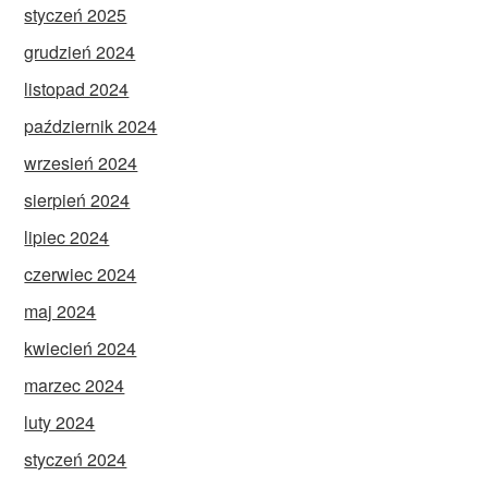
styczeń 2025
grudzień 2024
listopad 2024
październik 2024
wrzesień 2024
sierpień 2024
lipiec 2024
czerwiec 2024
maj 2024
kwiecień 2024
marzec 2024
luty 2024
styczeń 2024