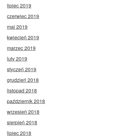
lipiec 2019
czerwiec 2019
maj 2019
kwiecień 2019
marzec 2019
luty 2019
styczeń 2019
grudzień 2018
listopad 2018
październik 2018
wrzesień 2018
sierpień 2018
lipiec 2018