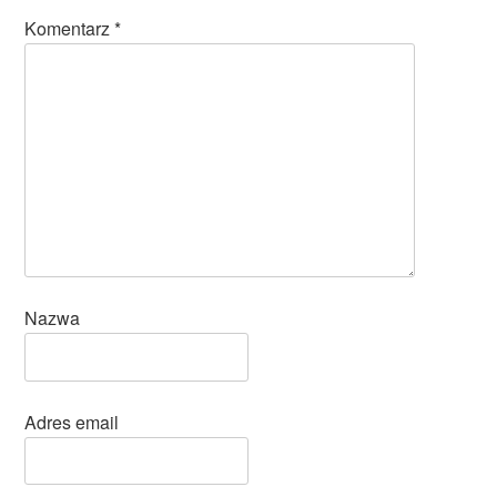
Komentarz
*
Nazwa
Adres email