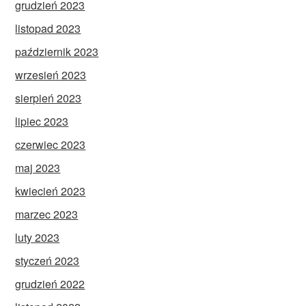
grudzień 2023
listopad 2023
październik 2023
wrzesień 2023
sierpień 2023
lipiec 2023
czerwiec 2023
maj 2023
kwiecień 2023
marzec 2023
luty 2023
styczeń 2023
grudzień 2022