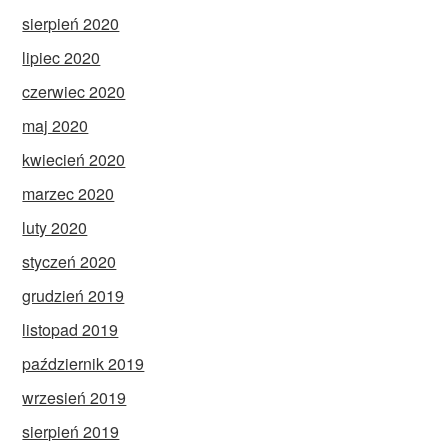
sierpień 2020
lipiec 2020
czerwiec 2020
maj 2020
kwiecień 2020
marzec 2020
luty 2020
styczeń 2020
grudzień 2019
listopad 2019
październik 2019
wrzesień 2019
sierpień 2019