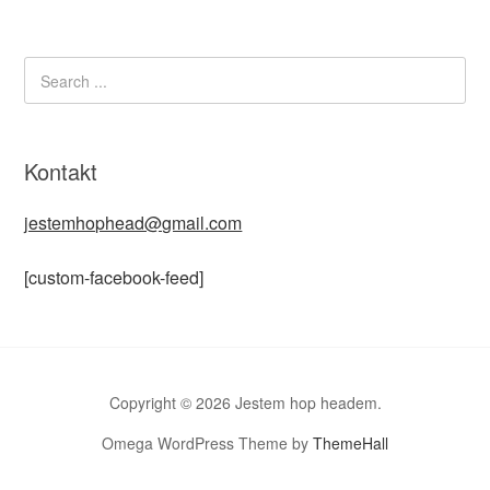
Kontakt
jestemhophead@gmail.com
[custom-facebook-feed]
Copyright © 2026 Jestem hop headem.
Omega WordPress Theme by
ThemeHall