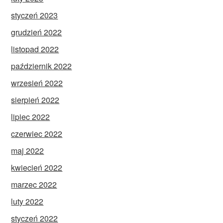
styczeń 2023
grudzień 2022
listopad 2022
październik 2022
wrzesień 2022
sierpień 2022
lipiec 2022
czerwiec 2022
maj 2022
kwiecień 2022
marzec 2022
luty 2022
styczeń 2022