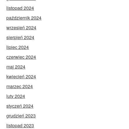
listopad 2024
październik 2024
wrzesień 2024
sierpień 2024
lipiec 2024
czerwiec 2024
maj 2024
kwiecień 2024
marzec 2024
luty 2024
styczeń 2024
grudzień 2023
listopad 2023