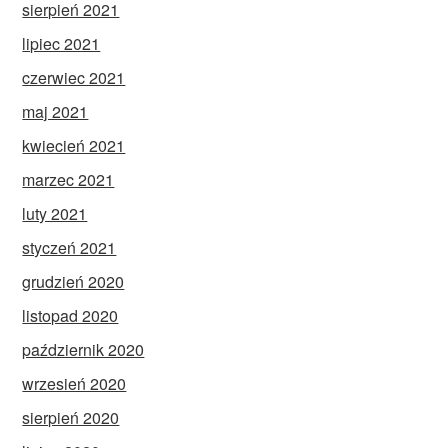
sierpień 2021
lipiec 2021
czerwiec 2021
maj 2021
kwiecień 2021
marzec 2021
luty 2021
styczeń 2021
grudzień 2020
listopad 2020
październik 2020
wrzesień 2020
sierpień 2020