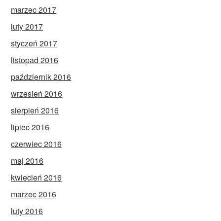
marzec 2017
luty 2017
styczeń 2017
listopad 2016
październik 2016
wrzesień 2016
sierpień 2016
lipiec 2016
czerwiec 2016
maj 2016
kwiecień 2016
marzec 2016
luty 2016