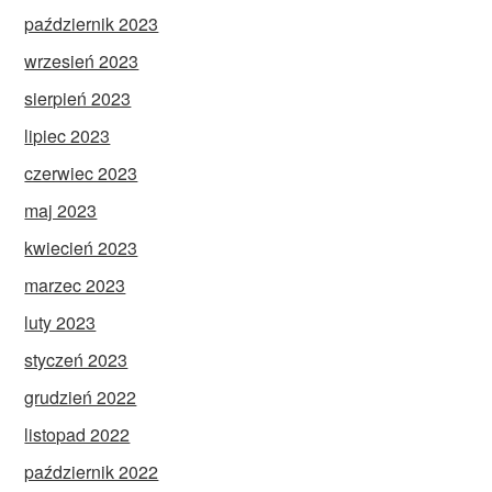
październik 2023
wrzesień 2023
sierpień 2023
lipiec 2023
czerwiec 2023
maj 2023
kwiecień 2023
marzec 2023
luty 2023
styczeń 2023
grudzień 2022
listopad 2022
październik 2022