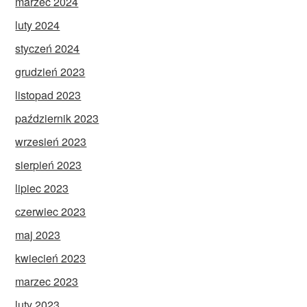
marzec 2024
luty 2024
styczeń 2024
grudzień 2023
listopad 2023
październik 2023
wrzesień 2023
sierpień 2023
lipiec 2023
czerwiec 2023
maj 2023
kwiecień 2023
marzec 2023
luty 2023