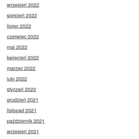
wrzesień 2022
sierpień 2022
lipiec 2022
czerwiec 2022
maj 2022
kwiecień 2022
marzec 2022
luty 2022
styczeń 2022
grudzień 2021
listopad 2021
październik 2021
wrzesień 2021