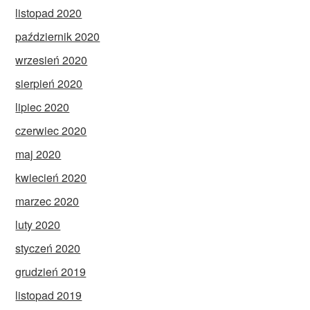
listopad 2020
październik 2020
wrzesień 2020
sierpień 2020
lipiec 2020
czerwiec 2020
maj 2020
kwiecień 2020
marzec 2020
luty 2020
styczeń 2020
grudzień 2019
listopad 2019