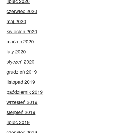
lipiec 2020
czerwiec 2020
maj 2020
kwiecień 2020
marzec 2020
luty 2020
styczeń 2020
grudzień 2019
listopad 2019
październik 2019
wrzesień 2019
sierpień 2019
lipiec 2019
czerwiec 2019