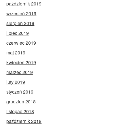
październik 2019
wrzesień 2019
sierpień 2019
lipiec 2019
czerwiec 2019
maj 2019
kwiecień 2019
marzec 2019
luty 2019
styczeń 2019
grudzień 2018
listopad 2018
październik 2018