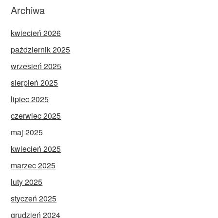
Archiwa
kwiecień 2026
październik 2025
wrzesień 2025
sierpień 2025
lipiec 2025
czerwiec 2025
maj 2025
kwiecień 2025
marzec 2025
luty 2025
styczeń 2025
grudzień 2024