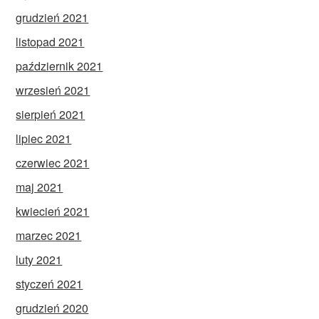
grudzień 2021
listopad 2021
październik 2021
wrzesień 2021
sierpień 2021
lipiec 2021
czerwiec 2021
maj 2021
kwiecień 2021
marzec 2021
luty 2021
styczeń 2021
grudzień 2020