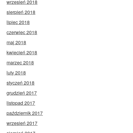
wrzesień 2018
sierpień 2018
lipiec 2018
czerwiec 2018
maj 2018
kwiecień 2018
marzec 2018
luty 2018
styczeń 2018
grudzień 2017
listopad 2017
październik 2017
wrzesień 2017