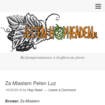
Bezkompromisowo o kraftowym piwie
Za Miastem Pełen Luz
15/03/2019
by
Hop Head
Leave a Comment
Browar:
Za Miastem