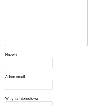
Nazwa
Adres email
Witryna internetowa