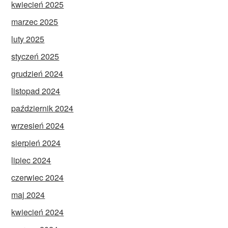
kwiecień 2025
marzec 2025
luty 2025
styczeń 2025
grudzień 2024
listopad 2024
październik 2024
wrzesień 2024
sierpień 2024
lipiec 2024
czerwiec 2024
maj 2024
kwiecień 2024