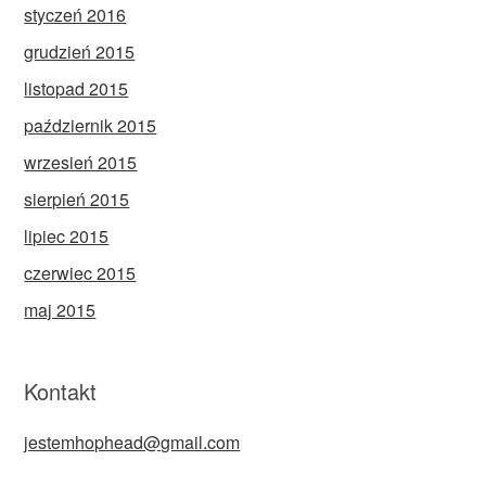
styczeń 2016
grudzień 2015
listopad 2015
październik 2015
wrzesień 2015
sierpień 2015
lipiec 2015
czerwiec 2015
maj 2015
Kontakt
jestemhophead@gmail.com