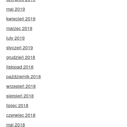
maj 2019
kwiecień 2019
marzec 2019
luty 2019
styczeń 2019
grudzień 2018
listopad 2018
październik 2018
wrzesień 2018
sierpień 2018
lipiec 2018
czerwiec 2018
maj 2018