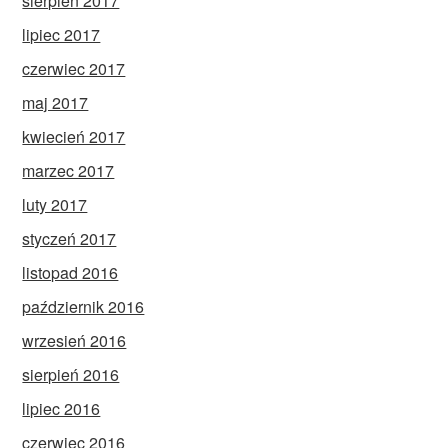
sierpień 2017
lipiec 2017
czerwiec 2017
maj 2017
kwiecień 2017
marzec 2017
luty 2017
styczeń 2017
listopad 2016
październik 2016
wrzesień 2016
sierpień 2016
lipiec 2016
czerwiec 2016