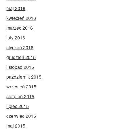
maj 2016
kwiecień 2016
marzec 2016
luty 2016
styczeń 2016
grudzień 2015
listopad 2015
październik 2015
wrzesień 2015
sierpień 2015
lipiec 2015
czerwiec 2015
maj 2015