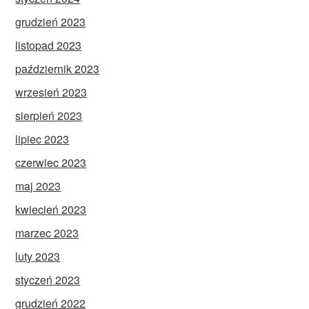
grudzień 2023
listopad 2023
październik 2023
wrzesień 2023
sierpień 2023
lipiec 2023
czerwiec 2023
maj 2023
kwiecień 2023
marzec 2023
luty 2023
styczeń 2023
grudzień 2022