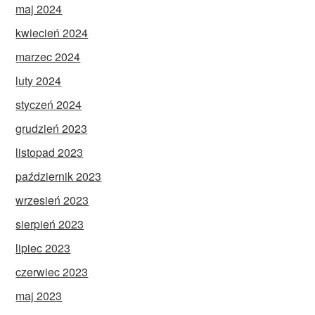
maj 2024
kwiecień 2024
marzec 2024
luty 2024
styczeń 2024
grudzień 2023
listopad 2023
październik 2023
wrzesień 2023
sierpień 2023
lipiec 2023
czerwiec 2023
maj 2023