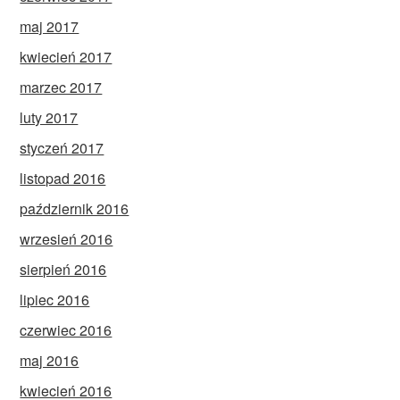
maj 2017
kwiecień 2017
marzec 2017
luty 2017
styczeń 2017
listopad 2016
październik 2016
wrzesień 2016
sierpień 2016
lipiec 2016
czerwiec 2016
maj 2016
kwiecień 2016