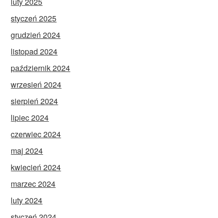
luty 2025
styczeń 2025
grudzień 2024
listopad 2024
październik 2024
wrzesień 2024
sierpień 2024
lipiec 2024
czerwiec 2024
maj 2024
kwiecień 2024
marzec 2024
luty 2024
styczeń 2024