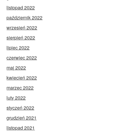
listopad 2022
październik 2022
wrzesień 2022
sierpień 2022
lipiec 2022
czerwiec 2022
maj 2022
kwiecień 2022
marzec 2022
luty 2022
styczeń 2022
grudzień 2021
listopad 2021