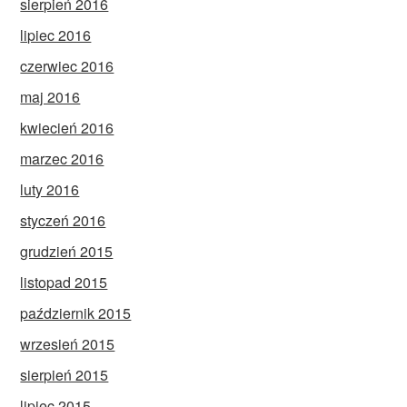
sierpień 2016
lipiec 2016
czerwiec 2016
maj 2016
kwiecień 2016
marzec 2016
luty 2016
styczeń 2016
grudzień 2015
listopad 2015
październik 2015
wrzesień 2015
sierpień 2015
lipiec 2015