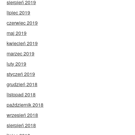
sierpień 2019
lipiec 2019
czerwiec 2019
maj 2019
kwiecień 2019
marzec 2019
luty 2019
styczeń 2019
grudzień 2018
listopad 2018
październik 2018
wrzesień 2018
sierpień 2018