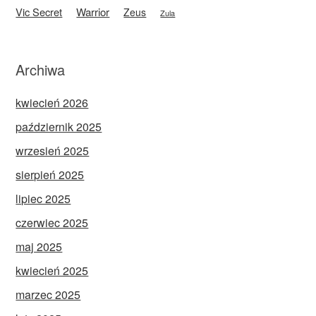
Vic Secret
Warrior
Zeus
Zula
Archiwa
kwiecień 2026
październik 2025
wrzesień 2025
sierpień 2025
lipiec 2025
czerwiec 2025
maj 2025
kwiecień 2025
marzec 2025