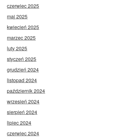
czerwiec 2025
maj 2025
kwiecień 2025
marzec 2025
luty 2025
styczeń 2025
grudzień 2024
listopad 2024
październik 2024
wrzesień 2024
sierpień 2024
lipiec 2024
czerwiec 2024