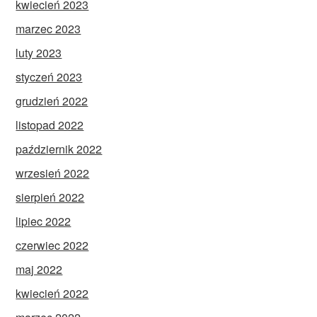
kwiecień 2023
marzec 2023
luty 2023
styczeń 2023
grudzień 2022
listopad 2022
październik 2022
wrzesień 2022
sierpień 2022
lipiec 2022
czerwiec 2022
maj 2022
kwiecień 2022