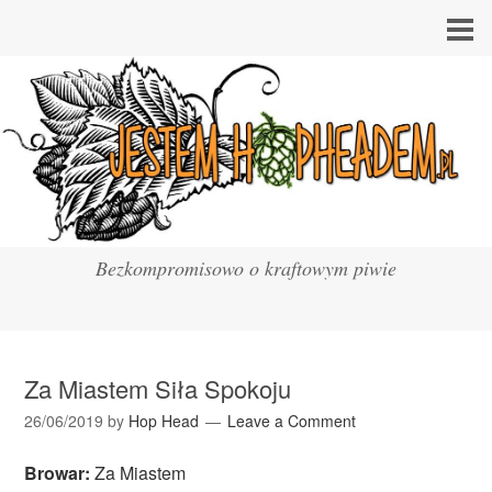
Bezkompromisowo o kraftowym piwie
Za Miastem Siła Spokoju
26/06/2019
by
Hop Head
Leave a Comment
Browar:
Za Miastem