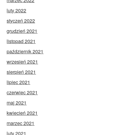
marzec 2022
luty 2022
styczeń 2022
grudzień 2021
listopad 2021
październik 2021
wrzesień 2021
sierpień 2021
lipiec 2021
czerwiec 2021
maj 2021
kwiecień 2021
marzec 2021
luty 2021