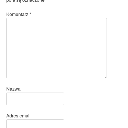
Komentarz
*
Nazwa
Adres email