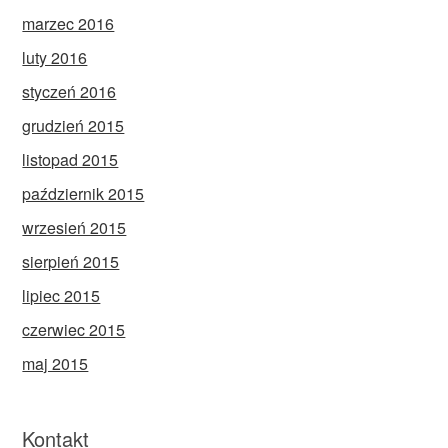
marzec 2016
luty 2016
styczeń 2016
grudzień 2015
listopad 2015
październik 2015
wrzesień 2015
sierpień 2015
lipiec 2015
czerwiec 2015
maj 2015
Kontakt