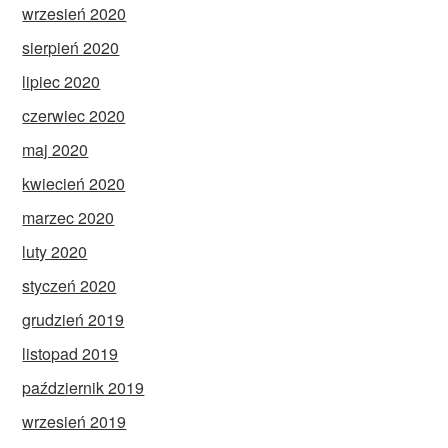
wrzesień 2020
sierpień 2020
lipiec 2020
czerwiec 2020
maj 2020
kwiecień 2020
marzec 2020
luty 2020
styczeń 2020
grudzień 2019
listopad 2019
październik 2019
wrzesień 2019