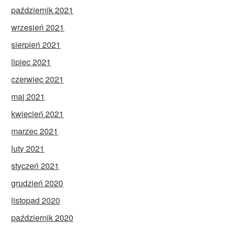
październik 2021
wrzesień 2021
sierpień 2021
lipiec 2021
czerwiec 2021
maj 2021
kwiecień 2021
marzec 2021
luty 2021
styczeń 2021
grudzień 2020
listopad 2020
październik 2020