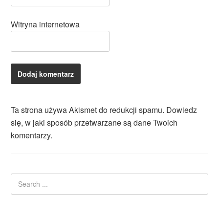
Witryna internetowa
Ta strona używa Akismet do redukcji spamu.
Dowiedz
się, w jaki sposób przetwarzane są dane Twoich
komentarzy.