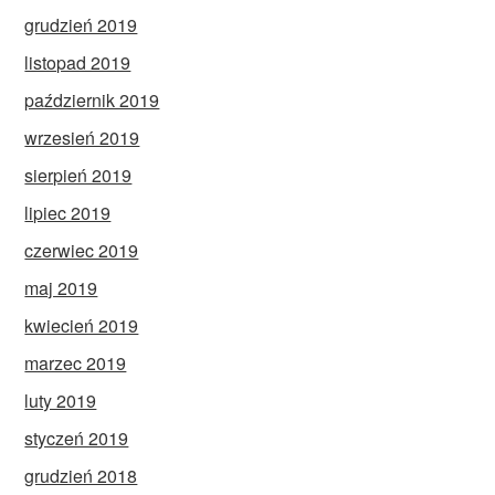
grudzień 2019
listopad 2019
październik 2019
wrzesień 2019
sierpień 2019
lipiec 2019
czerwiec 2019
maj 2019
kwiecień 2019
marzec 2019
luty 2019
styczeń 2019
grudzień 2018