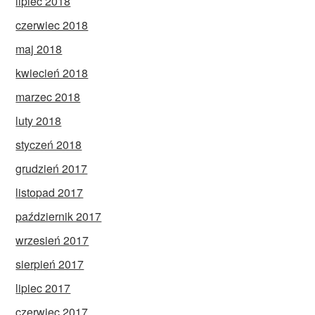
lipiec 2018
czerwiec 2018
maj 2018
kwiecień 2018
marzec 2018
luty 2018
styczeń 2018
grudzień 2017
listopad 2017
październik 2017
wrzesień 2017
sierpień 2017
lipiec 2017
czerwiec 2017