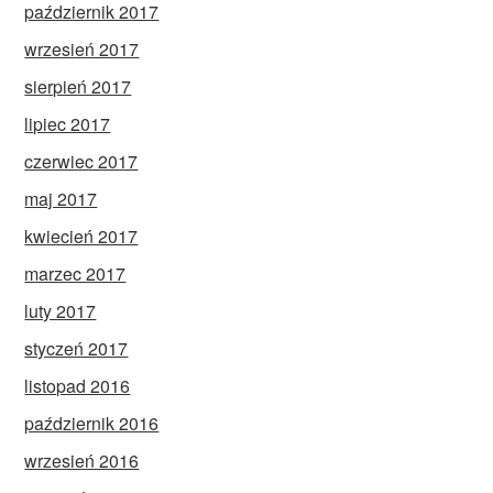
październik 2017
wrzesień 2017
sierpień 2017
lipiec 2017
czerwiec 2017
maj 2017
kwiecień 2017
marzec 2017
luty 2017
styczeń 2017
listopad 2016
październik 2016
wrzesień 2016