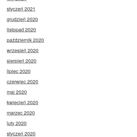
styczeń 2021
grudzień 2020
listopad 2020
październik 2020
wrzesień 2020
sierpień 2020
lipiec 2020
czerwiec 2020
maj 2020
kwiecień 2020
marzec 2020
luty 2020
styczeń 2020