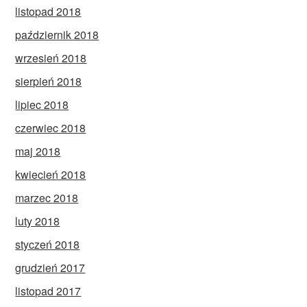
listopad 2018
październik 2018
wrzesień 2018
sierpień 2018
lipiec 2018
czerwiec 2018
maj 2018
kwiecień 2018
marzec 2018
luty 2018
styczeń 2018
grudzień 2017
listopad 2017