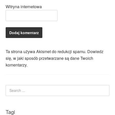
Witryna internetowa
Ta strona używa Akismet do redukcji spamu.
Dowiedz
się, w jaki sposób przetwarzane są dane Twoich
komentarzy.
Tagi