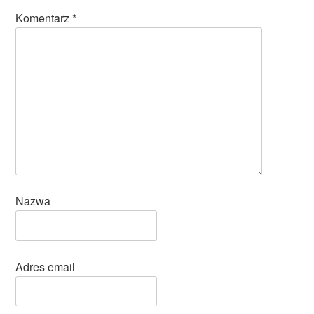
Komentarz
*
Nazwa
Adres email