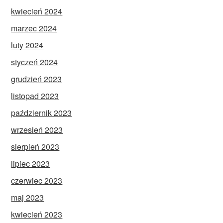
kwiecień 2024
marzec 2024
luty 2024
styczeń 2024
grudzień 2023
listopad 2023
październik 2023
wrzesień 2023
sierpień 2023
lipiec 2023
czerwiec 2023
maj 2023
kwiecień 2023