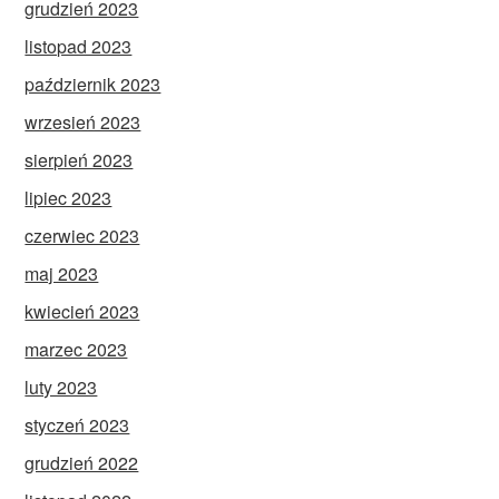
grudzień 2023
listopad 2023
październik 2023
wrzesień 2023
sierpień 2023
lipiec 2023
czerwiec 2023
maj 2023
kwiecień 2023
marzec 2023
luty 2023
styczeń 2023
grudzień 2022