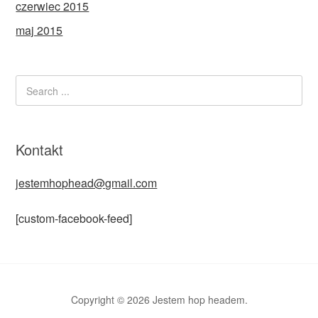
czerwiec 2015
maj 2015
Kontakt
jestemhophead@gmail.com
[custom-facebook-feed]
Copyright © 2026 Jestem hop headem.