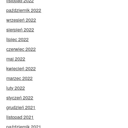
listopad 2022
październik 2022
wrzesień 2022
sierpień 2022
lipiec 2022
czerwiec 2022
maj 2022
kwiecień 2022
marzec 2022
luty 2022
styczeń 2022
grudzień 2021
listopad 2021
październik 2021