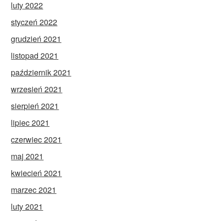
luty 2022
styczeń 2022
grudzień 2021
listopad 2021
październik 2021
wrzesień 2021
sierpień 2021
lipiec 2021
czerwiec 2021
maj 2021
kwiecień 2021
marzec 2021
luty 2021