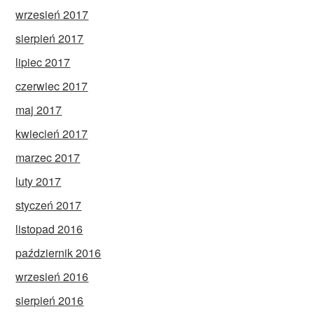
wrzesień 2017
sierpień 2017
lipiec 2017
czerwiec 2017
maj 2017
kwiecień 2017
marzec 2017
luty 2017
styczeń 2017
listopad 2016
październik 2016
wrzesień 2016
sierpień 2016