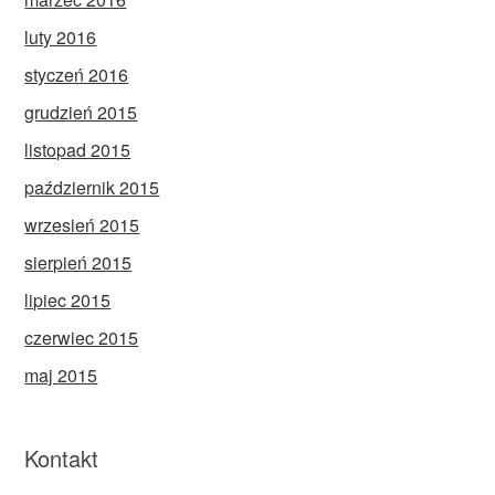
luty 2016
styczeń 2016
grudzień 2015
listopad 2015
październik 2015
wrzesień 2015
sierpień 2015
lipiec 2015
czerwiec 2015
maj 2015
Kontakt