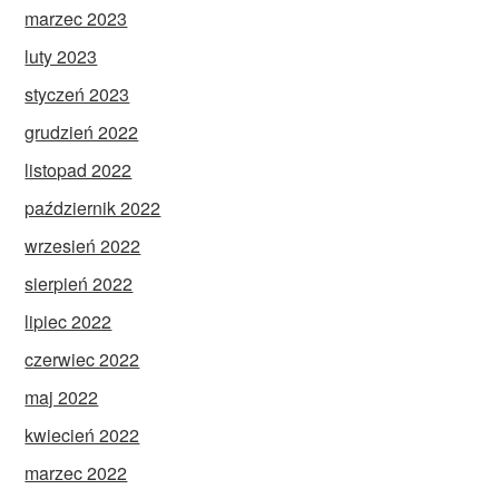
marzec 2023
luty 2023
styczeń 2023
grudzień 2022
listopad 2022
październik 2022
wrzesień 2022
sierpień 2022
lipiec 2022
czerwiec 2022
maj 2022
kwiecień 2022
marzec 2022