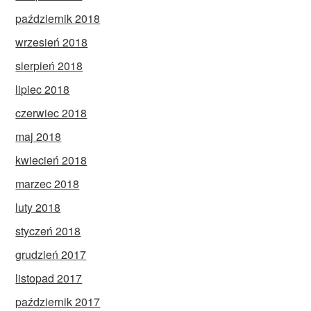
październik 2018
wrzesień 2018
sierpień 2018
lipiec 2018
czerwiec 2018
maj 2018
kwiecień 2018
marzec 2018
luty 2018
styczeń 2018
grudzień 2017
listopad 2017
październik 2017