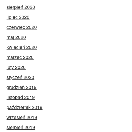
sierpień 2020
lipiec 2020
czerwiec 2020
maj 2020
kwiecień 2020
marzec 2020
luty 2020
styczeń 2020
grudzień 2019
listopad 2019
październik 2019
wrzesień 2019
sierpień 2019