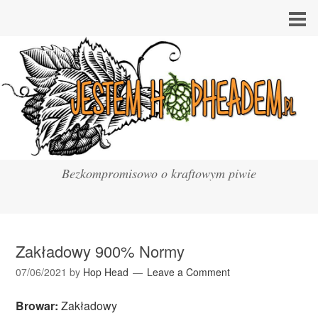
Bezkompromisowo o kraftowym piwie
Zakładowy 900% Normy
07/06/2021
by
Hop Head
Leave a Comment
Browar:
Zakładowy