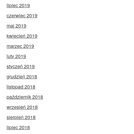
lipiec 2019
czerwiec 2019
maj 2019
kwiecień 2019
marzec 2019
luty 2019
styczeń 2019
grudzień 2018
listopad 2018
październik 2018
wrzesień 2018
sierpień 2018
lipiec 2018