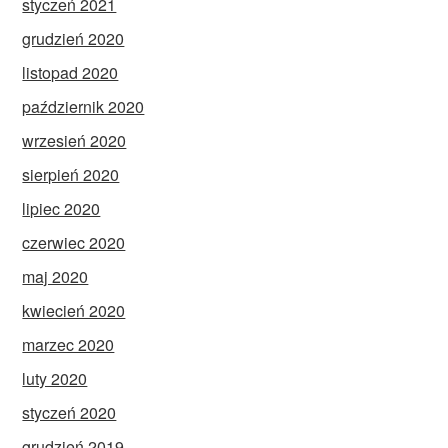
styczeń 2021
grudzień 2020
listopad 2020
październik 2020
wrzesień 2020
sierpień 2020
lipiec 2020
czerwiec 2020
maj 2020
kwiecień 2020
marzec 2020
luty 2020
styczeń 2020
grudzień 2019