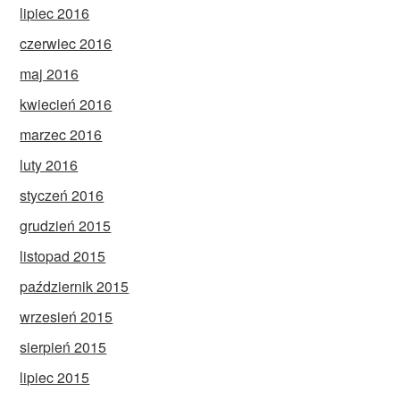
lipiec 2016
czerwiec 2016
maj 2016
kwiecień 2016
marzec 2016
luty 2016
styczeń 2016
grudzień 2015
listopad 2015
październik 2015
wrzesień 2015
sierpień 2015
lipiec 2015