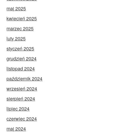
maj 2025
kwiecień 2025
marzec 2025
luty 2025
styczeń 2025
grudzień 2024
listopad 2024
październik 2024
wrzesień 2024
sierpień 2024
lipiec 2024
czerwiec 2024
maj 2024