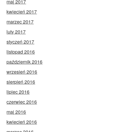
maj 2017
kwiecień 2017
marzec 2017
luty 2017
styczeń 2017
listopad 2016
październik 2016
wrzesień 2016
sierpień 2016
lipiec 2016
czerwiec 2016
maj 2016
kwiecień 2016
marzec 2016