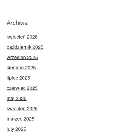
Archiwa
kwiecień 2026
październik 2025
wrzesień 2025
sierpień 2025
lipiec 2025
czerwiec 2025
maj 2025
kwiecień 2025
marzec 2025
luty 2025