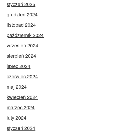
styczeń 2025
grudzień 2024
listopad 2024
październik 2024
wrzesień 2024
sierpień 2024
lipiec 2024
czerwiec 2024
maj 2024
kwiecień 2024
marzec 2024
luty 2024
styczeń 2024