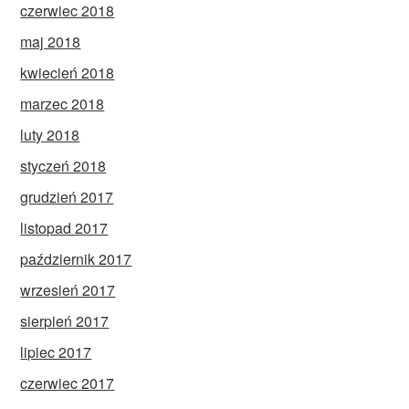
czerwiec 2018
maj 2018
kwiecień 2018
marzec 2018
luty 2018
styczeń 2018
grudzień 2017
listopad 2017
październik 2017
wrzesień 2017
sierpień 2017
lipiec 2017
czerwiec 2017