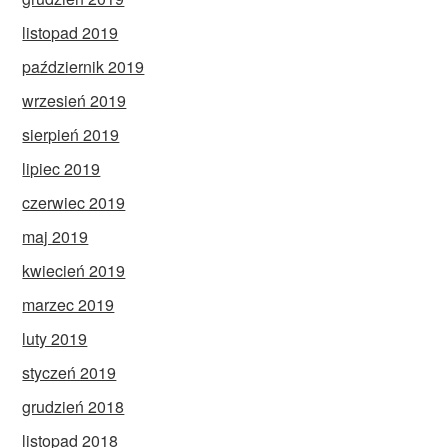
listopad 2019
październik 2019
wrzesień 2019
sierpień 2019
lipiec 2019
czerwiec 2019
maj 2019
kwiecień 2019
marzec 2019
luty 2019
styczeń 2019
grudzień 2018
listopad 2018