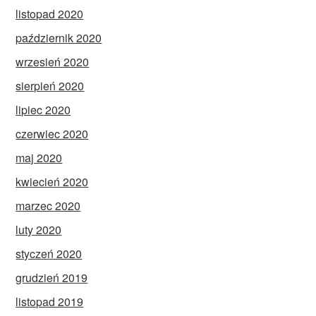
listopad 2020
październik 2020
wrzesień 2020
sierpień 2020
lipiec 2020
czerwiec 2020
maj 2020
kwiecień 2020
marzec 2020
luty 2020
styczeń 2020
grudzień 2019
listopad 2019