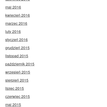
maj 2016
kwiecień 2016
marzec 2016
luty 2016
styczeń 2016
grudzień 2015
listopad 2015
październik 2015
wrzesień 2015
sierpień 2015
lipiec 2015
czerwiec 2015
maj 2015