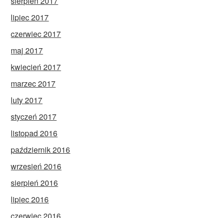
sierpień 2017
lipiec 2017
czerwiec 2017
maj 2017
kwiecień 2017
marzec 2017
luty 2017
styczeń 2017
listopad 2016
październik 2016
wrzesień 2016
sierpień 2016
lipiec 2016
czerwiec 2016