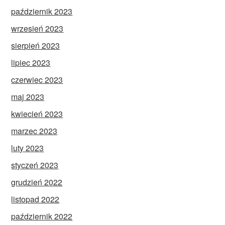
październik 2023
wrzesień 2023
sierpień 2023
lipiec 2023
czerwiec 2023
maj 2023
kwiecień 2023
marzec 2023
luty 2023
styczeń 2023
grudzień 2022
listopad 2022
październik 2022