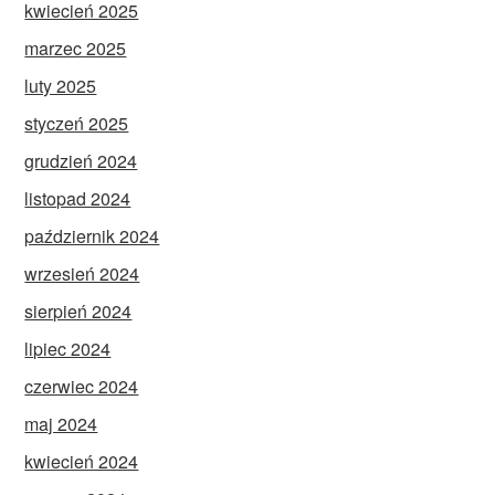
kwiecień 2025
marzec 2025
luty 2025
styczeń 2025
grudzień 2024
listopad 2024
październik 2024
wrzesień 2024
sierpień 2024
lipiec 2024
czerwiec 2024
maj 2024
kwiecień 2024