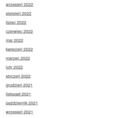
wrzesień 2022
sierpień 2022
lipiec 2022
czerwiec 2022
maj 2022
kwiecień 2022
marzec 2022
luty 2022
styczeń 2022
grudzień 2021
listopad 2021
październik 2021
wrzesień 2021