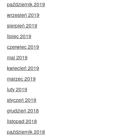
październik 2019
wrzesień 2019
sierpień 2019
lipiec 2019
czerwiec 2019
maj 2019
kwiecień 2019
marzec 2019
luty 2019
styczeń 2019
grudzień 2018
listopad 2018
październik 2018