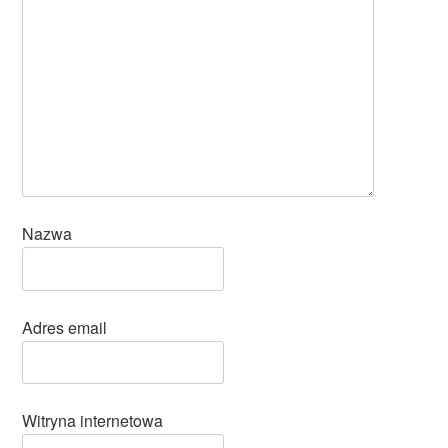
Nazwa
Adres email
Witryna internetowa