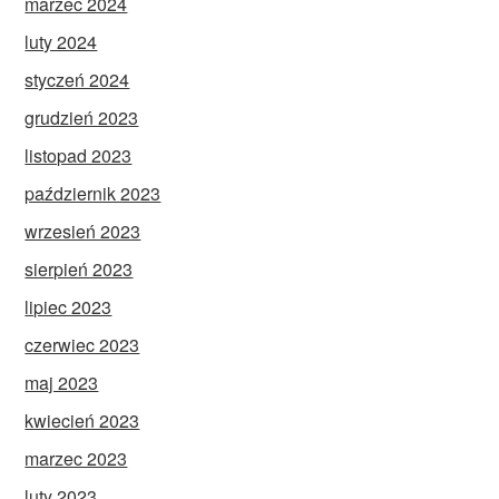
marzec 2024
luty 2024
styczeń 2024
grudzień 2023
listopad 2023
październik 2023
wrzesień 2023
sierpień 2023
lipiec 2023
czerwiec 2023
maj 2023
kwiecień 2023
marzec 2023
luty 2023