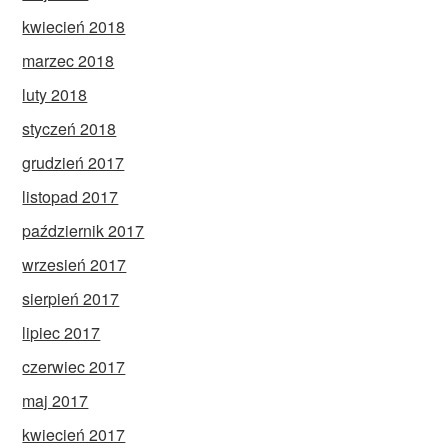
kwiecień 2018
marzec 2018
luty 2018
styczeń 2018
grudzień 2017
listopad 2017
październik 2017
wrzesień 2017
sierpień 2017
lipiec 2017
czerwiec 2017
maj 2017
kwiecień 2017