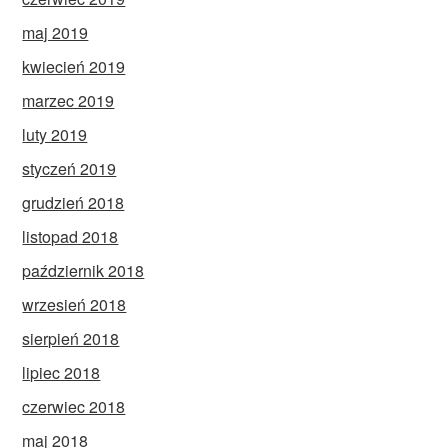
maj 2019
kwiecień 2019
marzec 2019
luty 2019
styczeń 2019
grudzień 2018
listopad 2018
październik 2018
wrzesień 2018
sierpień 2018
lipiec 2018
czerwiec 2018
maj 2018