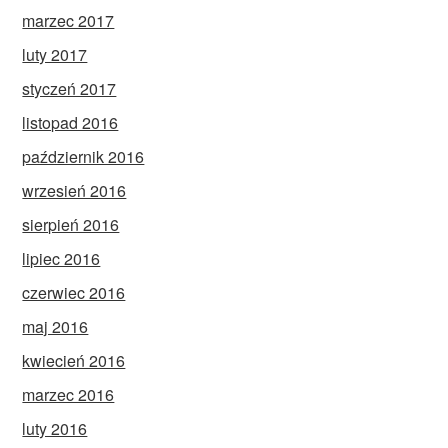
marzec 2017
luty 2017
styczeń 2017
listopad 2016
październik 2016
wrzesień 2016
sierpień 2016
lipiec 2016
czerwiec 2016
maj 2016
kwiecień 2016
marzec 2016
luty 2016