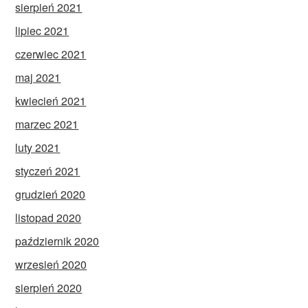
sierpień 2021
lipiec 2021
czerwiec 2021
maj 2021
kwiecień 2021
marzec 2021
luty 2021
styczeń 2021
grudzień 2020
listopad 2020
październik 2020
wrzesień 2020
sierpień 2020