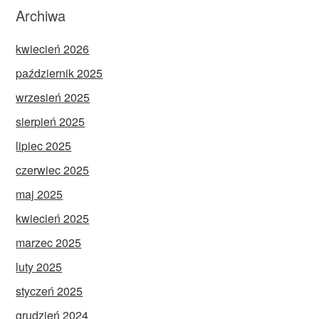
Archiwa
kwiecień 2026
październik 2025
wrzesień 2025
sierpień 2025
lipiec 2025
czerwiec 2025
maj 2025
kwiecień 2025
marzec 2025
luty 2025
styczeń 2025
grudzień 2024