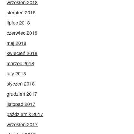
wrzesień 2018
sierpień 2018
lipiec 2018
czerwiec 2018
maj 2018
kwiecień 2018
marzec 2018
luty 2018
styczeń 2018
grudzień 2017
listopad 2017
październik 2017
wrzesień 2017