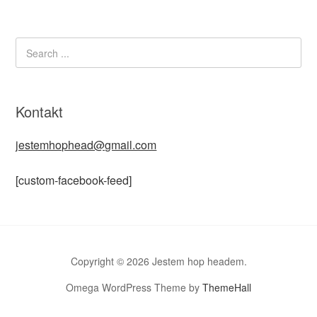
Kontakt
jestemhophead@gmail.com
[custom-facebook-feed]
Copyright © 2026 Jestem hop headem.
Omega WordPress Theme by
ThemeHall