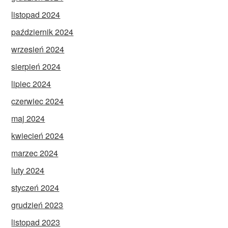
listopad 2024
październik 2024
wrzesień 2024
sierpień 2024
lipiec 2024
czerwiec 2024
maj 2024
kwiecień 2024
marzec 2024
luty 2024
styczeń 2024
grudzień 2023
listopad 2023