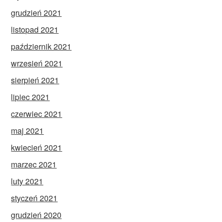
grudzień 2021
listopad 2021
październik 2021
wrzesień 2021
sierpień 2021
lipiec 2021
czerwiec 2021
maj 2021
kwiecień 2021
marzec 2021
luty 2021
styczeń 2021
grudzień 2020