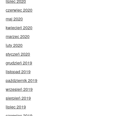
lipiec 2020
czerwiec 2020
maj 2020
kwiecień 2020
marzec 2020
luty 2020
styczeń 2020
grudzień 2019
listopad 2019
październik 2019
wrzesień 2019
sierpień 2019
lipiec 2019
czerwiec 2019