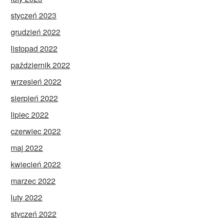
styczeń 2023
grudzień 2022
listopad 2022
październik 2022
wrzesień 2022
sierpień 2022
lipiec 2022
czerwiec 2022
maj 2022
kwiecień 2022
marzec 2022
luty 2022
styczeń 2022