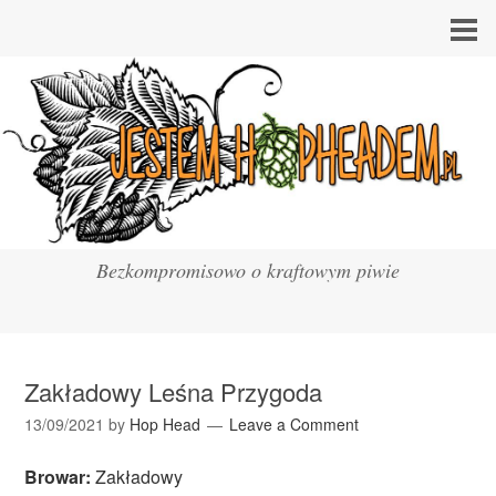
Bezkompromisowo o kraftowym piwie
Zakładowy Leśna Przygoda
13/09/2021
by
Hop Head
Leave a Comment
Browar:
Zakładowy