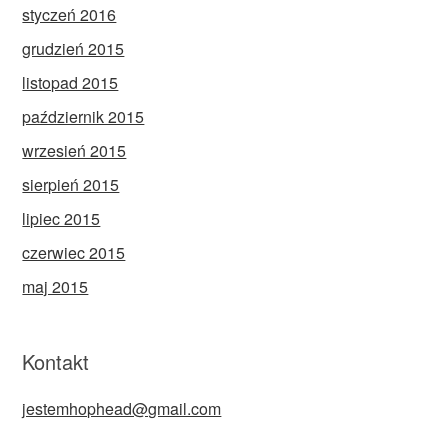
styczeń 2016
grudzień 2015
listopad 2015
październik 2015
wrzesień 2015
sierpień 2015
lipiec 2015
czerwiec 2015
maj 2015
Kontakt
jestemhophead@gmail.com