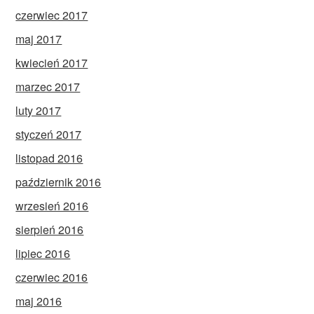
czerwiec 2017
maj 2017
kwiecień 2017
marzec 2017
luty 2017
styczeń 2017
listopad 2016
październik 2016
wrzesień 2016
sierpień 2016
lipiec 2016
czerwiec 2016
maj 2016