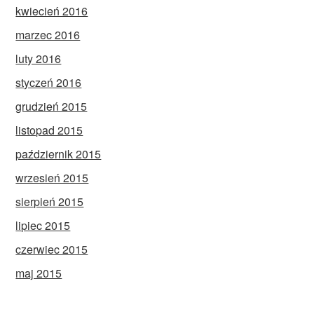
kwiecień 2016
marzec 2016
luty 2016
styczeń 2016
grudzień 2015
listopad 2015
październik 2015
wrzesień 2015
sierpień 2015
lipiec 2015
czerwiec 2015
maj 2015