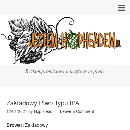
Bezkompromisowo o kraftowym piwie
Zakładowy Piwo Typu IPA
12/01/2021
by
Hop Head
Leave a Comment
Browar:
Zakładowy