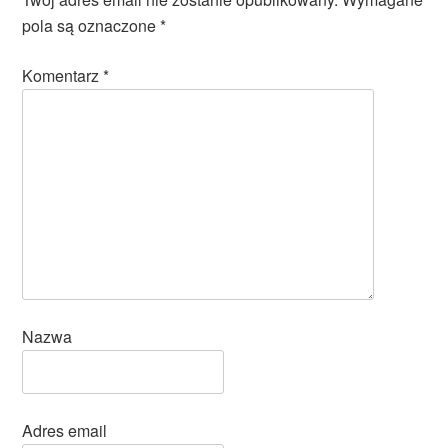
pola są oznaczone
*
Komentarz
*
Nazwa
Adres email