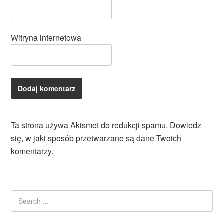
Witryna internetowa
Ta strona używa Akismet do redukcji spamu.
Dowiedz
się, w jaki sposób przetwarzane są dane Twoich
komentarzy.