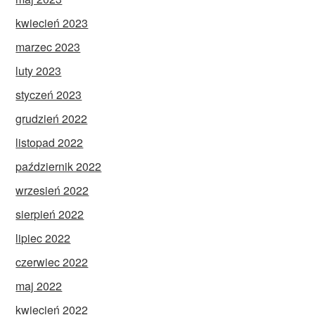
kwiecień 2023
marzec 2023
luty 2023
styczeń 2023
grudzień 2022
listopad 2022
październik 2022
wrzesień 2022
sierpień 2022
lipiec 2022
czerwiec 2022
maj 2022
kwiecień 2022