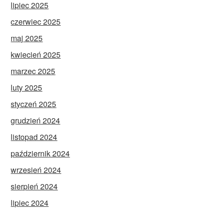
lipiec 2025
czerwiec 2025
maj 2025
kwiecień 2025
marzec 2025
luty 2025
styczeń 2025
grudzień 2024
listopad 2024
październik 2024
wrzesień 2024
sierpień 2024
lipiec 2024