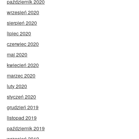
październik 2020
wrzesień 2020
sierpień 2020
lipiec 2020
czerwiec 2020
maj 2020
kwiecień 2020
marzec 2020
luty 2020
styczeń 2020
grudzień 2019
listopad 2019
październik 2019
wrzesień 2019