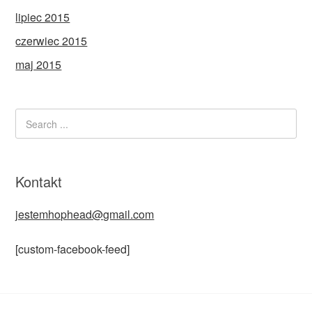
lipiec 2015
czerwiec 2015
maj 2015
Kontakt
jestemhophead@gmail.com
[custom-facebook-feed]