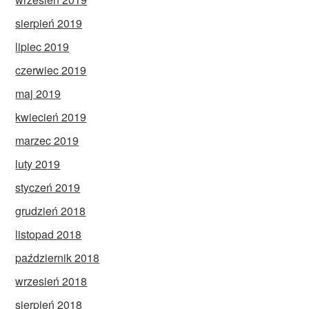
sierpień 2019
lipiec 2019
czerwiec 2019
maj 2019
kwiecień 2019
marzec 2019
luty 2019
styczeń 2019
grudzień 2018
listopad 2018
październik 2018
wrzesień 2018
sierpień 2018