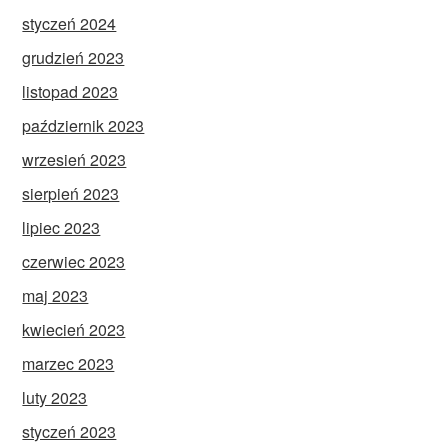
styczeń 2024
grudzień 2023
listopad 2023
październik 2023
wrzesień 2023
sierpień 2023
lipiec 2023
czerwiec 2023
maj 2023
kwiecień 2023
marzec 2023
luty 2023
styczeń 2023