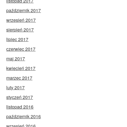
listopad 2017
październik 2017
wrzesień 2017
sierpień 2017
lipiec 2017
czerwiec 2017
maj 2017
kwiecień 2017
marzec 2017
luty 2017
styczeń 2017
listopad 2016
październik 2016
wrzesień 2016