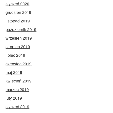
styczeń 2020
grudzień 2019
listopad 2019
październik 2019
wrzesień 2019
sierpień 2019
lipiec 2019
czerwiec 2019
maj 2019
kwiecień 2019
marzec 2019
luty 2019
styczeń 2019