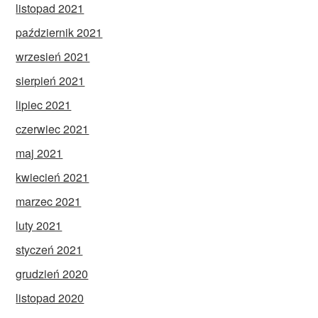
listopad 2021
październik 2021
wrzesień 2021
sierpień 2021
lipiec 2021
czerwiec 2021
maj 2021
kwiecień 2021
marzec 2021
luty 2021
styczeń 2021
grudzień 2020
listopad 2020