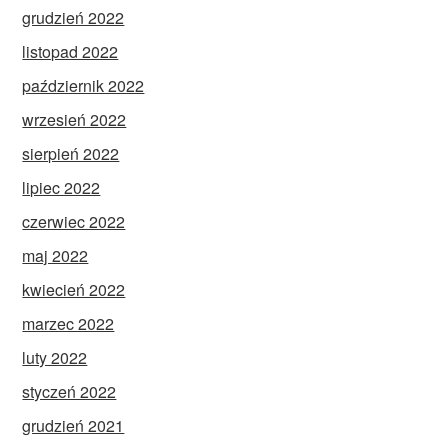
grudzień 2022
listopad 2022
październik 2022
wrzesień 2022
sierpień 2022
lipiec 2022
czerwiec 2022
maj 2022
kwiecień 2022
marzec 2022
luty 2022
styczeń 2022
grudzień 2021