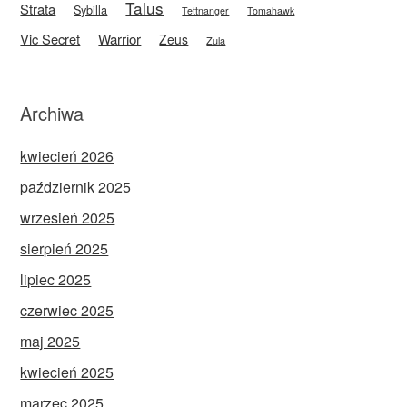
Talus
Strata
Sybilla
Tettnanger
Tomahawk
Vic Secret
Warrior
Zeus
Zula
Archiwa
kwiecień 2026
październik 2025
wrzesień 2025
sierpień 2025
lipiec 2025
czerwiec 2025
maj 2025
kwiecień 2025
marzec 2025