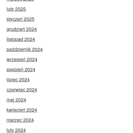
luty 2025
styczeń 2025
grudzień 2024
listopad 2024
październik 2024
wrzesień 2024
sierpień 2024
lipiec 2024
czerwiec 2024
maj 2024
kwiecień 2024
marzec 2024
luty 2024