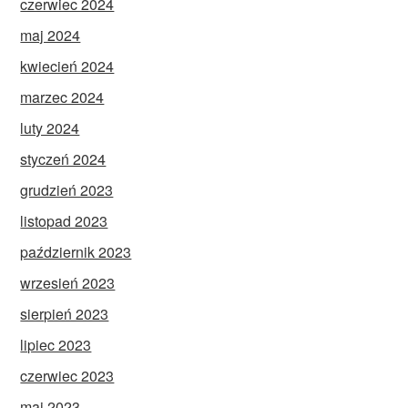
czerwiec 2024
maj 2024
kwiecień 2024
marzec 2024
luty 2024
styczeń 2024
grudzień 2023
listopad 2023
październik 2023
wrzesień 2023
sierpień 2023
lipiec 2023
czerwiec 2023
maj 2023