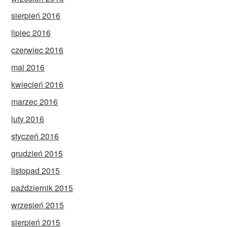
sierpień 2016
lipiec 2016
czerwiec 2016
maj 2016
kwiecień 2016
marzec 2016
luty 2016
styczeń 2016
grudzień 2015
listopad 2015
październik 2015
wrzesień 2015
sierpień 2015