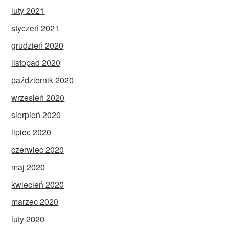
luty 2021
styczeń 2021
grudzień 2020
listopad 2020
październik 2020
wrzesień 2020
sierpień 2020
lipiec 2020
czerwiec 2020
maj 2020
kwiecień 2020
marzec 2020
luty 2020