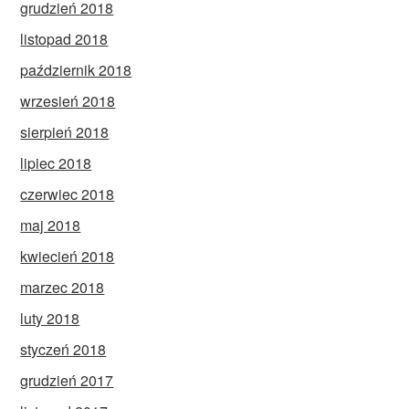
grudzień 2018
listopad 2018
październik 2018
wrzesień 2018
sierpień 2018
lipiec 2018
czerwiec 2018
maj 2018
kwiecień 2018
marzec 2018
luty 2018
styczeń 2018
grudzień 2017