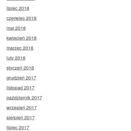
lipiec 2018
czerwiec 2018
maj 2018
kwiecień 2018
marzec 2018
luty 2018
styczeń 2018
grudzień 2017
listopad 2017
październik 2017
wrzesień 2017
sierpień 2017
lipiec 2017