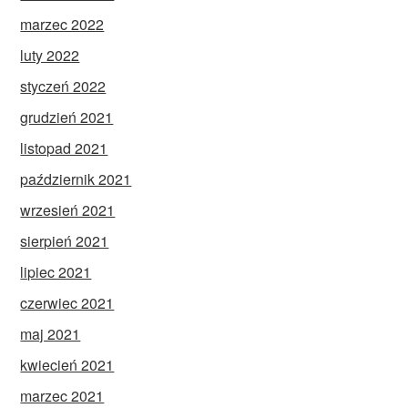
marzec 2022
luty 2022
styczeń 2022
grudzień 2021
listopad 2021
październik 2021
wrzesień 2021
sierpień 2021
lipiec 2021
czerwiec 2021
maj 2021
kwiecień 2021
marzec 2021