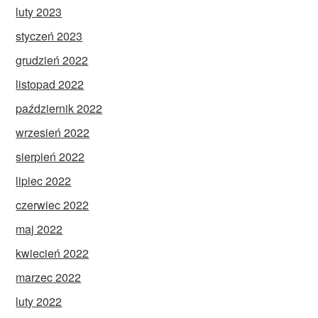
luty 2023
styczeń 2023
grudzień 2022
listopad 2022
październik 2022
wrzesień 2022
sierpień 2022
lipiec 2022
czerwiec 2022
maj 2022
kwiecień 2022
marzec 2022
luty 2022