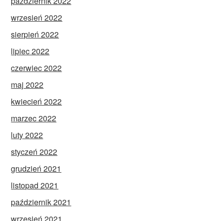
październik 2022
wrzesień 2022
sierpień 2022
lipiec 2022
czerwiec 2022
maj 2022
kwiecień 2022
marzec 2022
luty 2022
styczeń 2022
grudzień 2021
listopad 2021
październik 2021
wrzesień 2021