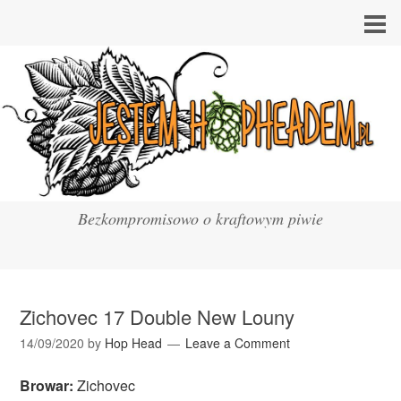
Bezkompromisowo o kraftowym piwie
Zichovec 17 Double New Louny
14/09/2020
by
Hop Head
Leave a Comment
Browar:
Zichovec