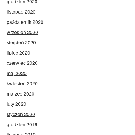
grudzień 2020
listopad 2020
październik 2020
wrzesień 2020
sierpień 2020
lipiec 2020
czerwiec 2020
maj 2020
kwiecień 2020
marzec 2020
luty 2020
styczeń 2020
grudzień 2019
listopad 2019