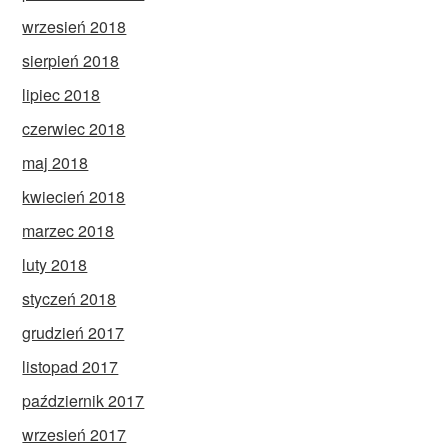
wrzesień 2018
sierpień 2018
lipiec 2018
czerwiec 2018
maj 2018
kwiecień 2018
marzec 2018
luty 2018
styczeń 2018
grudzień 2017
listopad 2017
październik 2017
wrzesień 2017