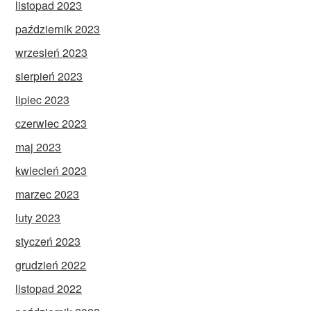
listopad 2023
październik 2023
wrzesień 2023
sierpień 2023
lipiec 2023
czerwiec 2023
maj 2023
kwiecień 2023
marzec 2023
luty 2023
styczeń 2023
grudzień 2022
listopad 2022