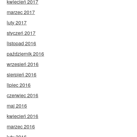
kwiecień 2017
marzec 2017
luty 2017
styczeń 2017
listopad 2016
październik 2016
wrzesień 2016
sierpień 2016
lipiec 2016
czerwiec 2016
maj 2016
kwiecień 2016
marzec 2016
luty 2016