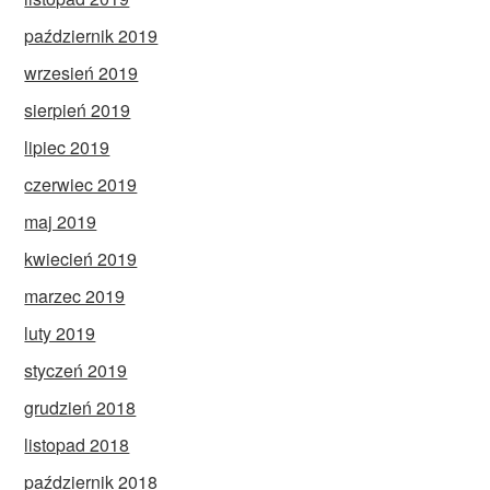
październik 2019
wrzesień 2019
sierpień 2019
lipiec 2019
czerwiec 2019
maj 2019
kwiecień 2019
marzec 2019
luty 2019
styczeń 2019
grudzień 2018
listopad 2018
październik 2018