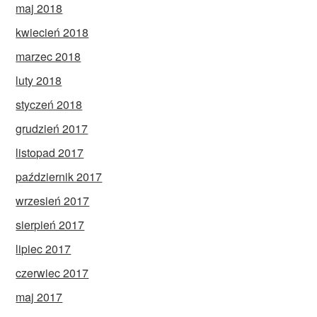
maj 2018
kwiecień 2018
marzec 2018
luty 2018
styczeń 2018
grudzień 2017
listopad 2017
październik 2017
wrzesień 2017
sierpień 2017
lipiec 2017
czerwiec 2017
maj 2017