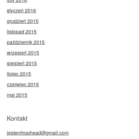
styczeń 2016
grudzień 2015
listopad 2015
październik 2015
wrzesień 2015
sierpień 2015
lipiec 2015
czerwiec 2015
maj 2015
Kontakt
jestemhophead@gmail.com