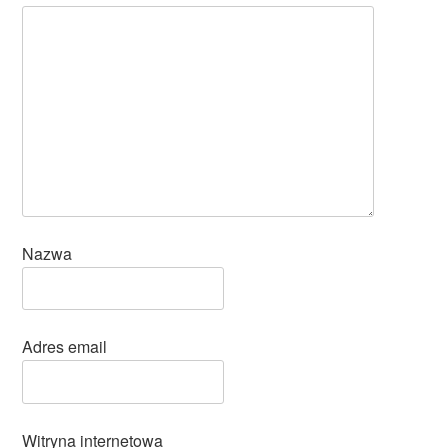
Nazwa
Adres email
Witryna internetowa