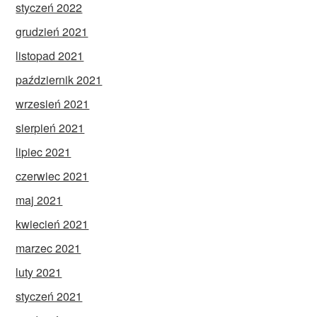
styczeń 2022
grudzień 2021
listopad 2021
październik 2021
wrzesień 2021
sierpień 2021
lipiec 2021
czerwiec 2021
maj 2021
kwiecień 2021
marzec 2021
luty 2021
styczeń 2021