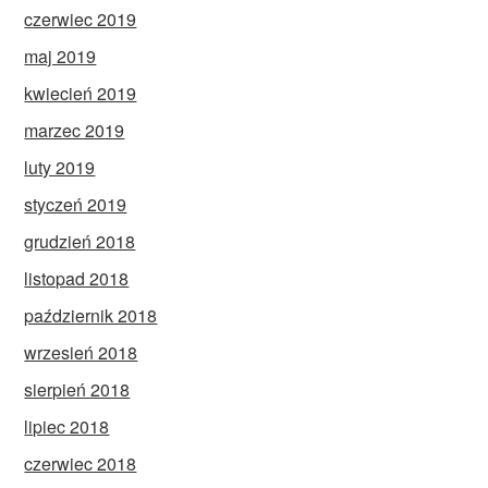
czerwiec 2019
maj 2019
kwiecień 2019
marzec 2019
luty 2019
styczeń 2019
grudzień 2018
listopad 2018
październik 2018
wrzesień 2018
sierpień 2018
lipiec 2018
czerwiec 2018