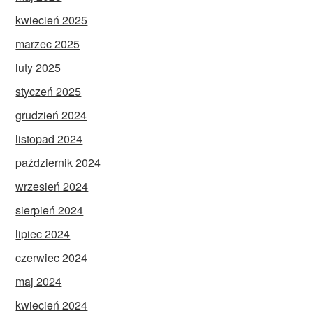
kwiecień 2025
marzec 2025
luty 2025
styczeń 2025
grudzień 2024
listopad 2024
październik 2024
wrzesień 2024
sierpień 2024
lipiec 2024
czerwiec 2024
maj 2024
kwiecień 2024