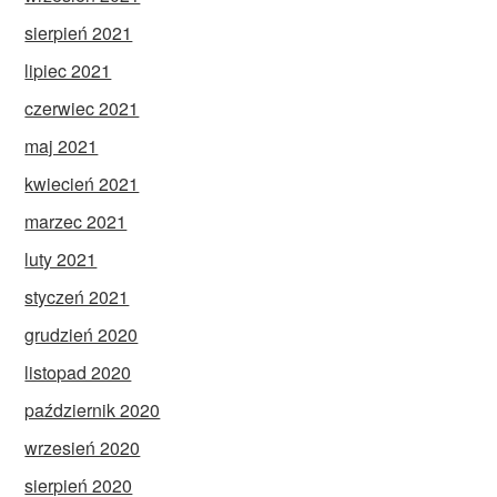
sierpień 2021
lipiec 2021
czerwiec 2021
maj 2021
kwiecień 2021
marzec 2021
luty 2021
styczeń 2021
grudzień 2020
listopad 2020
październik 2020
wrzesień 2020
sierpień 2020