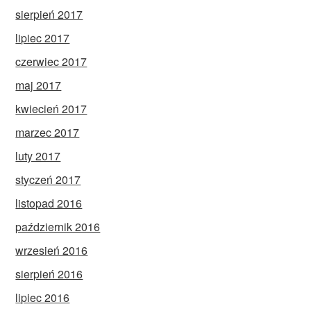
sierpień 2017
lipiec 2017
czerwiec 2017
maj 2017
kwiecień 2017
marzec 2017
luty 2017
styczeń 2017
listopad 2016
październik 2016
wrzesień 2016
sierpień 2016
lipiec 2016