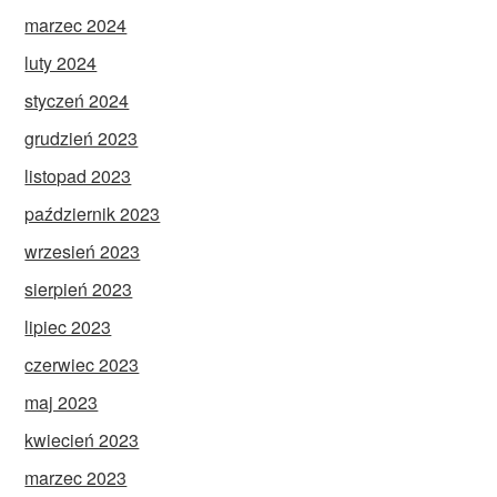
marzec 2024
luty 2024
styczeń 2024
grudzień 2023
listopad 2023
październik 2023
wrzesień 2023
sierpień 2023
lipiec 2023
czerwiec 2023
maj 2023
kwiecień 2023
marzec 2023