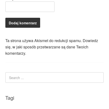
Ta strona używa Akismet do redukcji spamu.
Dowiedz
się, w jaki sposób przetwarzane są dane Twoich
komentarzy.
Tagi