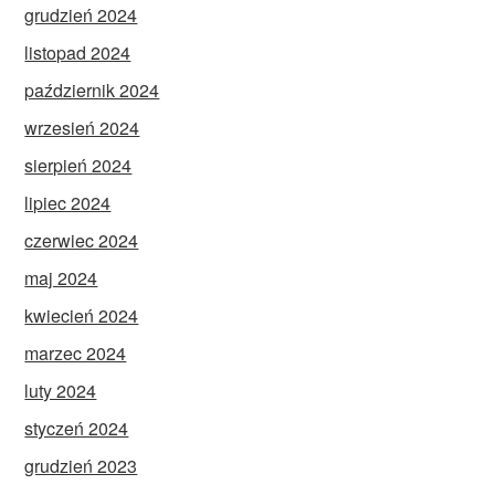
grudzień 2024
listopad 2024
październik 2024
wrzesień 2024
sierpień 2024
lipiec 2024
czerwiec 2024
maj 2024
kwiecień 2024
marzec 2024
luty 2024
styczeń 2024
grudzień 2023