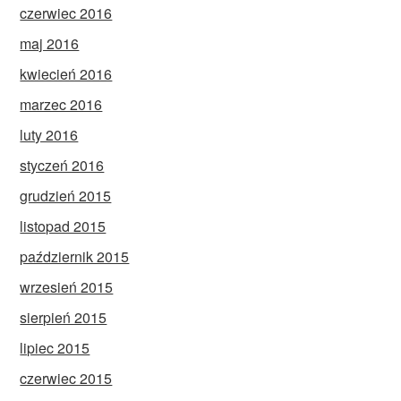
czerwiec 2016
maj 2016
kwiecień 2016
marzec 2016
luty 2016
styczeń 2016
grudzień 2015
listopad 2015
październik 2015
wrzesień 2015
sierpień 2015
lipiec 2015
czerwiec 2015