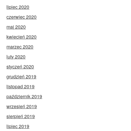
lipiec 2020
czerwiec 2020
maj 2020
kwiecień 2020
marzec 2020
luty 2020
styczeń 2020
grudzień 2019
listopad 2019
październik 2019
wrzesień 2019
sierpień 2019
lipiec 2019