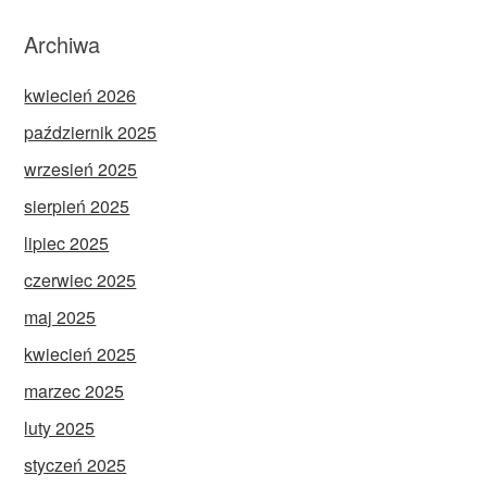
Archiwa
kwiecień 2026
październik 2025
wrzesień 2025
sierpień 2025
lipiec 2025
czerwiec 2025
maj 2025
kwiecień 2025
marzec 2025
luty 2025
styczeń 2025