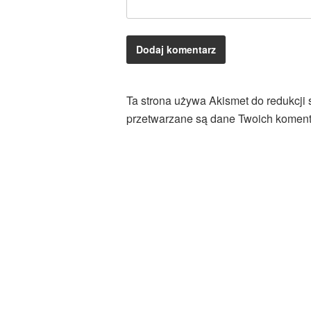
Ta strona używa Akismet do redukcji
przetwarzane są dane Twoich koment