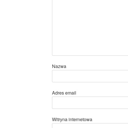
Nazwa
Adres email
Witryna internetowa