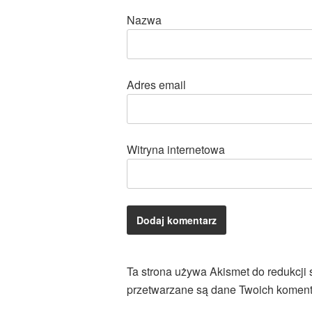
Nazwa
Adres email
Witryna internetowa
Ta strona używa Akismet do redukcji
przetwarzane są dane Twoich koment