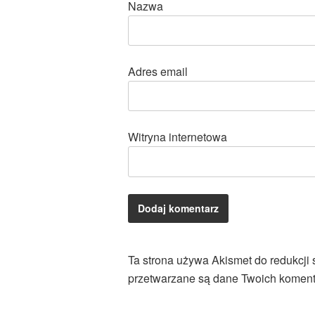
Nazwa
Adres email
Witryna internetowa
Ta strona używa Akismet do redukcji
przetwarzane są dane Twoich koment