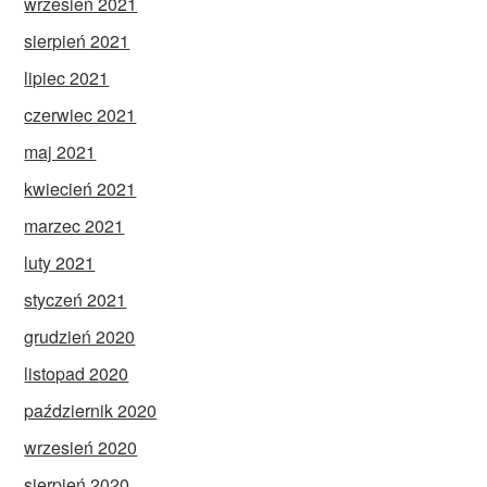
wrzesień 2021
sierpień 2021
lipiec 2021
czerwiec 2021
maj 2021
kwiecień 2021
marzec 2021
luty 2021
styczeń 2021
grudzień 2020
listopad 2020
październik 2020
wrzesień 2020
sierpień 2020