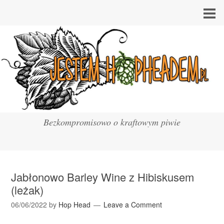
Bezkompromisowo o kraftowym piwie
Jabłonowo Barley Wine z Hibiskusem
(leżak)
06/06/2022
by
Hop Head
Leave a Comment