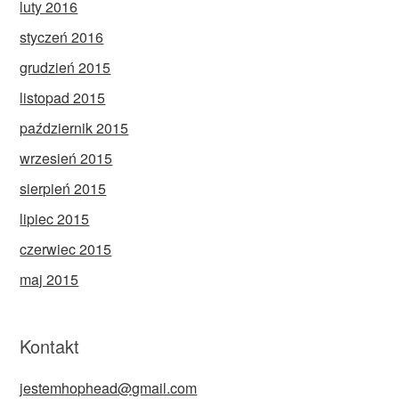
luty 2016
styczeń 2016
grudzień 2015
listopad 2015
październik 2015
wrzesień 2015
sierpień 2015
lipiec 2015
czerwiec 2015
maj 2015
Kontakt
jestemhophead@gmail.com