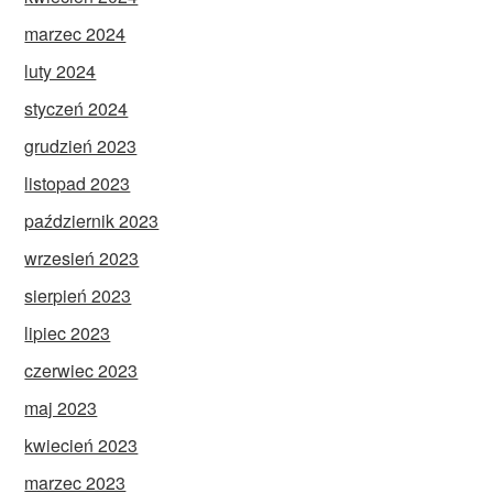
marzec 2024
luty 2024
styczeń 2024
grudzień 2023
listopad 2023
październik 2023
wrzesień 2023
sierpień 2023
lipiec 2023
czerwiec 2023
maj 2023
kwiecień 2023
marzec 2023