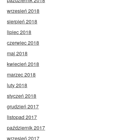
październik 2018
wrzesień 2018
sierpień 2018
lipiec 2018
czerwiec 2018
maj 2018
kwiecień 2018
marzec 2018
luty 2018
styczeń 2018
grudzień 2017
listopad 2017
październik 2017
wrzesień 2017