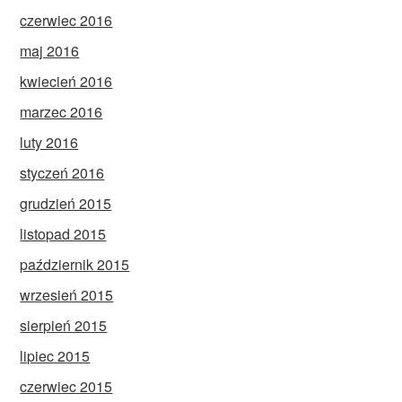
czerwiec 2016
maj 2016
kwiecień 2016
marzec 2016
luty 2016
styczeń 2016
grudzień 2015
listopad 2015
październik 2015
wrzesień 2015
sierpień 2015
lipiec 2015
czerwiec 2015