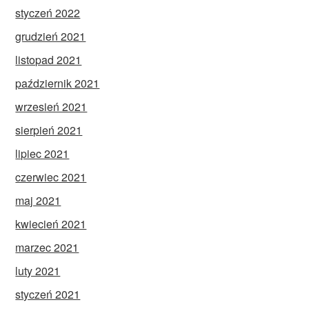
styczeń 2022
grudzień 2021
listopad 2021
październik 2021
wrzesień 2021
sierpień 2021
lipiec 2021
czerwiec 2021
maj 2021
kwiecień 2021
marzec 2021
luty 2021
styczeń 2021