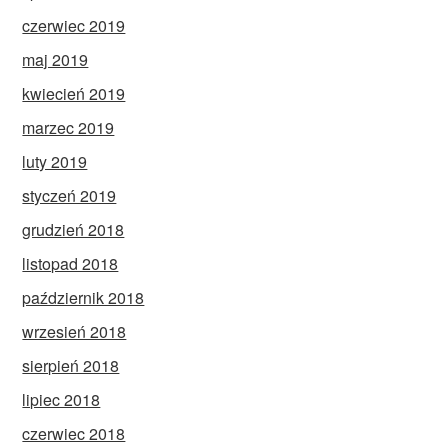
czerwiec 2019
maj 2019
kwiecień 2019
marzec 2019
luty 2019
styczeń 2019
grudzień 2018
listopad 2018
październik 2018
wrzesień 2018
sierpień 2018
lipiec 2018
czerwiec 2018