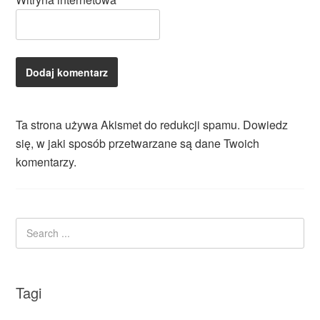
Ta strona używa Akismet do redukcji spamu.
Dowiedz
się, w jaki sposób przetwarzane są dane Twoich
komentarzy.
Tagi