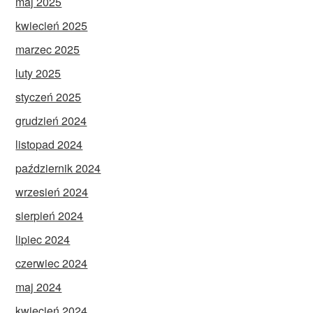
maj 2025
kwiecień 2025
marzec 2025
luty 2025
styczeń 2025
grudzień 2024
listopad 2024
październik 2024
wrzesień 2024
sierpień 2024
lipiec 2024
czerwiec 2024
maj 2024
kwiecień 2024