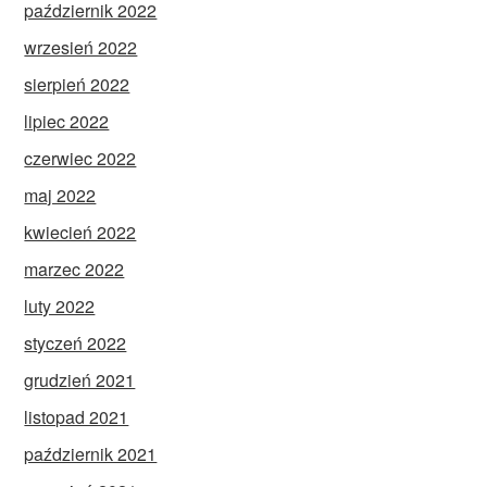
październik 2022
wrzesień 2022
sierpień 2022
lipiec 2022
czerwiec 2022
maj 2022
kwiecień 2022
marzec 2022
luty 2022
styczeń 2022
grudzień 2021
listopad 2021
październik 2021