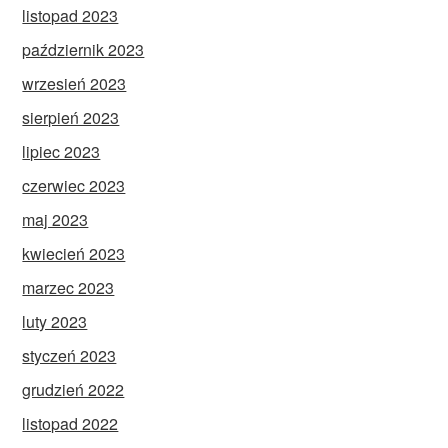
listopad 2023
październik 2023
wrzesień 2023
sierpień 2023
lipiec 2023
czerwiec 2023
maj 2023
kwiecień 2023
marzec 2023
luty 2023
styczeń 2023
grudzień 2022
listopad 2022