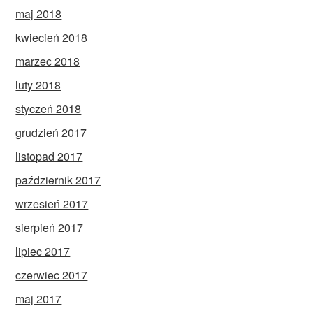
maj 2018
kwiecień 2018
marzec 2018
luty 2018
styczeń 2018
grudzień 2017
listopad 2017
październik 2017
wrzesień 2017
sierpień 2017
lipiec 2017
czerwiec 2017
maj 2017