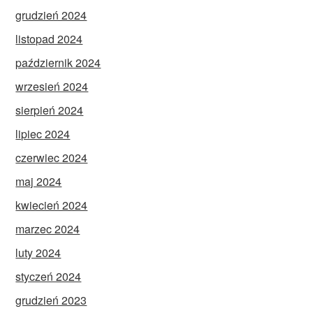
grudzień 2024
listopad 2024
październik 2024
wrzesień 2024
sierpień 2024
lipiec 2024
czerwiec 2024
maj 2024
kwiecień 2024
marzec 2024
luty 2024
styczeń 2024
grudzień 2023