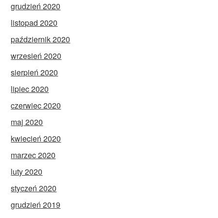
grudzień 2020
listopad 2020
październik 2020
wrzesień 2020
sierpień 2020
lipiec 2020
czerwiec 2020
maj 2020
kwiecień 2020
marzec 2020
luty 2020
styczeń 2020
grudzień 2019