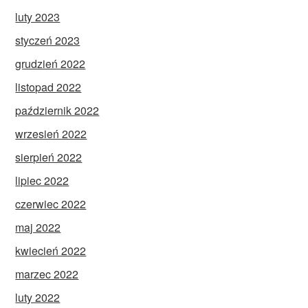
luty 2023
styczeń 2023
grudzień 2022
listopad 2022
październik 2022
wrzesień 2022
sierpień 2022
lipiec 2022
czerwiec 2022
maj 2022
kwiecień 2022
marzec 2022
luty 2022