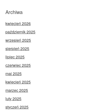
Archiwa
kwiecień 2026
październik 2025
wrzesień 2025
sierpień 2025
lipiec 2025
czerwiec 2025
maj 2025
kwiecień 2025
marzec 2025
luty 2025
styczeń 2025