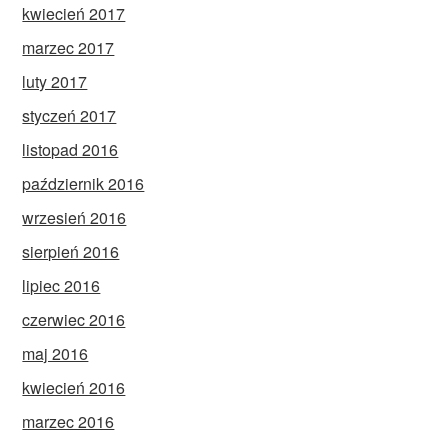
kwiecień 2017
marzec 2017
luty 2017
styczeń 2017
listopad 2016
październik 2016
wrzesień 2016
sierpień 2016
lipiec 2016
czerwiec 2016
maj 2016
kwiecień 2016
marzec 2016