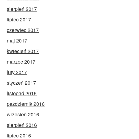
sierpień 2017
lipiec 2017
czerwiec 2017
maj 2017
kwiecień 2017
marzec 2017
luty 2017
styczeń 2017
listopad 2016
październik 2016
wrzesień 2016
sierpień 2016
lipiec 2016