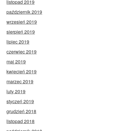
listopad 2019
październik 2019
wrzesień 2019
sierpień 2019
lipiec 2019
czerwiec 2019
maj 2019
kwiecień 2019
marzec 2019
luty 2019
styczeń 2019
grudzień 2018
listopad 2018