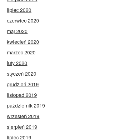
lipiec 2020
czerwiec 2020
maj 2020
kwiecień 2020
marzec 2020
luty 2020
styczeń 2020
grudzień 2019
listopad 2019
październik 2019
wrzesień 2019
sierpień 2019
lipiec 2019