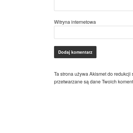
Witryna internetowa
Ta strona używa Akismet do redukcji
przetwarzane są dane Twoich koment